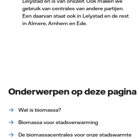
Lelystad en is van onszelf. Ook maken we
gebruik van centrales van andere partijen.
Een daarvan staat ook in Lelystad en de rest
in Almere, Arnhem en Ede.
Onderwerpen op deze pagina
Wat is biomassa?
Biomassa voor stadsverwarming
De biomassacentrales voor onze stadswarmte