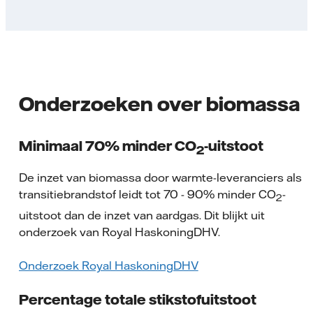
Onderzoeken over biomassa
Minimaal 70% minder CO
-uitstoot
2
De inzet van biomassa door warmte-leveranciers als
transitiebrandstof leidt tot 70 - 90% minder CO
-
2
uitstoot dan de inzet van aardgas. Dit blijkt uit
onderzoek van Royal HaskoningDHV.
Onderzoek Royal HaskoningDHV
Percentage totale stikstofuitstoot