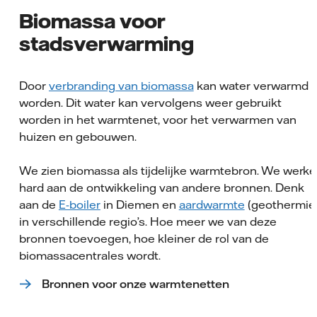
Biomassa voor
stadsverwarming
Door
verbranding van biomassa
kan water verwarmd
worden. Dit water kan vervolgens weer gebruikt
worden in het warmtenet, voor het verwarmen van
huizen en gebouwen.
We zien biomassa als tijdelijke warmtebron. We werk
hard aan de ontwikkeling van andere bronnen. Denk
aan de
E-boiler
in Diemen en
aardwarmte
(geothermie
in verschillende regio’s. Hoe meer we van deze
bronnen toevoegen, hoe kleiner de rol van de
biomassacentrales wordt.
Bronnen voor onze warmtenetten