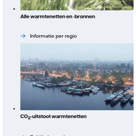
Alle warmtenetten en -bronnen
Informatie per regio
CO
-uitstoot warmtenetten
2