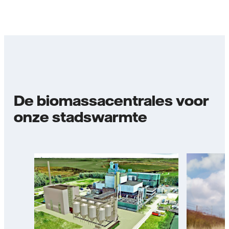
De biomassacentrales voor
onze stadswarmte