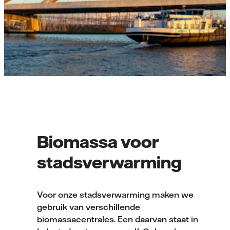
Biomassa voor
stadsverwarming
Voor onze stadsverwarming maken we
gebruik van verschillende
biomassacentrales. Een daarvan staat in