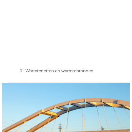
Warmtenetten en warmtebronnen