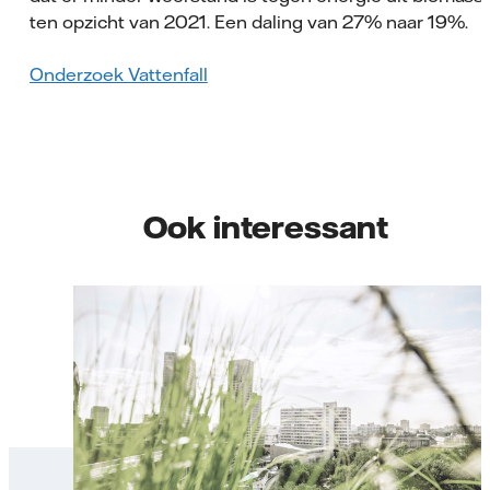
ten opzicht van 2021. Een daling van 27% naar 19%.
Onderzoek Vattenfall
Ook interessant