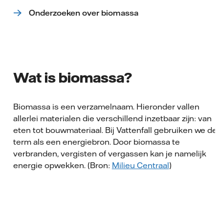
Onderzoeken over biomassa
Wat is biomassa?
Biomassa is een verzamelnaam. Hieronder vallen
allerlei materialen die verschillend inzetbaar zijn: van
eten tot bouwmateriaal. Bij Vattenfall gebruiken we de
term als een energiebron. Door biomassa te
verbranden, vergisten of vergassen kan je namelijk
energie opwekken. (Bron:
Milieu Centraal
)