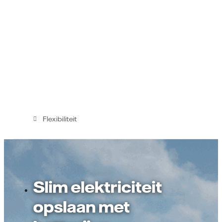
Flexibiliteit
Slim elektriciteit
opslaan met