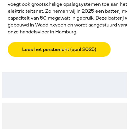
voegt ook grootschalige opslagsystemen toe aan het
elektriciteitsnet. Zo nemen wij in 2025 een batterij m
capaciteit van 50 megawatt in gebruik. Deze batterij 
gebouwd in Waddinxveen en wordt aangestuurd vanu
onze handelsvloer in Hamburg.
Lees het persbericht (april 2025)