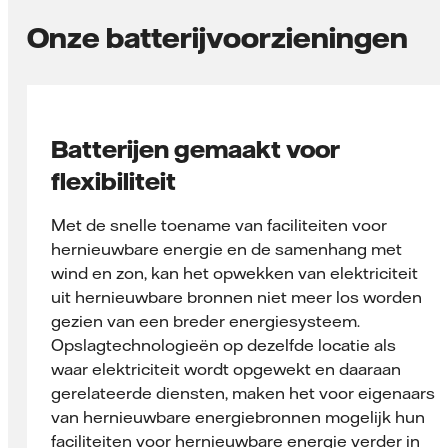
Onze batterijvoorzieningen
Batterijen gemaakt voor
flexibiliteit
Met de snelle toename van faciliteiten voor
hernieuwbare energie en de samenhang met
wind en zon, kan het opwekken van elektriciteit
uit hernieuwbare bronnen niet meer los worden
gezien van een breder energiesysteem.
Opslagtechnologieën op dezelfde locatie als
waar elektriciteit wordt opgewekt en daaraan
gerelateerde diensten, maken het voor eigenaars
van hernieuwbare energiebronnen mogelijk hun
faciliteiten voor hernieuwbare energie verder in