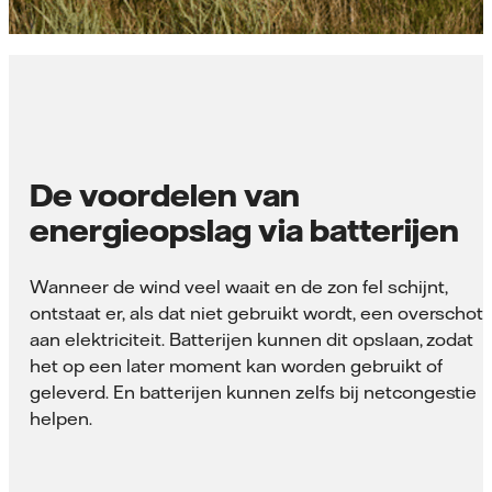
De voordelen van
energieopslag via batterijen
Wanneer de wind veel waait en de zon fel schijnt,
ontstaat er, als dat niet gebruikt wordt, een overschot
aan elektriciteit. Batterijen kunnen dit opslaan, zodat
het op een later moment kan worden gebruikt of
geleverd. En batterijen kunnen zelfs bij netcongestie
helpen.