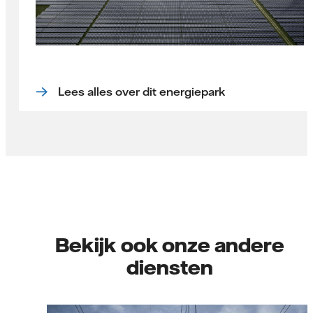
Lees alles over dit energiepark
Bekijk ook onze andere
diensten