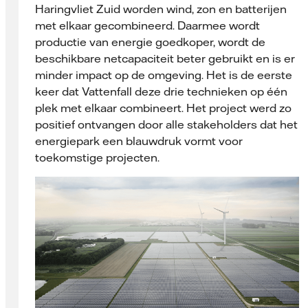
Haringvliet Zuid worden wind, zon en batterijen
met elkaar gecombineerd. Daarmee wordt
productie van energie goedkoper, wordt de
beschikbare netcapaciteit beter gebruikt en is er
minder impact op de omgeving. Het is de eerste
keer dat Vattenfall deze drie technieken op één
plek met elkaar combineert. Het project werd zo
positief ontvangen door alle stakeholders dat het
energiepark een blauwdruk vormt voor
toekomstige projecten.