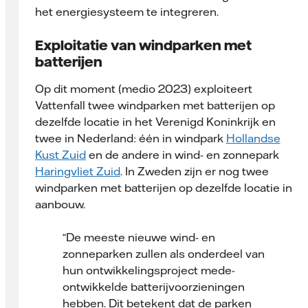
het energiesysteem te integreren.
Exploitatie van windparken met
batterijen
Op dit moment (medio 2023) exploiteert
Vattenfall twee windparken met batterijen op
dezelfde locatie in het Verenigd Koninkrijk en
twee in Nederland: één in windpark
Hollandse
Kust Zuid
en de andere in wind- en zonnepark
Haringvliet Zuid
. In Zweden zijn er nog twee
windparken met batterijen op dezelfde locatie in
aanbouw.
“De meeste nieuwe wind- en
zonneparken zullen als onderdeel van
hun ontwikkelingsproject mede-
ontwikkelde batterijvoorzieningen
hebben. Dit betekent dat de parken