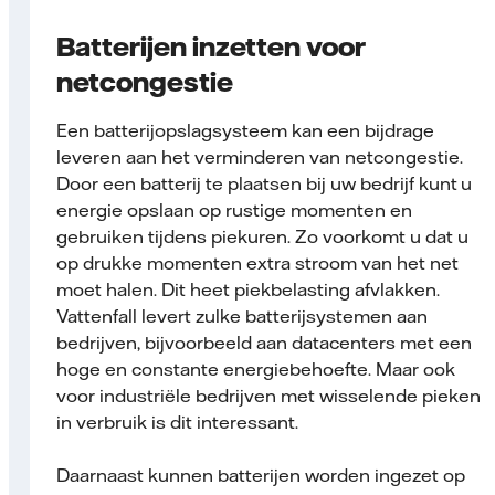
Batterijen inzetten voor
netcongestie
Een batterijopslagsysteem kan een bijdrage
leveren aan het verminderen van netcongestie.
Door een batterij te plaatsen bij uw bedrijf kunt u
energie opslaan op rustige momenten en
gebruiken tijdens piekuren. Zo voorkomt u dat u
op drukke momenten extra stroom van het net
moet halen. Dit heet piekbelasting afvlakken.
Vattenfall levert zulke batterijsystemen aan
bedrijven, bijvoorbeeld aan datacenters met een
hoge en constante energiebehoefte. Maar ook
voor industriële bedrijven met wisselende pieken
in verbruik is dit interessant.
Daarnaast kunnen batterijen worden ingezet op