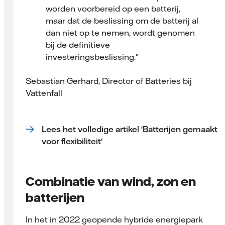
worden voorbereid op een batterij,
maar dat de beslissing om de batterij al
dan niet op te nemen, wordt genomen
bij de definitieve
investeringsbeslissing."
Sebastian Gerhard, Director of Batteries bij
Vattenfall
Lees het volledige artikel 'Batterijen gemaakt
voor flexibiliteit'
Combinatie van wind, zon en
batterijen
In het in 2022 geopende hybride energiepark