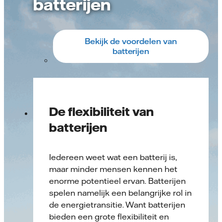
batterijen
Bekijk de voordelen van
batterijen
De flexibiliteit van
batterijen
Iedereen weet wat een batterij is,
maar minder mensen kennen het
enorme potentieel ervan. Batterijen
spelen namelijk een belangrijke rol in
de energietransitie. Want batterijen
bieden een grote flexibiliteit en