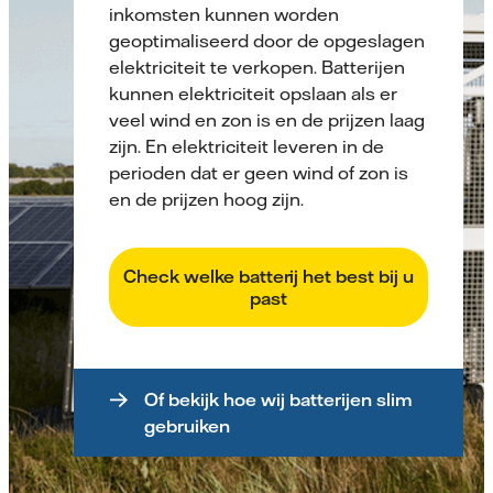
inkomsten kunnen worden
geoptimaliseerd door de opgeslagen
elektriciteit te verkopen. Batterijen
kunnen elektriciteit opslaan als er
veel wind en zon is en de prijzen laag
zijn. En elektriciteit leveren in de
perioden dat er geen wind of zon is
en de prijzen hoog zijn.
Check welke batterij het best bij u
past
Of bekijk hoe wij batterijen slim
gebruiken