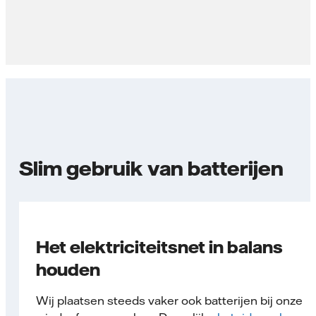
Slim gebruik van batterijen
Het elektriciteitsnet in balans
houden
Wij plaatsen steeds vaker ook batterijen bij onze