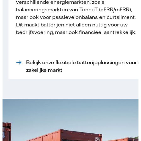
verschillende energiemarkten, zoals
balanceringsmarkten van TenneT (aFRR/mFRR),
maar ook voor passieve onbalans en curtailment.
Dit maakt batterijen niet alleen nuttig voor uw
bedrijfsvoering, maar ook financieel aantrekkelijk.
Bekijk onze flexibele batterijoplossingen voor 
zakelijke markt