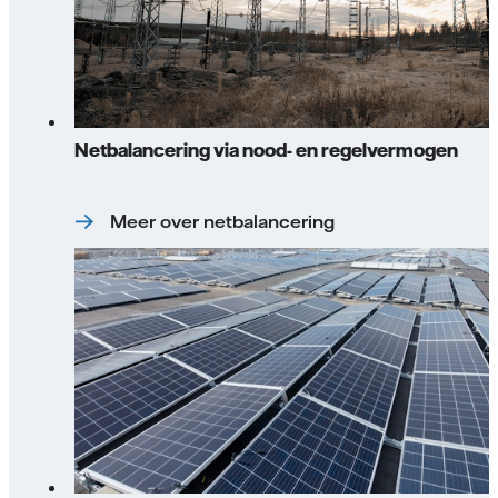
Netbalancering via nood- en regelvermogen
Meer over netbalancering