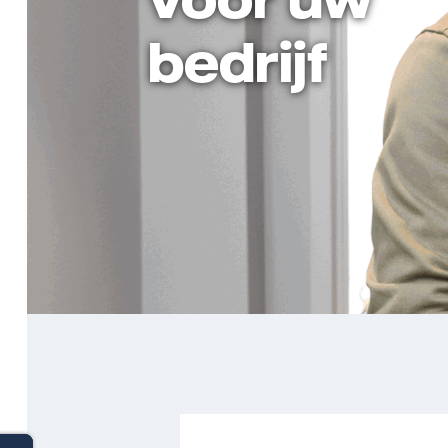
bedrijf