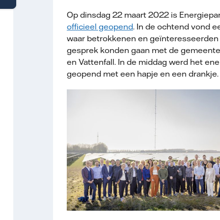
Op dinsdag 22 maart 2022 is Energiepar
officieel geopend
. In de ochtend vond e
waar betrokkenen en geïnteresseerden u
gesprek konden gaan met de gemeente
en Vattenfall. In de middag werd het ene
geopend met een hapje en een drankje.