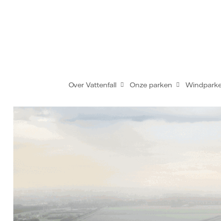
Over Vattenfall
Onze parken
Windpark