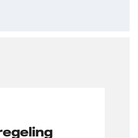
regeling