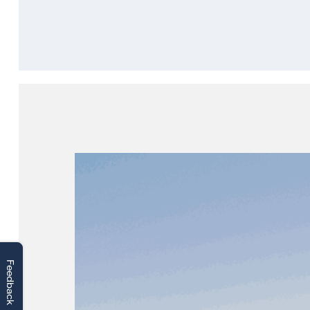
Feedback