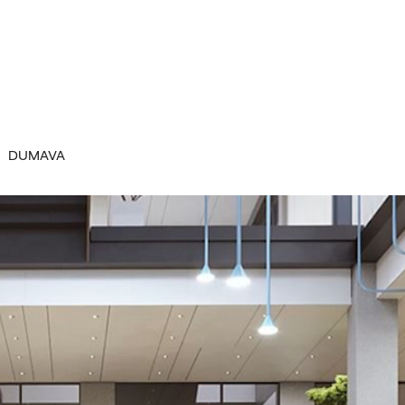
DUMAVA