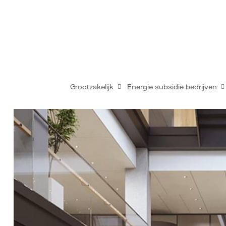
Grootzakelijk
Energie subsidie bedrijven