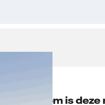
Waarom is deze 