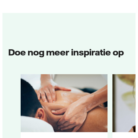
Doe nog meer inspiratie op