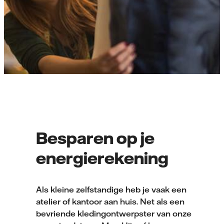
Besparen op je
energierekening
Als kleine zelfstandige heb je vaak een
atelier of kantoor aan huis. Net als een
bevriende kledingontwerpster van onze