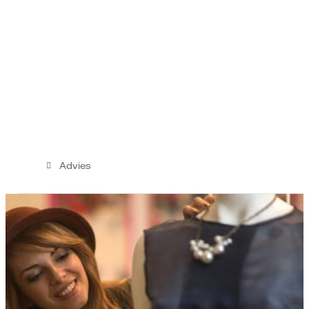
Advies