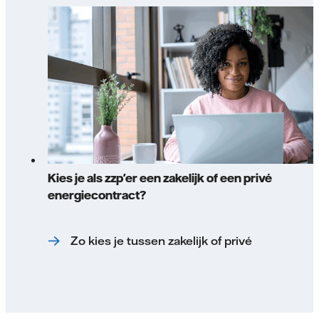
Kies je als zzp'er een zakelijk of een privé
energiecontract?
Zo kies je tussen zakelijk of privé