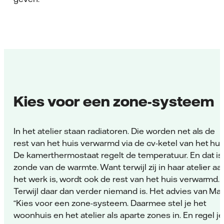
Kies voor een zone-systeem
In het atelier staan radiatoren. Die worden net als de
rest van het huis verwarmd via de cv-ketel van het hui
De kamerthermostaat regelt de temperatuur. En dat is
zonde van de warmte. Want terwijl zij in haar atelier aa
het werk is, wordt ook de rest van het huis verwarmd.
Terwijl daar dan verder niemand is. Het advies van Max
“Kies voor een zone-systeem. Daarmee stel je het
woonhuis en het atelier als aparte zones in. En regel je