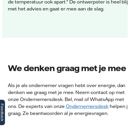
de temperatuur ook apart." De ontwerpster is heel blij
met het advies en gaat er mee aan de slag.
We denken graag met je mee
Als je als ondernemer vragen hebt over energie, dan
denken we graag met je mee. Neem contact op met
onze Ondernemersdesk. Bel, mail of WhatsApp met
ons. De experts van onze
Ondernemersdesk
helpen j
Feedback
graag. Ze beantwoorden al je energievragen.