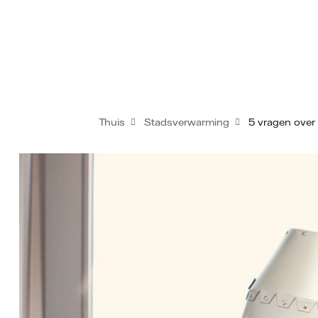
Thuis
Stadsverwarming
5 vragen over