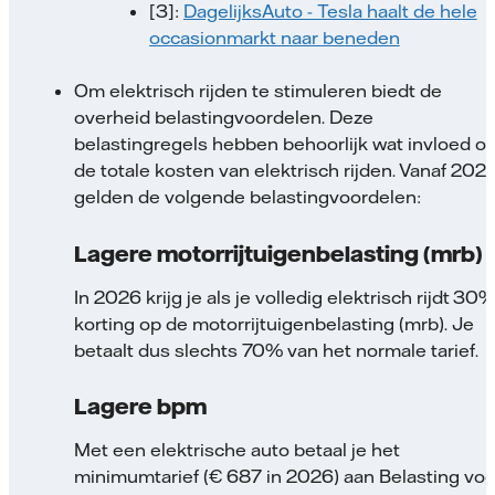
[3]:
DagelijksAuto - Tesla haalt de hele
occasionmarkt naar beneden
Om elektrisch rijden te stimuleren biedt de
overheid belastingvoordelen. Deze
belastingregels hebben behoorlijk wat invloed o
de totale kosten van elektrisch rijden. Vanaf 202
gelden de volgende belastingvoordelen:
Lagere motorrijtuigenbelasting (mrb)
In 2026 krijg je als je volledig elektrisch rijdt 30
korting op de motorrijtuigenbelasting (mrb). Je
betaalt dus slechts 70% van het normale tarief.
Lagere bpm
Met een elektrische auto betaal je het
minimumtarief (€ 687 in 2026) aan Belasting voo