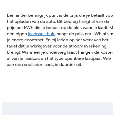
Een ander belangrijk punt is de prijs die je betaalt voor
het opladen van de auto. Dit bedrag hangt af van de
prijs per kWh die je betaalt op de plek waar je laadt. M
een eigen
laadpaal thuis
hangt de prijs per kWh af van
je energiecontract. En bij laden op het werk van het
tarief dat je werkgever voor de stroom in rekening
brengt. Wanneer je onderweg laadt hangen de kosten
af van je laadpas en het type openbare laadpaal. Wie
aan een snellader laadt, is duurder uit.