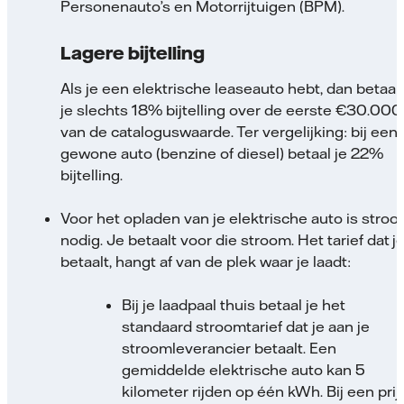
Personenauto’s en Motorrijtuigen (BPM).
Lagere bijtelling
Als je een elektrische leaseauto hebt, dan betaal
je slechts 18% bijtelling over de eerste €30.000
van de cataloguswaarde. Ter vergelijking: bij een
gewone auto (benzine of diesel) betaal je 22%
bijtelling.
Voor het opladen van je elektrische auto is stro
nodig. Je betaalt voor die stroom. Het tarief dat j
betaalt, hangt af van de plek waar je laadt:
Bij je laadpaal thuis betaal je het
standaard stroomtarief dat je aan je
stroomleverancier betaalt. Een
gemiddelde elektrische auto kan 5
kilometer rijden op één kWh. Bij een prij