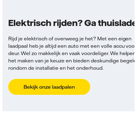
Elektrisch rijden? Ga thuislade
Rijd je elektrisch of overweeg je het? Met een eigen
laadpaal heb je altijd een auto met een volle accu voor
deur. Wel zo makkelijk en vaak voordeliger. We helpen j
het maken van je keuze en bieden deskundige begele
rondom de installatie en het onderhoud.
Bekijk onze laadpalen