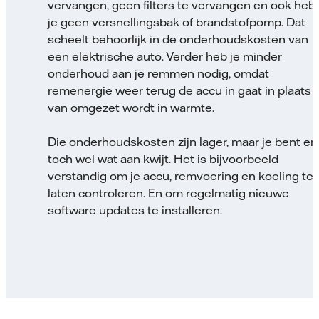
vervangen, geen filters te vervangen en ook heb
je geen versnellingsbak of brandstofpomp. Dat
scheelt behoorlijk in de onderhoudskosten van
een elektrische auto. Verder heb je minder
onderhoud aan je remmen nodig, omdat
remenergie weer terug de accu in gaat in plaats
van omgezet wordt in warmte.
Die onderhoudskosten zijn lager, maar je bent er
toch wel wat aan kwijt. Het is bijvoorbeeld
verstandig om je accu, remvoering en koeling te
laten controleren. En om regelmatig nieuwe
software updates te installeren.