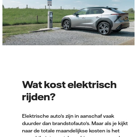
Wat kost elektrisch
rijden?
Elektrische auto's zijn in aanschaf vaak
duurder dan brandstofauto's. Maar als je kijkt
naar de totale maandelijkse kosten is het