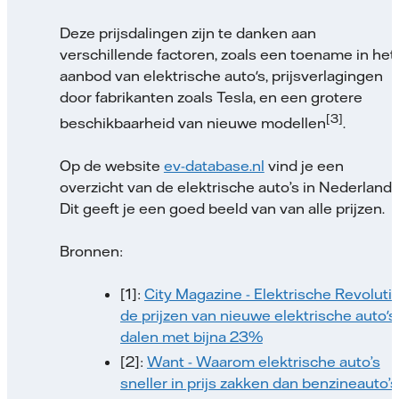
Deze prijsdalingen zijn te danken aan
verschillende factoren, zoals een toename in het
aanbod van elektrische auto's, prijsverlagingen
door fabrikanten zoals Tesla, en een grotere
[3]
beschikbaarheid van nieuwe modellen
.
Op de website
ev-database.nl
vind je een
overzicht van de elektrische auto’s in Nederland.
Dit geeft je een goed beeld van van alle prijzen.
Bronnen:
[1]:
City Magazine - Elektrische Revolutie
de prijzen van nieuwe elektrische auto's
dalen met bijna 23%
[2]:
Want - Waarom elektrische auto’s
sneller in prijs zakken dan benzineauto’s