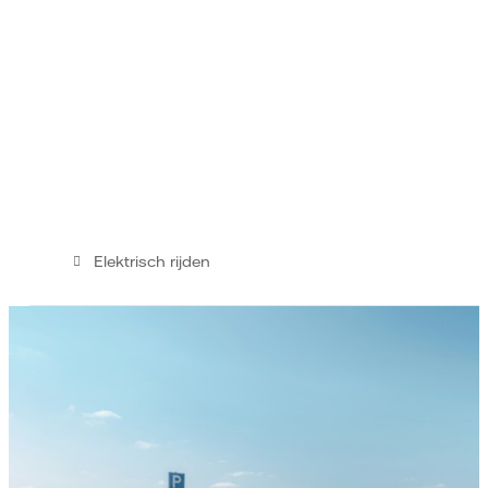
Elektrisch rijden