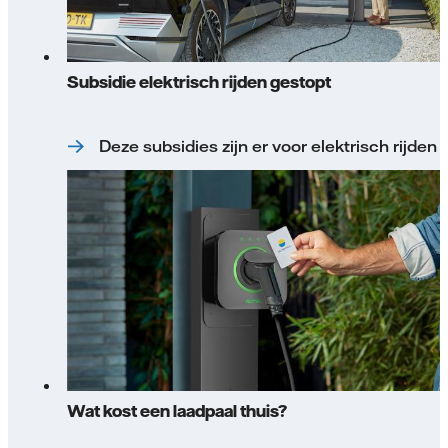
Subsidie elektrisch rijden gestopt
Deze subsidies zijn er voor elektrisch rijden
Wat kost een laadpaal thuis?