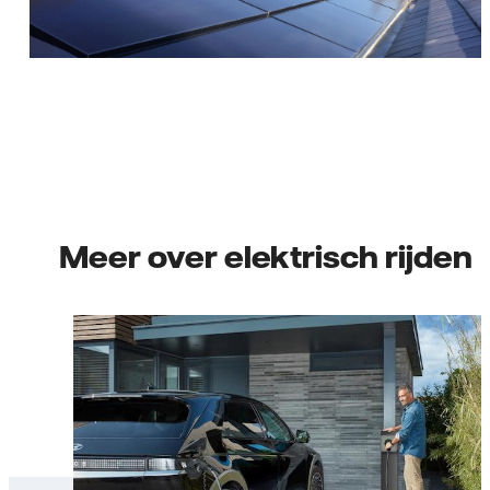
Meer over elektrisch rijden