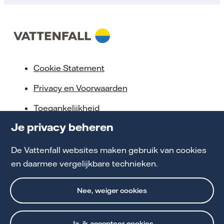
Cookie Statement
Privacy en Voorwaarden
Toegankelijkheid
Je privacy beheren
Partnerships
Energiekennis
De Vattenfall websites maken gebruik van cookies
en daarmee vergelijkbare technieken.
Werken bij Vattenfall
Nee, weiger cookies
Ja, ik accepteer cookies