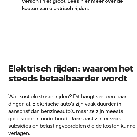
verschil niet groot. Lees hier meer over de
kosten van elektrisch rijden.
Elektrisch rijden: waarom het
steeds betaalbaarder wordt
Wat kost elektrisch rijden? Dit hangt van een paar
dingen af. Elektrische auto's zijn vaak duurder in
aanschaf dan benzineauto’s, maar ze zijn meestal
goedkoper in onderhoud. Daarnaast zijn er vaak
subsidies en belastingvoordelen die de kosten kunne
verlagen.