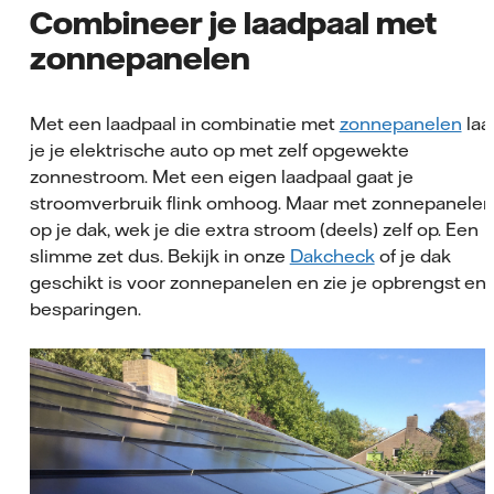
Combineer je laadpaal met
zonnepanelen
Met een laadpaal in combinatie met
zonnepanelen
laa
je je elektrische auto op met zelf opgewekte
zonnestroom. Met een eigen laadpaal gaat je
stroomverbruik flink omhoog. Maar met zonnepanelen
op je dak, wek je die extra stroom (deels) zelf op. Een
slimme zet dus. Bekijk in onze
Dakcheck
of je dak
geschikt is voor zonnepanelen en zie je opbrengst en
besparingen.