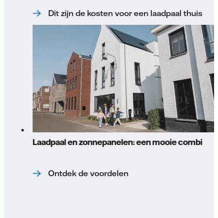
Dit zijn de kosten voor een laadpaal thuis
Laadpaal en zonnepanelen: een mooie combi
Ontdek de voordelen