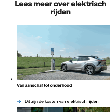
Lees meer over elektrisch
rijden
Van aanschaf tot onderhoud
Dit zijn de kosten van elektrisch rijden