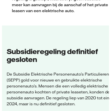
meer kan aanvragen bij de aanschaf of het private
leasen van een elektrische auto.
Subsidieregeling definitief
gesloten
De Subsidie Elektrische Personenauto’s Particulieren
(SEPP) gold voor nieuwe en gebruikte elektrische
personenauto’s. Mensen die een volledig elektrische
personenauto kochten of private leaseten, konden de
subsidie aanvragen. De regeling liep van 2020 tot ein
2024, maar is nu definitief gesloten.