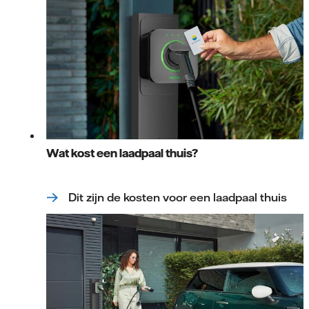
Wat kost een laadpaal thuis?
Dit zijn de kosten voor een laadpaal thuis