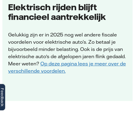
Elektrisch rijden blijft
financieel aantrekkelijk
Gelukkig zijn er in 2025 nog wel andere fiscale
voordelen voor elektrische auto’s. Zo betaal je
bijvoorbeeld minder belasting. Ook is de prijs van
elektrische auto's de afgelopen jaren flink gedaald.
Meer weten?
Op deze pagina lees je meer over de
verschillende voordelen.
Feedback