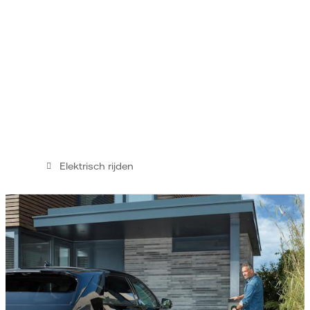
Elektrisch rijden