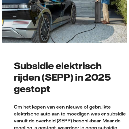
Subsidie elektrisch
rijden (SEPP) in 2025
gestopt
Om het kopen van een nieuwe of gebruikte
elektrische auto aan te moedigen was er subsidie
vanuit de overheid (SEPP) beschikbaar. Maar de
regeling is gestopt, waardoor je geen subsidie