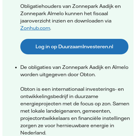
Obligatiehouders van Zonnepark Aadijk en
Zonnepark Almelo kunnen het fiscaal
jaaroverzicht inzien en downloaden via
Zonhub.com
.
Log in op DuurzaamInvesteren.nl
De obligaties van Zonnepark Aadijk en Almelo
worden uitgegeven door Obton.
Obton is een internationaal investerings- en
ontwikkelingsbedrijf in duurzame
energieprojecten met de focus op zon. Samen
met lokale landeigenaren, gemeenten,
projectontwikkelaars en financiële instellingen
zorgen ze voor hernieuwbare energie in
Nederland.