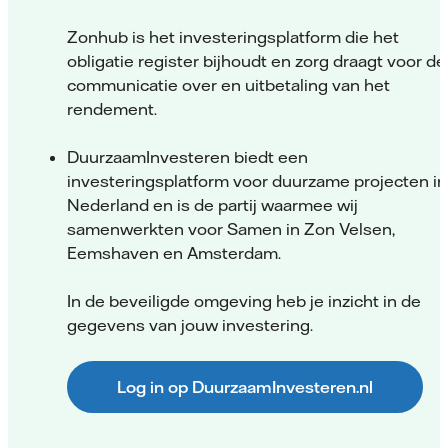
Zonhub is het investeringsplatform die het
obligatie register bijhoudt en zorg draagt voor de
communicatie over en uitbetaling van het
rendement.
DuurzaamInvesteren biedt een
investeringsplatform voor duurzame projecten in
Nederland en is de partij waarmee wij
samenwerkten voor Samen in Zon Velsen,
Eemshaven en Amsterdam.
In de beveiligde omgeving heb je inzicht in de
gegevens van jouw investering.
Log in op DuurzaamInvesteren.nl