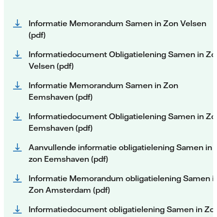
Informatie Memorandum Samen in Zon Velsen
(pdf)
Informatiedocument Obligatielening Samen in Zo
Velsen (pdf)
Informatie Memorandum Samen in Zon
Eemshaven (pdf)
Informatiedocument Obligatielening Samen in Zo
Eemshaven (pdf)
Aanvullende informatie obligatielening Samen in
zon Eemshaven (pdf)
Informatie Memorandum obligatielening Samen i
Zon Amsterdam (pdf)
Informatiedocument obligatielening Samen in Zo