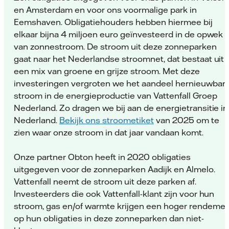
en Amsterdam en voor ons voormalige park in
Eemshaven. Obligatiehouders hebben hiermee bij
elkaar bijna 4 miljoen euro geïnvesteerd in de opwek
van zonnestroom. De stroom uit deze zonneparken
gaat naar het Nederlandse stroomnet, dat bestaat uit
een mix van groene en grijze stroom. Met deze
investeringen vergroten we het aandeel hernieuwbar
stroom in de energieproductie van Vattenfall Groep
Nederland. Zo dragen we bij aan de energietransitie in
Nederland.
Bekijk ons stroometiket
van 2025 om te
zien waar onze stroom in dat jaar vandaan komt.
Onze partner Obton heeft in 2020 obligaties
uitgegeven voor de zonneparken Aadijk en Almelo.
Vattenfall neemt de stroom uit deze parken af.
Investeerders die ook Vattenfall-klant zijn voor hun
stroom, gas en/of warmte krijgen een hoger rendeme
op hun obligaties in deze zonneparken dan niet-