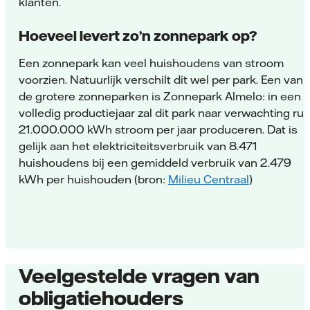
klanten.
Hoeveel levert zo’n zonnepark op?
Een zonnepark kan veel huishoudens van stroom
voorzien. Natuurlijk verschilt dit wel per park. Een van
de grotere zonneparken is Zonnepark Almelo: in een
volledig productiejaar zal dit park naar verwachting ru
21.000.000 kWh stroom per jaar produceren. Dat is
gelijk aan het elektriciteitsverbruik van 8.471
huishoudens bij een gemiddeld verbruik van 2.479
kWh per huishouden (bron:
Milieu Centraal
)
Veelgestelde vragen van
obligatiehouders