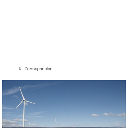
Zonnepanelen