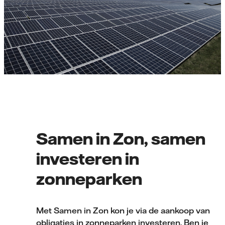
Samen in Zon, samen
investeren in
zonneparken
Met Samen in Zon kon je via de aankoop van
obligaties in zonneparken investeren. Ben je