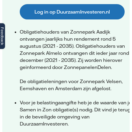
Log in op DuurzaamInvesteren.nl
Feedback
Obligatiehouders van Zonnepark Aadijk
ontvangen jaarlijks hun rendement rond 5
augustus (2021 - 2035). Obligatiehouders van
Zonnepark Almelo ontvangen dit ieder jaar rond 
december (2021 - 2035). Zij worden hierover
geïnformeerd door ZonnepanelenDelen.
De obligatieleningen voor Zonnepark Velsen,
Eemshaven en Amsterdam zijn afgelost.
Voor je belastingaangifte heb je de waarde van je
Samen in Zon obligatie(s) nodig. Dit vind je terug
in de beveiligde omgeving van
DuurzaamInvesteren.