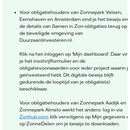
Voor obligatiehouders van Zonnepark Velsen,
Eemshaven en Amsterdam vind je het bewijs en
de details van Samen in Zon-obligaties terug op
de beveiligde omgeving van
DuurzaamInvesteren.nl.
Klik na het inloggen op 'Mijn dashboard'. Daar vin
je het inschrijfformulier en de
obligatievoorwaarden voor ieder project waarin j
geïnvesteerd hebt. Dit digitale bewijs blijft
gedurende de looptijd van je obligatie(s)
beschikbaar.
Voor obligatiehouders van Zonnepark Aadijk en
Zonnepark Almelo werkt het anders: log in via
Zonhub.com
, klik vervolgens op Mijn gegevens e
op ZonneDelen om je bewijs te downloaden.