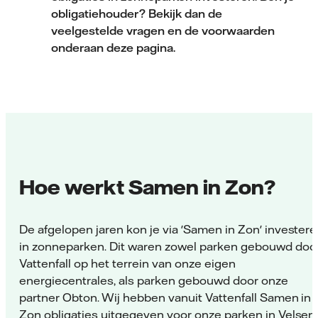
obligatiehouder? Bekijk dan de
veelgestelde vragen en de voorwaarden
onderaan deze pagina.
Hoe werkt Samen in Zon?
De afgelopen jaren kon je via 'Samen in Zon' invester
in zonneparken. Dit waren zowel parken gebouwd doo
Vattenfall op het terrein van onze eigen
energiecentrales, als parken gebouwd door onze
partner Obton. Wij hebben vanuit Vattenfall Samen in
Zon obligaties uitgegeven voor onze parken in Velsen