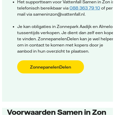
Het supportteam voor Vattenfall Samen in Zon is
telefonisch bereikbaar via
088 363 79 10
of per 
mail via sameninzon@vattenfall.nl.
Je kan obligaties in Zonnepark Aadijk en Almelo
tussentijds verkopen. Je dient dan zelf een kope
te vinden. ZonnepanelenDelen kan je wel helpen
om in contact te komen met kopers door je
aanbod in hun overzicht te plaatsen.
ZonnepanelenDelen
Voorwaarden Samen in Zon