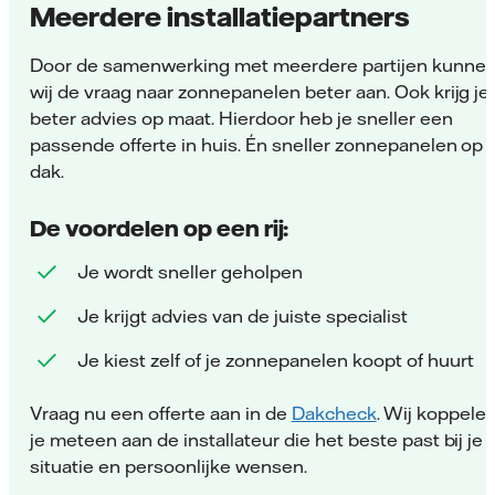
Meerdere installatiepartners
Door de samenwerking met meerdere partijen kunne
wij de vraag naar zonnepanelen beter aan. Ook krijg je
beter advies op maat. Hierdoor heb je sneller een
passende offerte in huis. Én sneller zonnepanelen op j
dak.
De voordelen op een rij:
Je wordt sneller geholpen
Je krijgt advies van de juiste specialist
Je kiest zelf of je zonnepanelen koopt of huurt
Vraag nu een offerte aan in de
Dakcheck
. Wij koppele
je meteen aan de installateur die het beste past bij je
situatie en persoonlijke wensen.