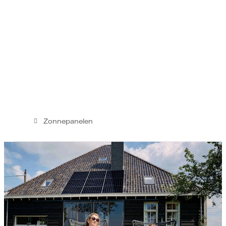
Zonnepanelen