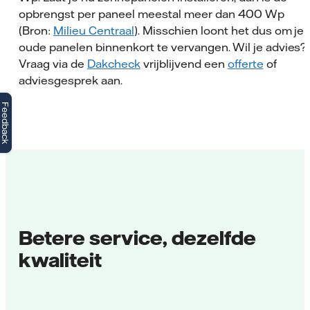
opbrengst per paneel meestal meer dan 400 Wp
(Bron:
Milieu Centraal
). Misschien loont het dus om je
oude panelen binnenkort te vervangen. Wil je advies?
Vraag via de
Dakcheck
vrijblijvend een
offerte
of
adviesgesprek aan.
Feedback
Betere service, dezelfde
kwaliteit