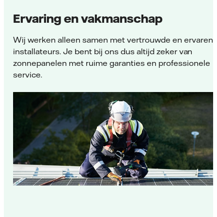
Ervaring en vakmanschap
Wij werken alleen samen met vertrouwde en ervaren
installateurs. Je bent bij ons dus altijd zeker van
zonnepanelen met ruime garanties en professionele
service.