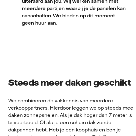
uiteraard aan jou. Wij werken samen met
meerdere partijen waarbij je de panelen kan
aanschaffen. We bieden op dit moment
geen huur aan.
Steeds meer daken geschikt
We combineren de vakkennis van meerdere
verkooppartners. Hierdoor leggen we op steeds meer
daken zonnepanelen. Als je dak hoger dan 7 meter is
bijvoorbeeld. Of als je een schuin dak zonder
dakpannen hebt. Heb je een koophuis en ben je