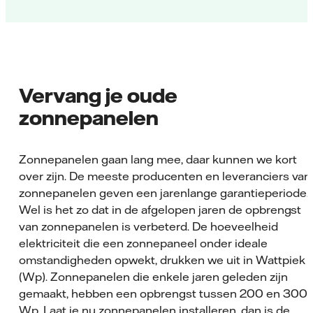
Vervang je oude
zonnepanelen
Zonnepanelen gaan lang mee, daar kunnen we kort
over zijn. De meeste producenten en leveranciers van
zonnepanelen geven een jarenlange garantieperiode.
Wel is het zo dat in de afgelopen jaren de opbrengst
van zonnepanelen is verbeterd. De hoeveelheid
elektriciteit die een zonnepaneel onder ideale
omstandigheden opwekt, drukken we uit in Wattpiek
(Wp). Zonnepanelen die enkele jaren geleden zijn
gemaakt, hebben een opbrengst tussen 200 en 300
Wp. Laat je nu zonnepanelen installeren, dan is de