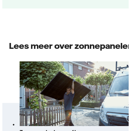
Lees meer over zonnepanele