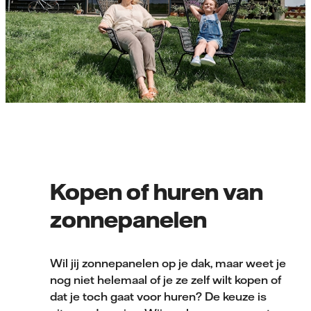
Kopen of huren van
zonnepanelen
Wil jij zonnepanelen op je dak, maar weet je
nog niet helemaal of je ze zelf wilt kopen of
dat je toch gaat voor huren? De keuze is