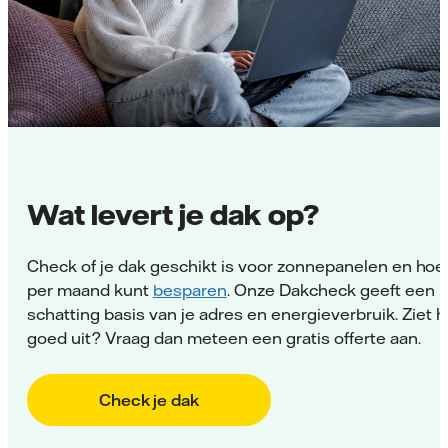
Wat levert je dak op?
Check of je dak geschikt is voor zonnepanelen en hoe
per maand kunt
besparen
. Onze Dakcheck geeft een
schatting basis van je adres en energieverbruik. Ziet h
goed uit? Vraag dan meteen een gratis offerte aan.
Check je dak