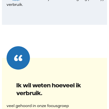
verbruik.
Ik wil weten hoeveel ik
verbruik.
veel gehoord in onze focusgroep