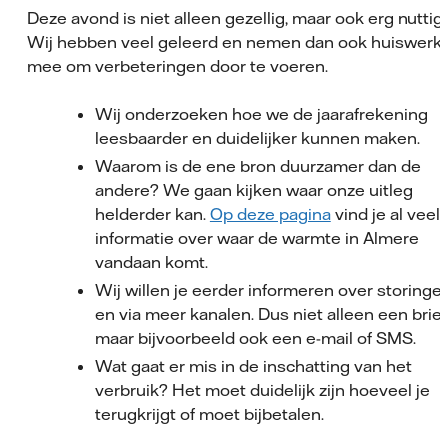
Deze avond is niet alleen gezellig, maar ook erg nuttig.
Wij hebben veel geleerd en nemen dan ook huiswerk
mee om verbeteringen door te voeren.
Wij onderzoeken hoe we de jaarafrekening
leesbaarder en duidelijker kunnen maken.
Waarom is de ene bron duurzamer dan de
andere? We gaan kijken waar onze uitleg
helderder kan.
Op deze pagina
vind je al veel
informatie over waar de warmte in Almere
vandaan komt.
Wij willen je eerder informeren over storingen
en via meer kanalen. Dus niet alleen een brief
maar bijvoorbeeld ook een e-mail of SMS.
Wat gaat er mis in de inschatting van het
verbruik? Het moet duidelijk zijn hoeveel je
terugkrijgt of moet bijbetalen.