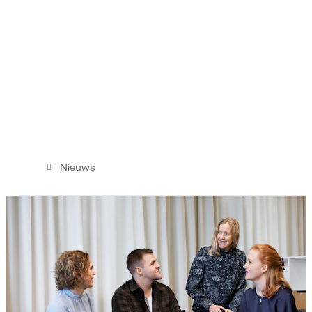
Nieuws