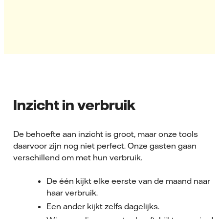
Inzicht in verbruik
De behoefte aan inzicht is groot, maar onze tools
daarvoor zijn nog niet perfect. Onze gasten gaan
verschillend om met hun verbruik.
De één kijkt elke eerste van de maand naar
haar verbruik.
Een ander kijkt zelfs dagelijks.