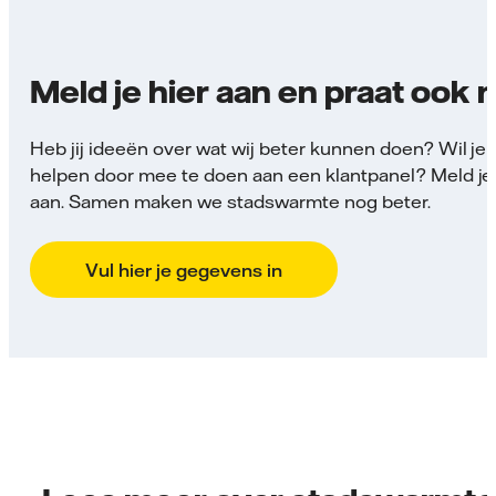
Meld je hier aan en praat ook
Heb jij ideeën over wat wij beter kunnen doen? Wil je
helpen door mee te doen aan een klantpanel? Meld je
aan.
Samen maken we stadswarmte nog beter.
Vul hier je gegevens in