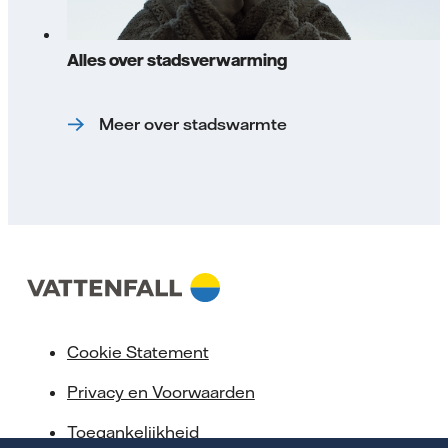
Alles over stadsverwarming
Meer over stadswarmte
Cookie Statement
Privacy en Voorwaarden
Toegankelijkheid