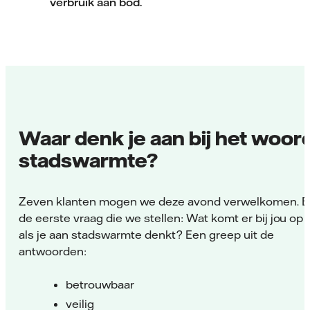
verbruik aan bod.
Waar denk je aan bij het woor
stadswarmte?
Zeven klanten mogen we deze avond verwelkomen. E
de eerste vraag die we stellen: Wat komt er bij jou op
als je aan stadswarmte denkt? Een greep uit de
antwoorden:
betrouwbaar
veilig