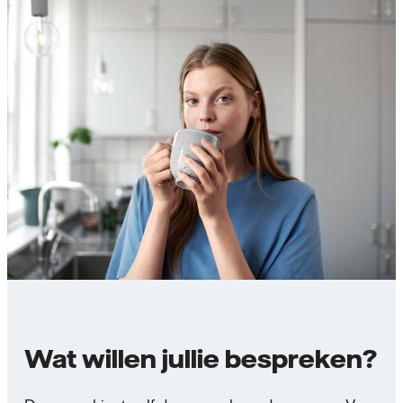
Wat willen jullie bespreken?