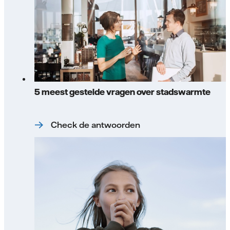
5 meest gestelde vragen over stadswarmte
Check de antwoorden