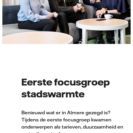
Eerste focusgroep
stadswarmte
Benieuwd wat er in Almere gezegd is?
Tijdens de eerste focusgroep kwamen
onderwerpen als tarieven, duurzaamheid en