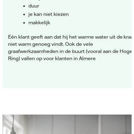
duur
je kan niet kiezen
makkelijk
Eén klant geeft aan dat hij het warme water uit de kra
niet warm genoeg vindt. Ook de vele
graafwerkzaamheden in de buurt (vooral aan de Hoge
Ring) vallen op voor klanten in Almere