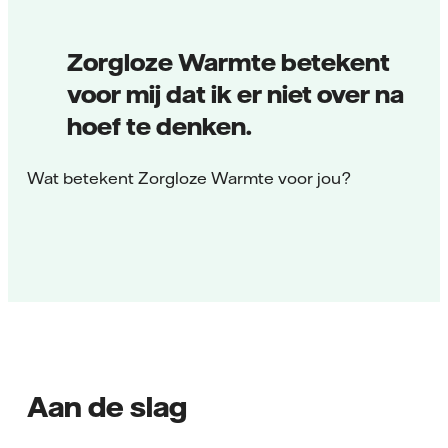
Zorgloze Warmte betekent
voor mij dat ik er niet over na
hoef te denken.
Wat betekent Zorgloze Warmte voor jou?
Aan de slag