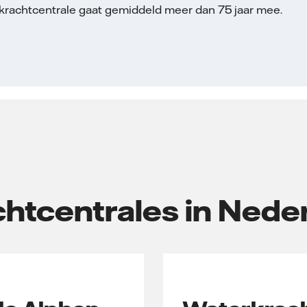
krachtcentrale gaat gemiddeld meer dan 75 jaar mee.
htcentrales in Nede