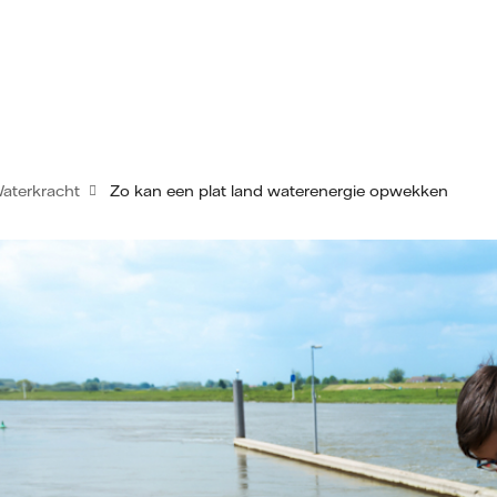
aterkracht
Zo kan een plat land waterenergie opwekken