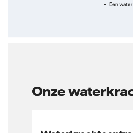
Een water
Onze waterkrac