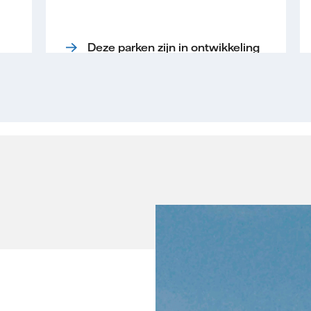
Deze parken zijn in ontwikkeling