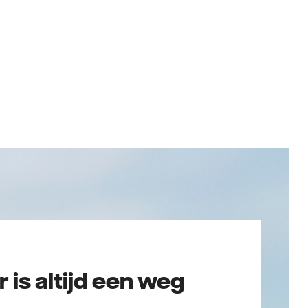
r is altijd een weg