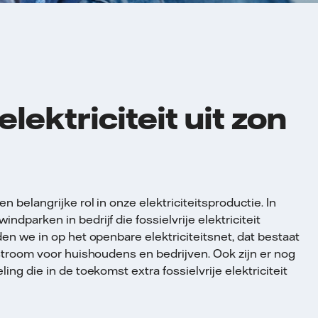
elektriciteit uit zon
belangrijke rol in onze elektriciteitsproductie. In
dparken in bedrijf die fossielvrije elektriciteit
en we in op het openbare elektriciteitsnet, dat bestaat
stroom voor huishoudens en bedrijven. Ook zijn er nog
ng die in de toekomst extra fossielvrije elektriciteit