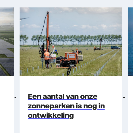
Een aantal van onze
zonneparken is nog in
ontwikkeling