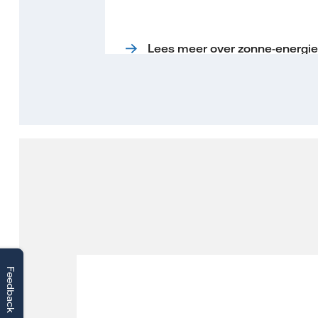
Lees meer over zonne-energie
Feedback