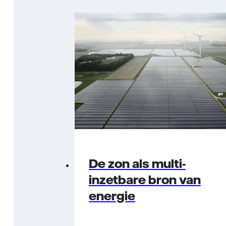
De zon als multi-
inzetbare bron van
energie