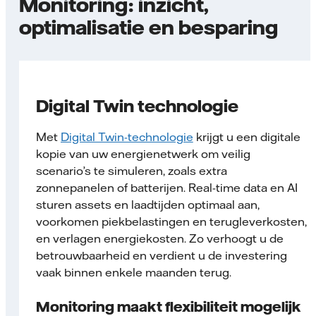
Monitoring: inzicht,
optimalisatie en besparing
Digital Twin technologie
Met
Digital Twin-technologie
krijgt u een digitale
kopie van uw energienetwerk om veilig
scenario’s te simuleren, zoals extra
zonnepanelen of batterijen. Real-time data en AI
sturen assets en laadtijden optimaal aan,
voorkomen piekbelastingen en terugleverkosten,
en verlagen energiekosten. Zo verhoogt u de
betrouwbaarheid en verdient u de investering
vaak binnen enkele maanden terug.
Monitoring maakt flexibiliteit mogelijk