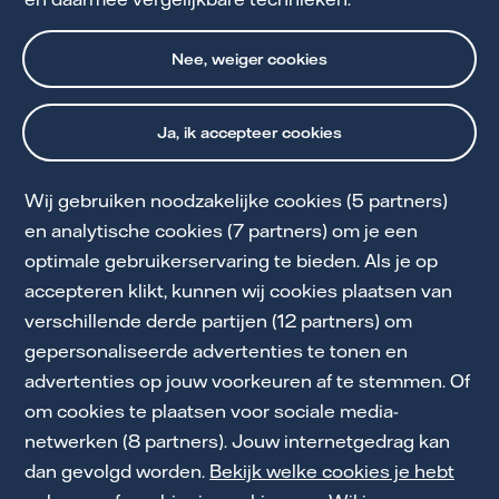
Nee, weiger cookies
Ja, ik accepteer cookies
Wij gebruiken noodzakelijke cookies (5 partners)
Cookie Statement
en analytische cookies (7 partners) om je een
optimale gebruikerservaring te bieden. Als je op
Privacy & Voorwaarden
accepteren klikt, kunnen wij cookies plaatsen van
Downloads
verschillende derde partijen (12 partners) om
gepersonaliseerde advertenties te tonen en
Servicebeloften
advertenties op jouw voorkeuren af te stemmen. Of
Toegankelijkheid
om cookies te plaatsen voor sociale media-
netwerken (8 partners). Jouw internetgedrag kan
Werken bij Vattenfall
dan gevolgd worden.
Bekijk welke cookies je hebt