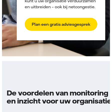
kunt u uw organisatie verduurzamen
en uitbreiden – ook bij netcongestie.
Plan een gratis adviesgesprek
De voordelen van monitoring
en inzicht voor uw organisatie