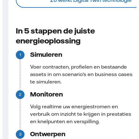
In 5 stappen de juiste
energieoplossing
Simuleren
Voer contracten, profielen en bestaande
assets in om scenario's en business cases
te simuleren.
Monitoren
Volg realtime uw energiestromen en
verbruik om inzicht te krijgen in prestaties
en knelpunten en verspilling.
Ontwerpen