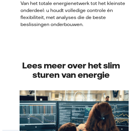
Van het totale energienetwerk tot het kleinste
onderdeel: u houdt volledige controle én
flexibiliteit, met analyses die de beste
beslissingen onderbouwen.
Lees meer over het slim
sturen van energie