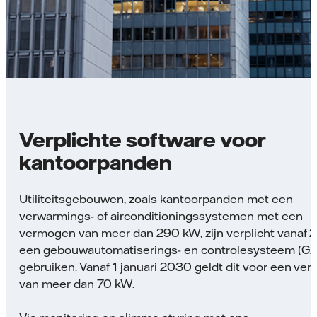
Verplichte software voor
kantoorpanden
Utiliteitsgebouwen, zoals kantoorpanden met een
verwarmings- of airconditioningssystemen met een
vermogen van meer dan 290 kW, zijn verplicht vanaf 
een gebouwautomatiserings- en controlesysteem (GA
gebruiken. Vanaf 1 januari 2030 geldt dit voor een ve
van meer dan 70 kW.