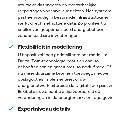
intuïtieve dashboards en overzichtelijke
rapportages voor snelle inzichten. Het systeem
past eenvoudig in bestaande infrastructuur en
werkt direct met actuele data. Zo profiteert u
sneller van geoptimaliseerd energiebeheer
zonder kostbare investeringen.
Flexibiliteit in modellering
U bepaalt zelf hoe gedetailleerd het model is:
Digital Twin-technologie past zich aan uw
behoeften aan en groeit met uw bedrijf mee. Of 
nu meer duurzame bronnen toevoegt, nieuwe
opslagopties implementeert of uw
energienetwerk uitbreidt: de Digital Twin past zi
flexibel aan. Zo bent u altijd voorbereid op
veranderingen in de energiemarkt en regelgevin
Expertniveau details