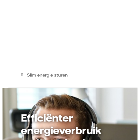
Slim energie sturen
Efficiënter
energieverbruik