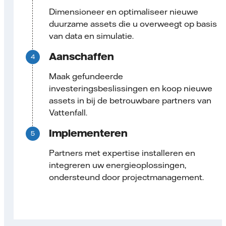
Dimensioneer en optimaliseer nieuwe
duurzame assets die u overweegt op basis
van data en simulatie.
Aanschaffen
Maak gefundeerde
investeringsbeslissingen en koop nieuwe
assets in bij de betrouwbare partners van
Vattenfall.
Implementeren
Partners met expertise installeren en
integreren uw energieoplossingen,
ondersteund door projectmanagement.