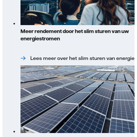
Meer rendement door het slim sturen van uw
energiestromen
Lees meer over het slim sturen van energie