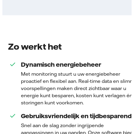
Zo werkt het
Dynamisch energiebeheer
Met monitoring stuurt u uw energiebeheer
proactief en flexibel aan. Real-time data en slim
voorspellingen maken direct zichtbaar waar u
energie kunt besparen, kosten kunt verlagen én
storingen kunt voorkomen.
Gebruiksvriendelijk en tijdbesparend
Snel aan de slag zonder ingrijpende
aanpassingen in uw panden. Onze software bied