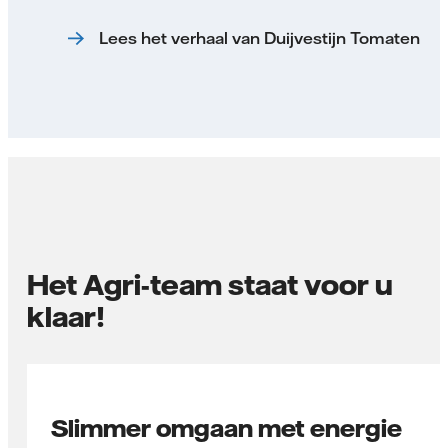
Lees het verhaal van Duijvestijn Tomaten
Het Agri-team staat voor u
klaar!
Slimmer omgaan met energie