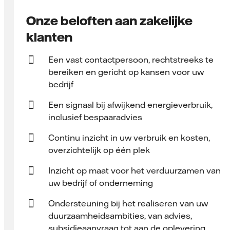
Onze beloften aan zakelijke
klanten
Een vast contact­persoon, rechtstreeks te
bereiken en gericht op kansen voor uw
bedrijf
Een signaal bij afwijkend energieverbruik,
inclusief bespaaradvies
Continu inzicht in uw verbruik en kosten,
overzichtelijk op één plek
Inzicht op maat voor het verduurzamen van
uw bedrijf of onderneming
Ondersteuning bij het realiseren van uw
duurzaamheidsambities, van advies,
subsidieaanvraag tot aan de oplevering