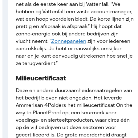
net als de eerste keer aan bij Vattenfall. “We
hebben bij Vattenfall een vaste accountmanager,
wat een hoop voordelen biedt. De korte lijnen zijn
prettig en afspraak is afspraak.” Hij hoopt dat
zonne-energie ook bij andere bedrijven zijn
vlucht neemt. “
Zonnepanelen
zijn voor iedereen
aantrekkelijk. Je hebt er nauwelijks omkijken
naar en je kunt eenvoudig uitrekenen hoe snel je
ze terugverdient.”
Milieucertificaat
Deze en andere duurzaamheidsmaatregelen van
het bedrijf bleven niet ongezien. Het leverde
Ammerlaan 4Polders het milieucertificaat On the
way to PlanetProof op; een keurmerk voor
voedings- en sierteeltproducten, waar circa één
op de vijf bedrijven uit deze sectoren voor
gecertificeerd is. De grote meerderheid draagt