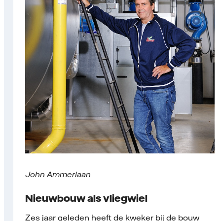
John Ammerlaan
Nieuwbouw als vliegwiel
Zes jaar geleden heeft de kweker bij de bouw