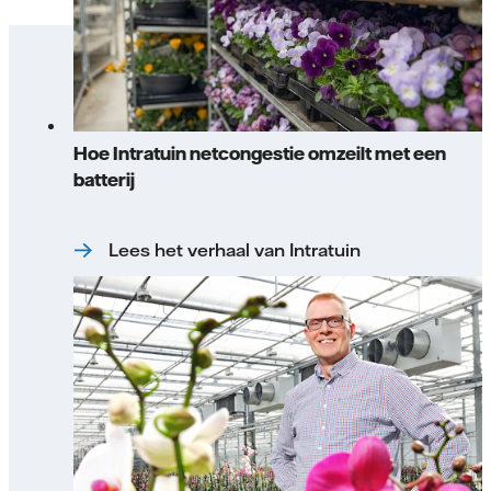
Hoe Intratuin netcongestie omzeilt met een
batterij
Lees het verhaal van Intratuin