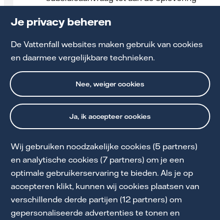
Je privacy beheren
Kies ook voor Vattenfall
De Vattenfall websites maken gebruik van cookies
en daarmee vergelijkbare technieken.
Nee, weiger cookies
Ja, ik accepteer cookies
Wij gebruiken noodzakelijke cookies (5 partners)
Cookie Statement
en analytische cookies (7 partners) om je een
optimale gebruikerservaring te bieden. Als je op
Privacy & Voorwaarden
accepteren klikt, kunnen wij cookies plaatsen van
Downloads
verschillende derde partijen (12 partners) om
gepersonaliseerde advertenties te tonen en
Servicebeloften