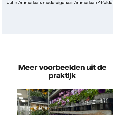
John Ammerlaan, mede-eigenaar Ammerlaan 4Polder
Meer voorbeelden uit de
praktijk