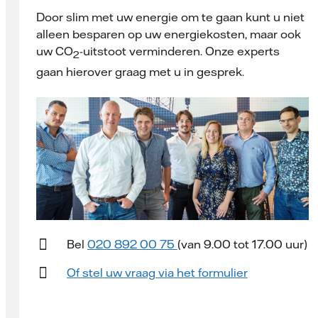
Door slim met uw energie om te gaan kunt u niet
alleen besparen op uw energiekosten, maar ook
uw CO
-uitstoot verminderen. Onze experts
2
gaan hierover graag met u in gesprek.
Bel
020 892 00 75
(van 9.00 tot 17.00 uur)
Of stel uw vraag via het formulier