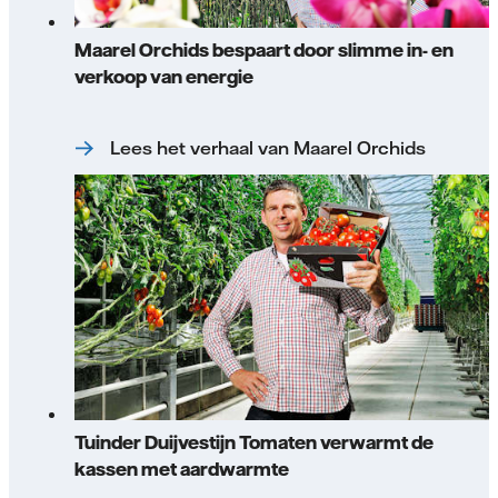
Maarel Orchids bespaart door slimme in- en
verkoop van energie
Lees het verhaal van Maarel Orchids
Tuinder Duijvestijn Tomaten verwarmt de
kassen met aardwarmte