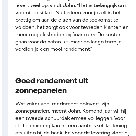
levert veel op, vindt John. “Het is belangrijk om
vooruit te kijken. Niet alleen voor jezelf is het
prettig om aan de eisen van de toekomst te
voldoen, het zorgt ook voor tevreden klanten en
meer mogelijkheden bij financiers. De kosten
gaan voor de baten uit, maar op lange termijn
verdien je een mooi rendement.”
Goed rendement uit
zonnepanelen
Wat zeker veel rendement oplevert, zijn
zonnepanelen, meent John. Komend jaar wil hij
een tweede schuurdak ermee vol leggen. Voor
de financiering kan hij een aantrekkelijke lening
afsluiten bij de bank. En voor de levering klopt hij