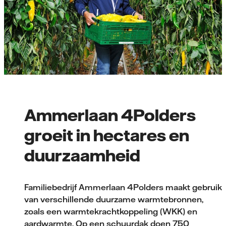
Ammerlaan 4Polders
groeit in hectares en
duurzaamheid
Familiebedrijf Ammerlaan 4Polders maakt gebruik
van verschillende duurzame warmtebronnen,
zoals een warmtekrachtkoppeling (WKK) en
aardwarmte. Op een schuurdak doen 750