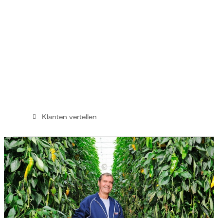
Klanten vertellen