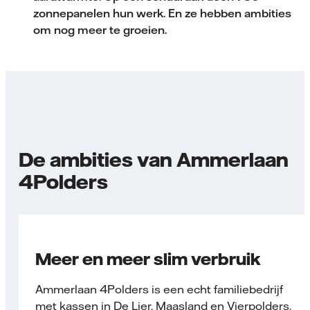
zonnepanelen hun werk. En ze hebben ambities
om nog meer te groeien.
De ambities van Ammerlaan
4Polders
Meer en meer slim verbruik
Ammerlaan 4Polders is een echt familiebedrijf
met kassen in De Lier, Maasland en Vierpolders.