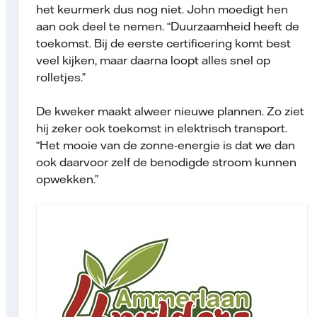
het keurmerk dus nog niet. John moedigt hen
aan ook deel te nemen. “Duurzaamheid heeft de
toekomst. Bij de eerste certificering komt best
veel kijken, maar daarna loopt alles snel op
rolletjes.”
De kweker maakt alweer nieuwe plannen. Zo ziet
hij zeker ook toekomst in elektrisch transport.
“Het mooie van de zonne-energie is dat we dan
ook daarvoor zelf de benodigde stroom kunnen
opwekken.”