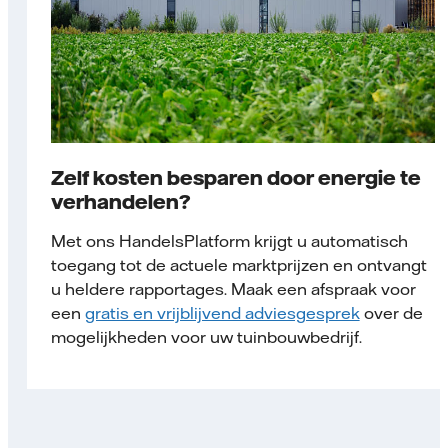
Zelf kosten besparen door energie te
verhandelen?
Met ons HandelsPlatform krijgt u automatisch
toegang tot de actuele marktprijzen en ontvangt
u heldere rapportages. Maak een afspraak voor
een
gratis en vrijblijvend adviesgesprek
over de
mogelijkheden voor uw tuinbouwbedrijf.