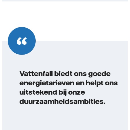
Vattenfall biedt ons goede
energietarieven en helpt ons
uitstekend bij onze
duurzaamheidsambities.