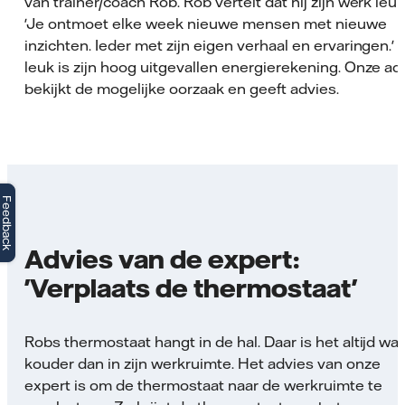
van trainer/coach Rob. Rob vertelt dat hij zijn werk leuk
'Je ontmoet elke week nieuwe mensen met nieuwe
inzichten. Ieder met zijn eigen verhaal en ervaringen.'
leuk is zijn hoog uitgevallen energierekening. Onze ad
bekijkt de mogelijke oorzaak en geeft advies.
Feedback
Advies van de expert:
'Verplaats de thermostaat'
Robs thermostaat hangt in de hal. Daar is het altijd wat
kouder dan in zijn werkruimte. Het advies van onze
expert is om de thermostaat naar de werkruimte te