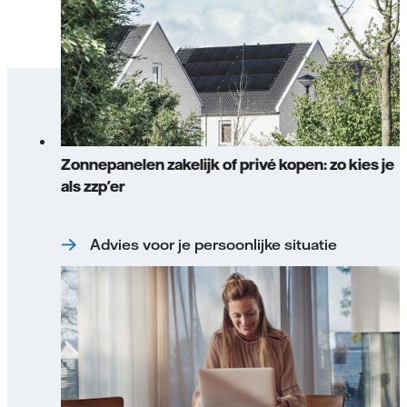
Zonnepanelen zakelijk of privé kopen: zo kies je
als zzp'er
Advies voor je persoonlijke situatie