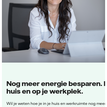
Nog meer energie besparen. In
huis en op je werkplek.
Wil je weten hoe je in je huis en werkruimte nog meer