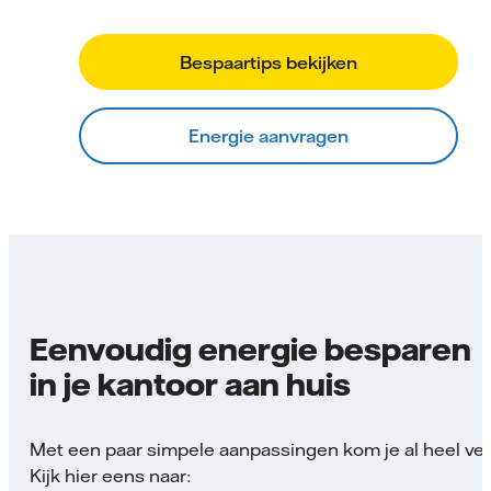
Bespaartips bekijken
Energie aanvragen
Eenvoudig energie besparen
in je kantoor aan huis
Met een paar simpele aanpassingen kom je al heel ver
Kijk hier eens naar: