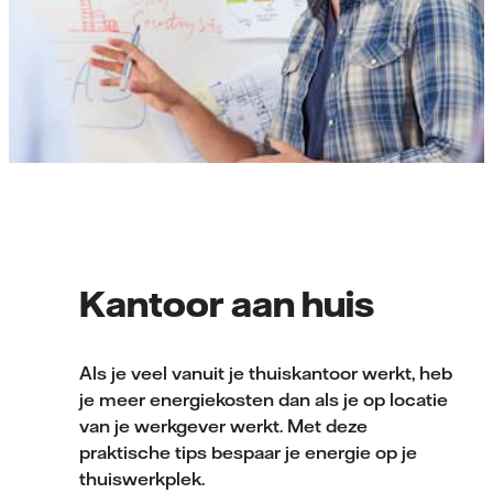
Kantoor aan huis
Als je veel vanuit je thuiskantoor werkt, heb
je meer energiekosten dan als je op locatie
van je werkgever werkt. Met deze
praktische tips bespaar je energie op je
thuiswerkplek.