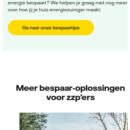
energie bespaart? We helpen je graag met nog meer t
over hoe jij je huis energiezuiniger maakt.
Ga naar onze bespaartips
Meer bespaar-oplossingen
voor zzp'ers