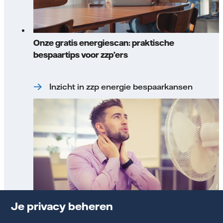
Onze gratis energiescan: praktische
bespaartips voor zzp'ers
Inzicht in zzp energie bespaarkansen
Je privacy beheren
Praktische tips voor een koele werkplek