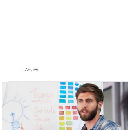
Advies