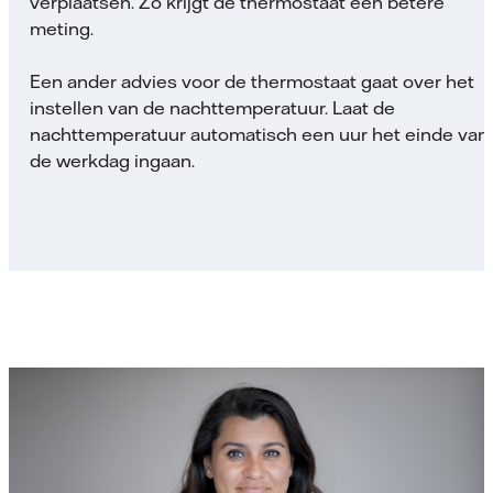
verplaatsen. Zo krijgt de thermostaat een betere
meting.
Een ander advies voor de thermostaat gaat over het
instellen van de nachttemperatuur. Laat de
nachttemperatuur automatisch een uur het einde van
de werkdag ingaan.