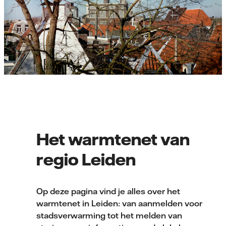
Het warmtenet van
regio Leiden
Op deze pagina vind je alles over het
warmtenet in Leiden: van aanmelden voor
stadsverwarming tot het melden van