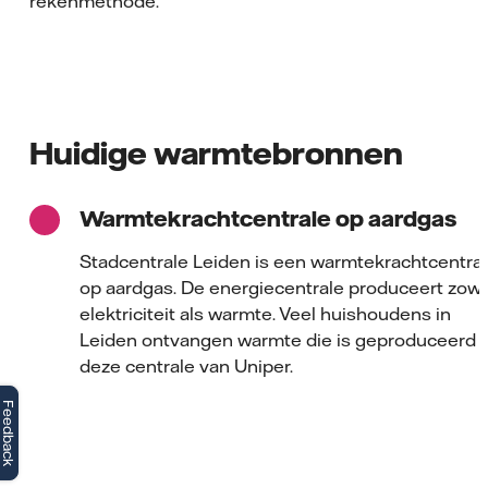
rekenmethode.
Huidige warmtebronnen
Warmtekrachtcentrale op aardgas
Stadcentrale Leiden is een warmtekrachtcentra
op aardgas. De energiecentrale produceert zowe
elektriciteit als warmte. Veel huishoudens in
Leiden ontvangen warmte die is geproduceerd i
deze centrale van Uniper.
Feedback