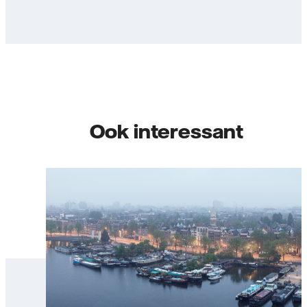
Ook interessant