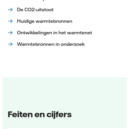
De CO2-uitstoot
Huidige warmtebronnen
Ontwikkelingen in het warmtenet
Warmtebronnen in onderzoek
Feiten en cijfers