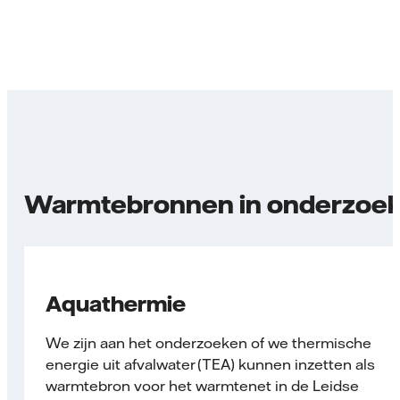
Warmtebronnen in onderzoe
Aquathermie
We zijn aan het onderzoeken of we thermische
energie uit afvalwater (TEA) kunnen inzetten als
warmtebron voor het warmtenet in de Leidse