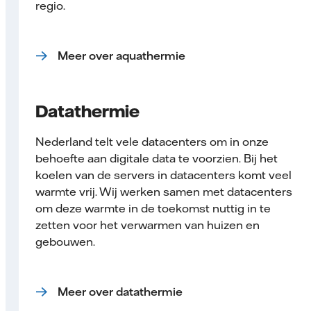
regio.
Meer over aquathermie
Datathermie
Nederland telt vele datacenters om in onze
behoefte aan digitale data te voorzien. Bij het
koelen van de servers in datacenters komt veel
warmte vrij. Wij werken samen met datacenters
om deze warmte in de toekomst nuttig in te
zetten voor het verwarmen van huizen en
gebouwen.
Meer over datathermie