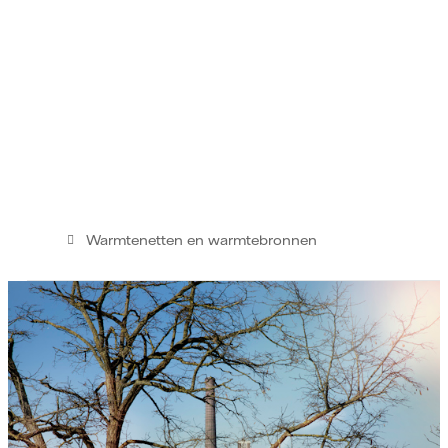
Warmtenetten en warmtebronnen