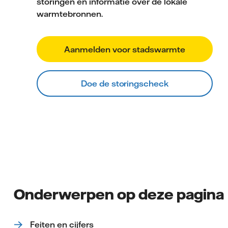
storingen en informatie over de lokale
warmtebronnen.
Aanmelden voor stadswarmte
Doe de storingscheck
Onderwerpen op deze pagina
Feiten en cijfers