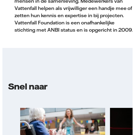
mensen in de samenleving. Medewerkers van
Vattenfall helpen als vrijwilliger een handje mee of
zetten hun kennis en expertise in bij projecten.
Vattenfall Foundation is een onafhankelijke
stichting met ANBI status en is opgericht in 2009.
Snel naar