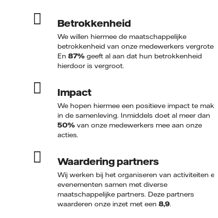
Betrokkenheid
We willen hiermee de maatschappelijke
betrokkenheid van onze medewerkers vergroten
En
87%
geeft al aan dat hun betrokkenheid
hierdoor is vergroot.
Impact
We hopen hiermee een positieve impact te mak
in de samenleving. Inmiddels doet al meer dan
50%
van onze medewerkers mee aan onze
acties.
Waardering partners
Wij werken bij het organiseren van activiteiten e
evenementen samen met diverse
maatschappelijke partners. Deze partners
waarderen onze inzet met een
8,9
.