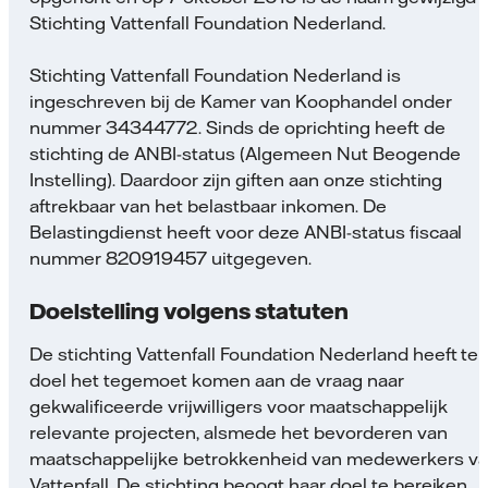
Stichting Vattenfall Foundation Nederland.
Stichting Vattenfall Foundation Nederland is
ingeschreven bij de Kamer van Koophandel onder
nummer 34344772. Sinds de oprichting heeft de
stichting de ANBI-status (Algemeen Nut Beogende
Instelling). Daardoor zijn giften aan onze stichting
aftrekbaar van het belastbaar inkomen. De
Belastingdienst heeft voor deze ANBI-status fiscaal
nummer 820919457 uitgegeven.
Doelstelling volgens statuten
De stichting Vattenfall Foundation Nederland heeft te
doel het tegemoet komen aan de vraag naar
gekwalificeerde vrijwilligers voor maatschappelijk
relevante projecten, alsmede het bevorderen van
maatschappelijke betrokkenheid van medewerkers v
Vattenfall. De stichting beoogt haar doel te bereiken