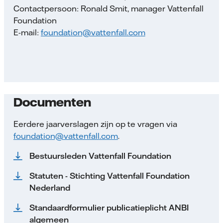
Contactpersoon: Ronald Smit, manager Vattenfall
Foundation
E-mail:
foundation@vattenfall.com
Documenten
Eerdere jaarverslagen zijn op te vragen via
foundation@vattenfall.com
.
Bestuursleden Vattenfall Foundation
Statuten - Stichting Vattenfall Foundation
Nederland
Standaardformulier publicatieplicht ANBI
algemeen