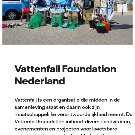
Vattenfall Foundation
Nederland
Vattenfall is een organisatie die midden in de
samenleving staat en daarin ook zijn
maatschappelijke verantwoordelijkheid neemt. De
Vattenfall Foundation initieert diverse activiteiten,
evenementen en projecten voor kwetsbare