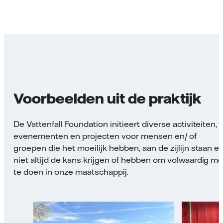
Voorbeelden uit de praktijk
De Vattenfall Foundation initieert diverse activiteiten,
evenementen en projecten voor mensen en/ of
groepen die het moeilijk hebben, aan de zijlijn staan e
niet altijd de kans krijgen of hebben om volwaardig m
te doen in onze maatschappij.