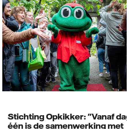
Stichting Opkikker: "Vanaf da
één is de samenwerking met