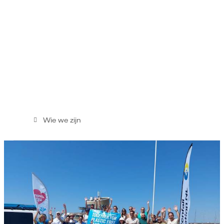
Wie we zijn