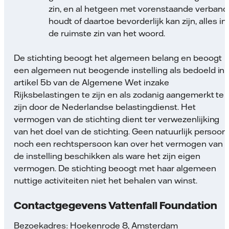
zin, en al hetgeen met vorenstaande verband
houdt of daartoe bevorderlijk kan zijn, alles in
de ruimste zin van het woord.
De stichting beoogt het algemeen belang en beoogt
een algemeen nut beogende instelling als bedoeld in
artikel 5b van de Algemene Wet inzake
Rijksbelastingen te zijn en als zodanig aangemerkt te
zijn door de Nederlandse belastingdienst. Het
vermogen van de stichting dient ter verwezenlijking
van het doel van de stichting. Geen natuurlijk persoon
noch een rechtspersoon kan over het vermogen van
de instelling beschikken als ware het zijn eigen
vermogen. De stichting beoogt met haar algemeen
nuttige activiteiten niet het behalen van winst.
Contactgegevens Vattenfall Foundation
Bezoekadres: Hoekenrode 8, Amsterdam