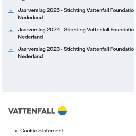
Jaarverslag 2025 - Stichting Vattenfall Foundatio
Nederland
Jaarverslag 2024 - Stichting Vattenfall Foundatio
Nederland
Jaarverslag 2023 - Stichting Vattenfall Foundatio
Nederland
Cookie Statement