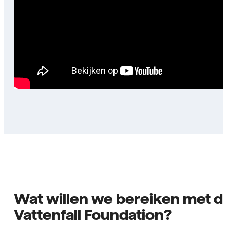
Wat willen we bereiken met d
Vattenfall Foundation?