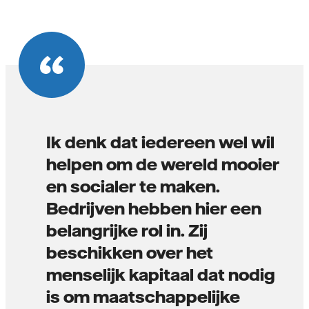
Ik denk dat iedereen wel wil
helpen om de wereld mooier
en socialer te maken.
Bedrijven hebben hier een
belangrijke rol in. Zij
beschikken over het
menselijk kapitaal dat nodig
is om maatschappelijke