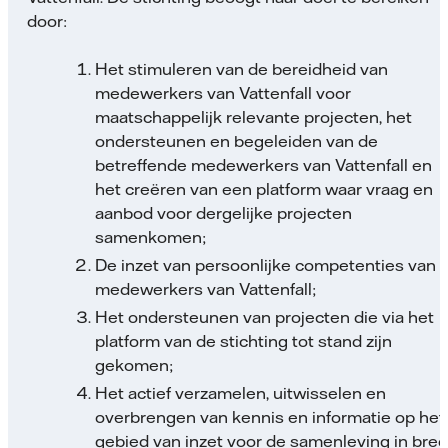
door:
Het stimuleren van de bereidheid van
medewerkers van Vattenfall voor
maatschappelijk relevante projecten, het
ondersteunen en begeleiden van de
betreffende medewerkers van Vattenfall en
het creëren van een platform waar vraag en
aanbod voor dergelijke projecten
samenkomen;
De inzet van persoonlijke competenties van
medewerkers van Vattenfall;
Het ondersteunen van projecten die via het
platform van de stichting tot stand zijn
gekomen;
Het actief verzamelen, uitwisselen en
overbrengen van kennis en informatie op het
gebied van inzet voor de samenleving in bre