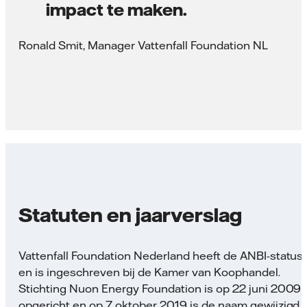
impact te maken.
Ronald Smit,​ Manager Vattenfall Foundation NL
Statuten en jaarverslag
Vattenfall Foundation Nederland heeft de ANBI-status
en is ingeschreven bij de Kamer van Koophandel.
Stichting Nuon Energy Foundation is op 22 juni 2009
opgericht en op 7 oktober 2019 is de naam gewijzigd i