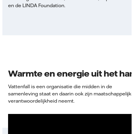
en de LINDA Foundation.
Warmte en energie uit het har
Vattenfall is een organisatie die midden in de
samenleving staat en daarin ook zijn maatschappelijk
verantwoordelijkheid neemt.