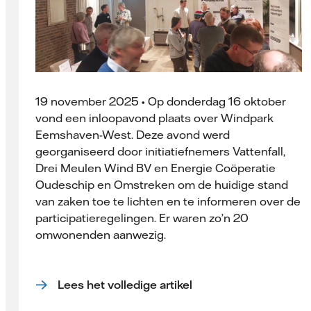
19 november 2025 • Op donderdag 16 oktober
vond een inloopavond plaats over Windpark
Eemshaven-West. Deze avond werd
georganiseerd door initiatiefnemers Vattenfall,
Drei Meulen Wind BV en Energie Coöperatie
Oudeschip en Omstreken om de huidige stand
van zaken toe te lichten en te informeren over de
participatieregelingen. Er waren zo’n 20
omwonenden aanwezig.
Lees het volledige artikel