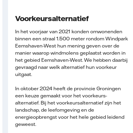
Voorkeursalternatief
In het voorjaar van 2021 konden omwonenden
binnen een straal 1.500 meter rondom Windpark
Eemshaven-West hun mening geven over de
manier waarop windmolens geplaatst worden in
het gebied Eemshaven-West. We hebben daarbij
gevraagd naar welk alternatief hun voorkeur
uitgaat.
In oktober 2024 heeft de provincie Groningen
een keuze gemaakt voor het voorkeurs­
alternatief. Bij het voorkeurs­alternatief zijn het
landschap, de leefomgeving en de
energieopbrengst voor het hele gebied leidend
geweest.