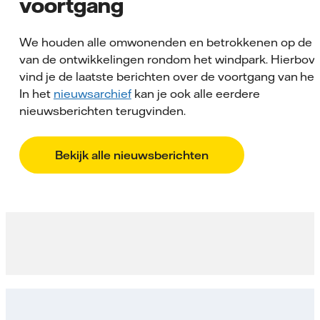
voortgang
We houden alle omwonenden en betrokkenen op de 
van de ontwikkelingen rondom het windpark. Hierbov
vind je de laatste berichten over de voortgang van het
In het
nieuwsarchief
kan je ook alle eerdere
nieuwsberichten terugvinden.
Bekijk alle nieuwsberichten