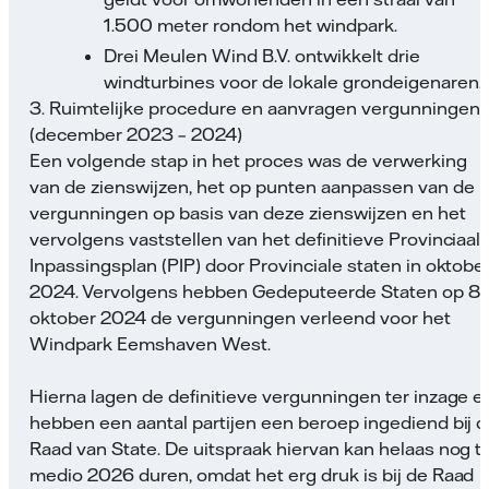
1.500 meter rondom het windpark.
Drei Meulen Wind B.V. ontwikkelt drie
windturbines voor de lokale grondeigenaren.
3. Ruimtelijke procedure en aanvragen vergunningen
(december 2023 – 2024)
Een volgende stap in het proces was de verwerking
van de zienswijzen, het op punten aanpassen van de
vergunningen op basis van deze zienswijzen en het
vervolgens vaststellen van het definitieve Provinciaal
Inpassingsplan (PIP) door Provinciale staten in oktobe
2024. Vervolgens hebben Gedeputeerde Staten op 8
oktober 2024 de vergunningen verleend voor het
Windpark Eemshaven West.
Hierna lagen de definitieve vergunningen ter inzage e
hebben een aantal partijen een beroep ingediend bij 
Raad van State. De uitspraak hiervan kan helaas nog t
medio 2026 duren, omdat het erg druk is bij de Raad