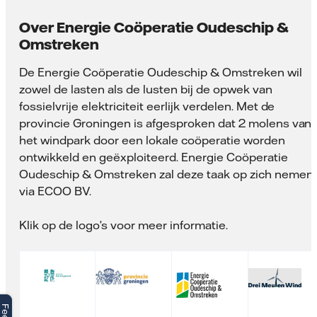
Over Energie Coöperatie Oudeschip &
Omstreken
De Energie Coöperatie Oudeschip & Omstreken wil
zowel de lasten als de lusten bij de opwek van
fossielvrije elektriciteit eerlijk verdelen. Met de
provincie Groningen is afgesproken dat 2 molens van
het windpark door een lokale coöperatie worden
ontwikkeld en geëxploiteerd. Energie Coöperatie
Oudeschip & Omstreken zal deze taak op zich nemen
via ECOO BV.
Klik op de logo’s voor meer informatie.