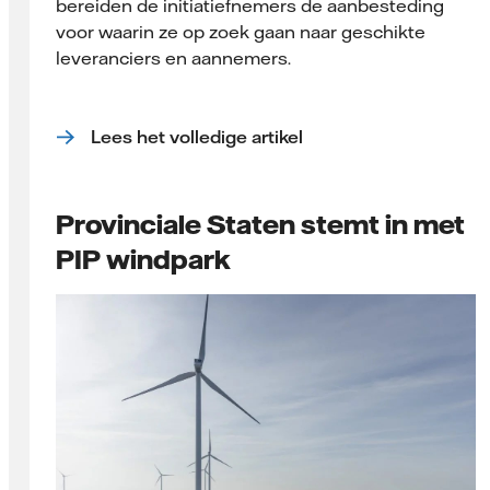
bereiden de initiatiefnemers de aanbesteding
voor waarin ze op zoek gaan naar geschikte
leveranciers en aannemers.
Lees het volledige artikel
Provinciale Staten stemt in met
PIP windpark