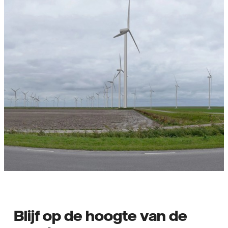
Blijf op de hoogte van de