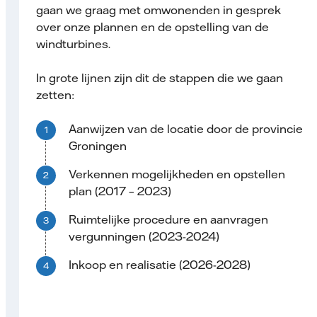
gaan we graag met omwonenden in gesprek
over onze plannen en de opstelling van de
windturbines.
In grote lijnen zijn dit de stappen die we gaan
zetten:
Aanwijzen van de locatie door de provincie
Groningen
Verkennen mogelijkheden en opstellen
plan (2017 – 2023)
Ruimtelijke procedure en aanvragen
vergunningen (2023-2024)
Inkoop en realisatie (2026-2028)