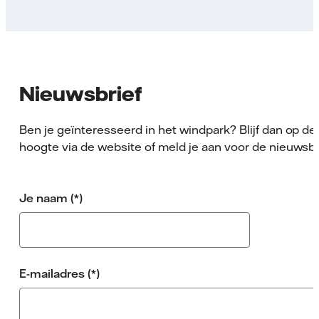
Nieuwsbrief
Ben je geïnteresseerd in het windpark? Blijf dan op de
hoogte via de website of meld je aan voor de nieuwsbr
Je naam
E-mailadres