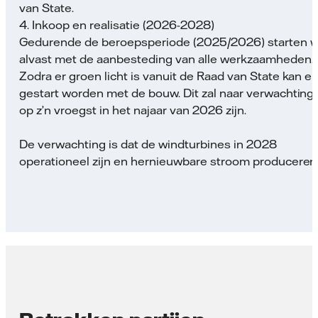
van State.
4. Inkoop en realisatie (2026-2028)
Gedurende de beroepsperiode (2025/2026) starten w
alvast met de aanbesteding van alle werkzaamheden.
Zodra er groen licht is vanuit de Raad van State kan er
gestart worden met de bouw. Dit zal naar verwachting
op z’n vroegst in het najaar van 2026 zijn.
De verwachting is dat de windturbines in 2028
operationeel zijn en hernieuwbare stroom produceren