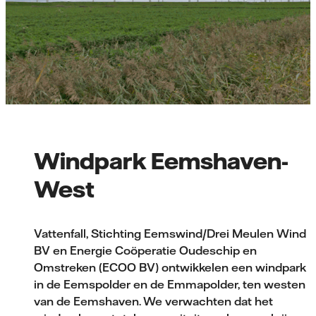
Windpark Eemshaven-
West
Vattenfall, Stichting Eemswind/Drei Meulen Wind
BV en Energie Coöperatie Oudeschip en
Omstreken (ECOO BV) ontwikkelen een windpark
in de Eemspolder en de Emmapolder, ten westen
van de Eemshaven. We verwachten dat het