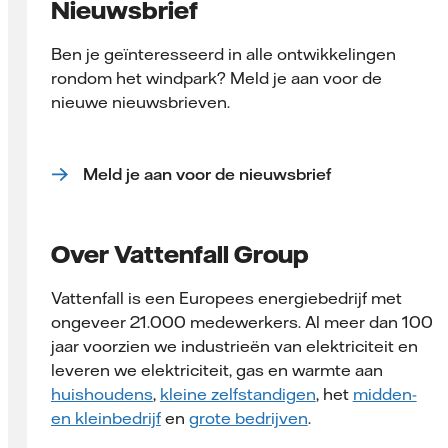
Nieuwsbrief
Ben je geïnteresseerd in alle ontwikkelingen
rondom het windpark? Meld je aan voor de
nieuwe nieuwsbrieven.
Meld je aan voor de nieuwsbrief
Over Vattenfall Group
Vattenfall is een Europees energiebedrijf met
ongeveer 21.000 medewerkers. Al meer dan 100
jaar voorzien we industrieën van elektriciteit en
leveren we elektriciteit, gas en warmte aan
huishoudens
,
kleine zelfstandigen
, het
midden-
en kleinbedrijf
en
grote bedrijven
.