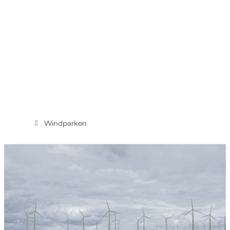
Windparken