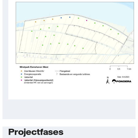
Projectfases