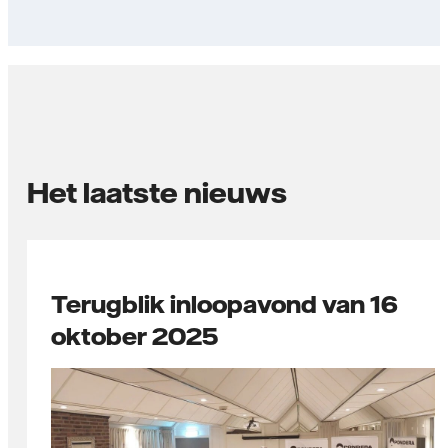
Het laatste nieuws
Terugblik inloopavond van 16
oktober 2025