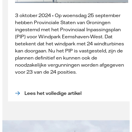
3 oktober 2024 • Op woensdag 25 september
hebben Provinciale Staten van Groningen
ingestemd met het Provinciaal Inpassingsplan
(PIP) voor Windpark Eemshaven-West. Dat
betekent dat het windpark met 24 windturbines
kan doorgaan. Nu het PIP is vastgesteld, zijn de
plannen definitief en kunnen ook de
noodzakelijke vergunningen worden afgegeven
voor 23 van de 24 posities.
Lees het volledige artikel