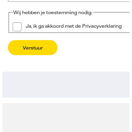
Wij hebben je toestemming nodig:
Ja, ik ga akkoord met de Privacyverklaring
Verstuur