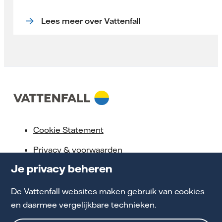
Lees meer over Vattenfall
Cookie Statement
Privacy & voorwaarden
Je privacy beheren
Klokkenluidersregeling
Toegankelijkheid
De Vattenfall websites maken gebruik van cookies
en daarmee vergelijkbare technieken.
Werken bij Vattenfall