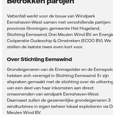
Betrokken partijen
Vattenfall werkt voor de bouw van Windpark
Eemshaven-West samen met verschillende partijen:
provincie Groningen, gemeente Het Hogeland,
Stichting Eemswind, Drei Meulen Wind BV. en Energie
Coöperatie Oudeschip & Omstreken (ECOO BV). We
stellen de laatste twee even kort voor.
Over Stichting Eemswind
Grondeigenaren van de Emmapolder en de Eemspold
hebben zich verenigd in Stichting Eemswind. Er zijn
afspraken gemaakt met de stichting over de uitkering
van een deel van haar inkomsten aan direct
omwonenden van windpark Eemshaven-West.
Daarnaast zullen de gezamenlijke grondeigenaren 3
windturbines in eigen beheer lokaal exploiteren via Dr
Meulen Wind BV.