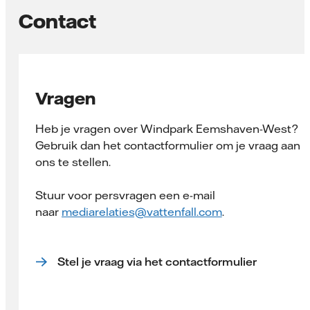
Contact
Vragen
Heb je vragen over Windpark Eemshaven-West?
Gebruik dan het contactformulier om je vraag aan
ons te stellen.
Stuur voor persvragen een e-mail
naar
mediarelaties@vattenfall.com
.
Stel je vraag via het contactformulier