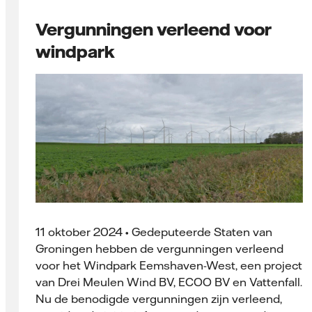
Vergunningen verleend voor
windpark
11 oktober 2024 • Gedeputeerde Staten van
Groningen hebben de vergunningen verleend
voor het Windpark Eemshaven-West, een project
van Drei Meulen Wind BV, ECOO BV en Vattenfall.
Nu de benodigde vergunningen zijn verleend,