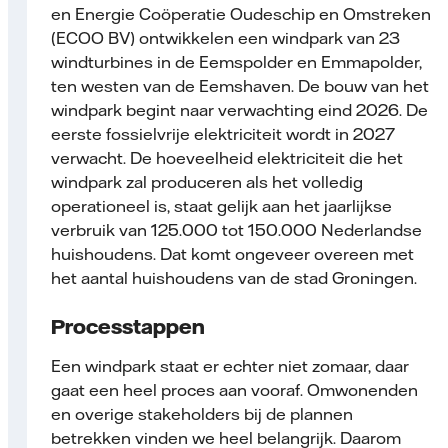
en Energie Coöperatie Oudeschip en Omstreken
(ECOO BV) ontwikkelen een windpark van 23
windturbines in de Eemspolder en Emmapolder,
ten westen van de Eemshaven. De bouw van het
windpark begint naar verwachting eind 2026. De
eerste fossielvrije elektriciteit wordt in 2027
verwacht. De hoeveelheid elektriciteit die het
windpark zal produceren als het volledig
operationeel is, staat gelijk aan het jaarlijkse
verbruik van 125.000 tot 150.000 Nederlandse
huishoudens. Dat komt ongeveer overeen met
het aantal huishoudens van de stad Groningen.
Processtappen
Een windpark staat er echter niet zomaar, daar
gaat een heel proces aan vooraf. Omwonenden
en overige stakeholders bij de plannen
betrekken vinden we heel belangrijk. Daarom