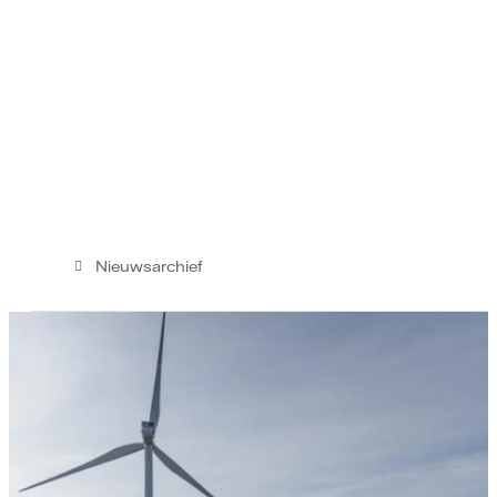
Nieuwsarchief