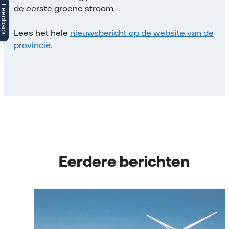
de eerste groene stroom.
Feedback
Lees het hele
nieuwsbericht op de website van de
provincie.
Eerdere berichten