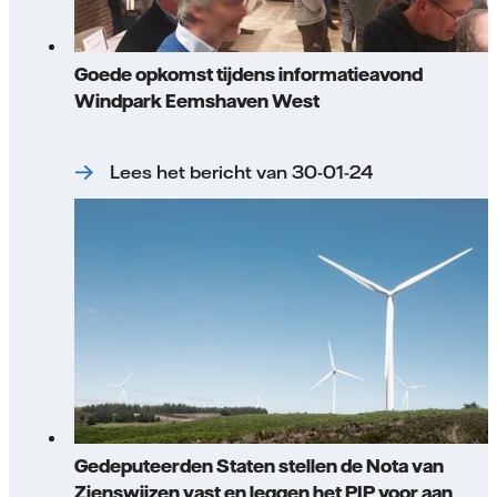
Goede opkomst tijdens informatieavond
Windpark Eemshaven West
Lees het bericht van 30-01-24
Gedeputeerden Staten stellen de Nota van
Zienswijzen vast en leggen het PIP voor aan