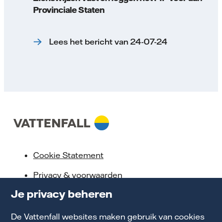
Provinciale Staten
Lees het bericht van 24-07-24
Cookie Statement
Privacy & voorwaarden
Je privacy beheren
Klokkenluidersregeling
Toegankelijkheid
De Vattenfall websites maken gebruik van cookies