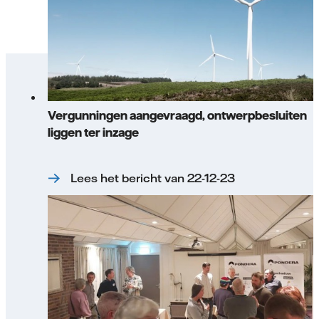
Vergunningen aangevraagd, ontwerpbesluiten
liggen ter inzage
Lees het bericht van 22-12-23