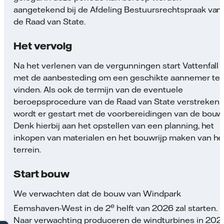
aangetekend bij de Afdeling Bestuursrechtspraak van
de Raad van State.
Het vervolg
Na het verlenen van de vergunningen start Vattenfall
met de aanbesteding om een geschikte aannemer te
vinden. Als ook de termijn van de eventuele
beroepsprocedure van de Raad van State verstreken i
wordt er gestart met de voorbereidingen van de bouw
Denk hierbij aan het opstellen van een planning, het
inkopen van materialen en het bouwrijp maken van he
terrein.
Start bouw
We verwachten dat de bouw van Windpark
e
Eemshaven-West in de 2
helft van 2026 zal starten.
Naar verwachting produceren de windturbines in 202