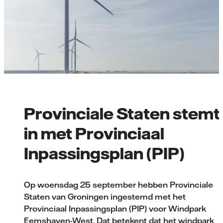
Provinciale Staten stemt
in met Provinciaal
Inpassingsplan (PIP)
Op woensdag 25 september hebben Provinciale
Staten van Groningen ingestemd met het
Provinciaal Inpassingsplan (PIP) voor Windpark
Eemshaven-West. Dat betekent dat het windpark