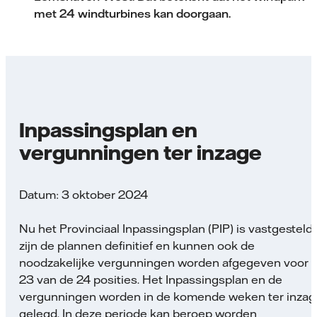
met 24 windturbines kan doorgaan.
Inpassingsplan en
vergunningen ter inzage
Datum: 3 oktober 2024
Nu het Provinciaal Inpassingsplan (PIP) is vastgesteld,
zijn de plannen definitief en kunnen ook de
noodzakelijke vergunningen worden afgegeven voor
23 van de 24 posities. Het Inpassingsplan en de
vergunningen worden in de komende weken ter inzag
gelegd. In deze periode kan beroep worden