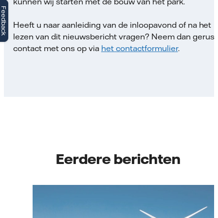
kunnen wij starten met de bouw van het park.
Feedback
Heeft u naar aanleiding van de inloopavond of na het
lezen van dit nieuwsbericht vragen? Neem dan gerust
contact met ons op via
het contactformulier
.
Eerdere berichten