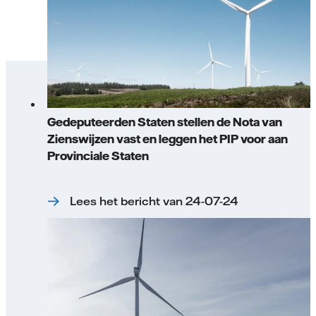
Gedeputeerden Staten stellen de Nota van
Zienswijzen vast en leggen het PIP voor aan
Provinciale Staten
Lees het bericht van 24-07-24