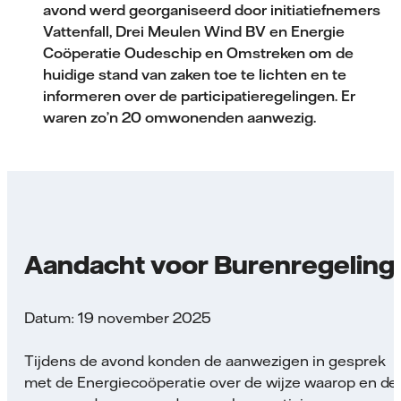
avond werd georganiseerd door initiatiefnemers
Vattenfall, Drei Meulen Wind BV en Energie
Coöperatie Oudeschip en Omstreken om de
huidige stand van zaken toe te lichten en te
informeren over de participatieregelingen. Er
waren zo’n 20 omwonenden aanwezig.
Aandacht voor Burenregeling
Datum: 19 november 2025
Tijdens de avond konden de aanwezigen in gesprek
met de Energiecoöperatie over de wijze waarop en de