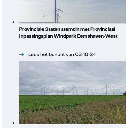
Provinciale Staten stemt in met Provinciaal
Inpassingsplan Windpark Eemshaven-West
Lees het bericht van 03-10-24