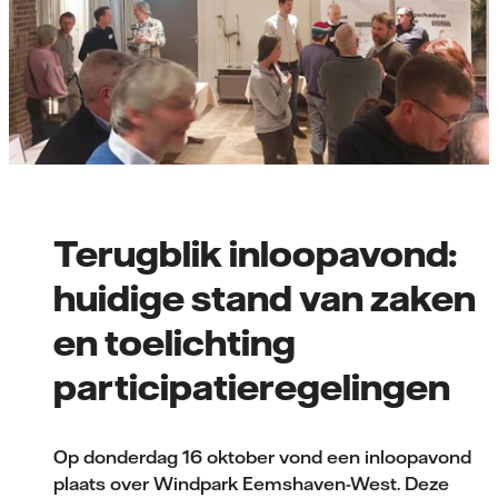
Terugblik inloopavond:
huidige stand van zaken
en toelichting
participatieregelingen
Op donderdag 16 oktober vond een inloopavond
plaats over Windpark Eemshaven-West. Deze