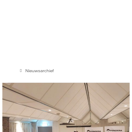
Nieuwsarchief