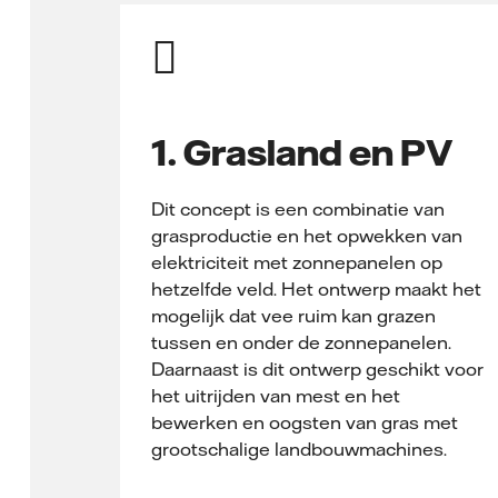
1. Grasland en PV
Dit concept is een combinatie van
grasproductie en het opwekken van
elektriciteit met zonnepanelen op
hetzelfde veld. Het ontwerp maakt het
mogelijk dat vee ruim kan grazen
tussen en onder de zonnepanelen.
Daarnaast is dit ontwerp geschikt voor
het uitrijden van mest en het
bewerken en oogsten van gras met
grootschalige landbouwmachines.