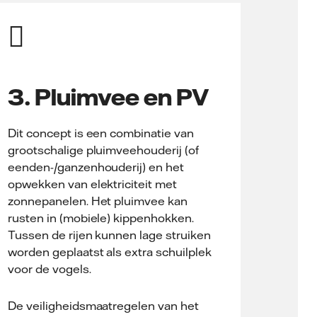
3. Pluimvee en PV
Dit concept is een combinatie van
grootschalige pluimveehouderij (of
eenden-/ganzenhouderij) en het
opwekken van elektriciteit met
zonnepanelen. Het pluimvee kan
rusten in (mobiele) kippenhokken.
Tussen de rijen kunnen lage struiken
worden geplaatst als extra schuilplek
voor de vogels.
De veiligheidsmaatregelen van het