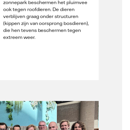
zonnepark beschermen het pluimvee
ook tegen roofdieren. De dieren
verblijven graag onder structuren
(kippen zijn van oorsprong bosdieren),
die hen tevens beschermen tegen
extreem weer.