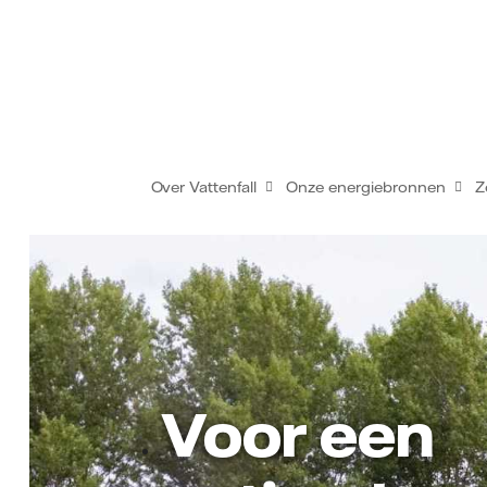
Over Vattenfall
Onze energiebronnen
Z
Voor een