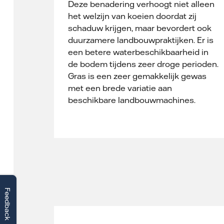
Deze benadering verhoogt niet alleen
het welzijn van koeien doordat zij
schaduw krijgen, maar bevordert ook
duurzamere landbouwpraktijken. Er is
een betere waterbeschikbaarheid in
de bodem tijdens zeer droge perioden.
Gras is een zeer gemakkelijk gewas
met een brede variatie aan
beschikbare landbouwmachines.
Feedback