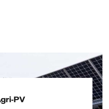
gri-PV