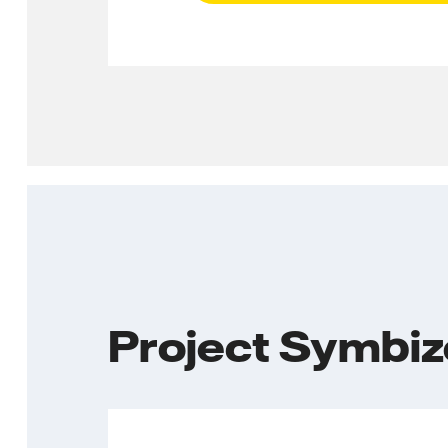
Project Symbi