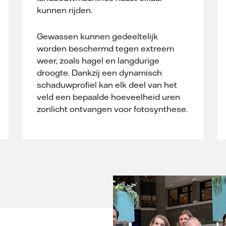
kunnen rijden.
Gewassen kunnen gedeeltelijk
worden beschermd tegen extreem
weer, zoals hagel en langdurige
droogte. Dankzij een dynamisch
schaduwprofiel kan elk deel van het
veld een bepaalde hoeveelheid uren
zonlicht ontvangen voor fotosynthese.