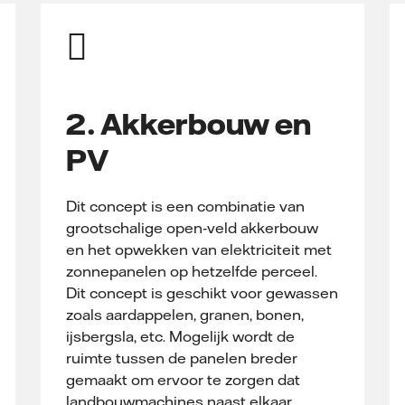
2. Akkerbouw en
PV
Dit concept is een combinatie van
grootschalige open‑veld akkerbouw
en het opwekken van elektriciteit met
zonnepanelen op hetzelfde perceel.
Dit concept is geschikt voor gewassen
zoals aardappelen, granen, bonen,
ijsbergsla, etc. Mogelijk wordt de
ruimte tussen de panelen breder
gemaakt om ervoor te zorgen dat
landbouwmachines naast elkaar