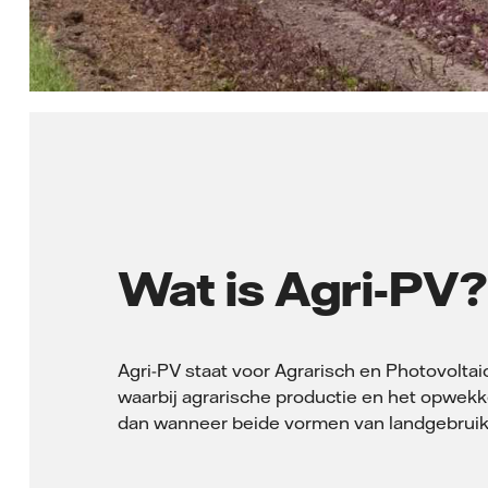
Wat is Agri-PV?
Agri-PV staat voor Agrarisch en Photovolta
waarbij agrarische productie en het opwek
dan wanneer beide vormen van landgebruik 