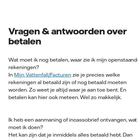
Vragen & antwoorden over
betalen
Wat moet ik nog betalen, waar zie ik mijn openstaand
rekeningen?
In
Mijn Vattenfall/Facturen
zie je precies welke
rekeningen al betaald zijn of nog betaald moeten
worden. Zo weet je altijd waar je aan toe bent. En
betalen kan hier ook meteen. Wel zo makkelijk.
Ik heb een aanmaning of incassobrief ontvangen, wat
moet ik doen?
Het kan zijn dat je inmiddels alles betaald hebt. Dan