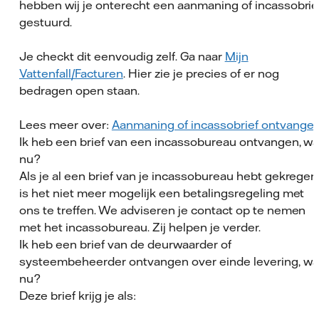
hebben wij je onterecht een aanmaning of incassobrie
gestuurd.
Je checkt dit eenvoudig zelf. Ga naar
Mijn
Vattenfall/Facturen
. Hier zie je precies of er nog
bedragen open staan.
Lees meer over:
Aanmaning of incassobrief ontvange
Ik heb een brief van een incassobureau ontvangen, wa
nu?
Als je al een brief van je incassobureau hebt gekregen
is het niet meer mogelijk een betalingsregeling met
ons te treffen. We adviseren je contact op te nemen
met het incassobureau. Zij helpen je verder.
Ik heb een brief van de deurwaarder of
systeembeheerder ontvangen over einde levering, wa
nu?
Deze brief krijg je als: