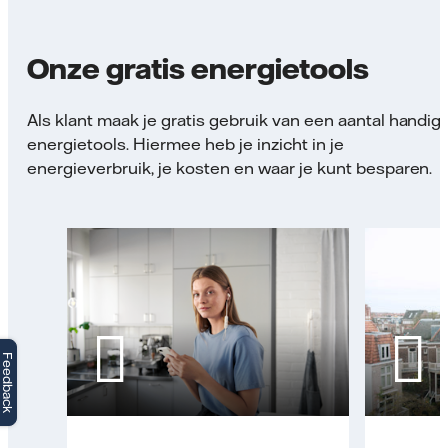
Onze gratis energietools
Als klant maak je gratis gebruik van een aantal handig
energietools. Hiermee heb je inzicht in je
energieverbruik, je kosten en waar je kunt besparen.
Feedback