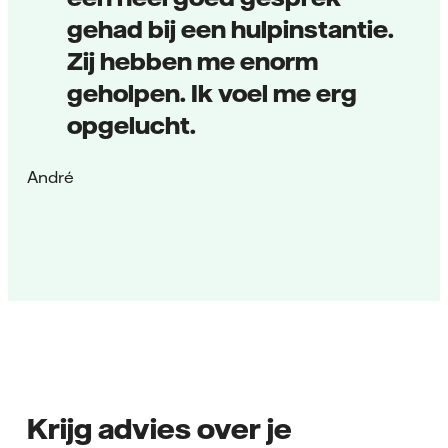
gehad bij een hulpinstantie.
Zij hebben me enorm
geholpen. Ik voel me erg
opgelucht.
André
Krijg advies over je