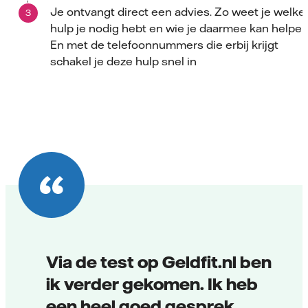
Je ontvangt direct een advies. Zo weet je welke
hulp je nodig hebt en wie je daarmee kan helpen
En met de telefoonnummers die erbij krijgt
schakel je deze hulp snel in
Via de test op Geldfit.nl ben
ik verder gekomen. Ik heb
een heel goed gesprek