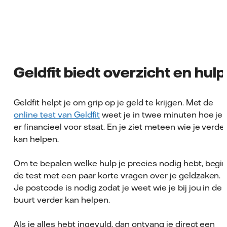
Geldfit biedt overzicht en hulp
Geldfit helpt je om grip op je geld te krijgen. Met de
online test van Geldfit
weet je in twee minuten hoe je
er financieel voor staat. En je ziet meteen wie je verde
kan helpen.
Om te bepalen welke hulp je precies nodig hebt, begin
de test met een paar korte vragen over je geldzaken.
Je postcode is nodig zodat je weet wie je bij jou in de
buurt verder kan helpen.
Als je alles hebt ingevuld, dan ontvang je direct een