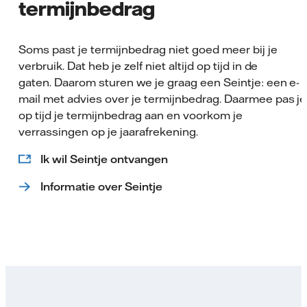
termijnbedrag
Soms past je termijnbedrag niet goed meer bij je
verbruik. Dat heb je zelf niet altijd op tijd in de
gaten. Daarom sturen we je graag een Seintje: een e-
mail met advies over je termijnbedrag. Daarmee pas je
op tijd je termijnbedrag aan en voorkom je
verrassingen op je jaarafrekening.
Ik wil Seintje ontvangen
Informatie over Seintje