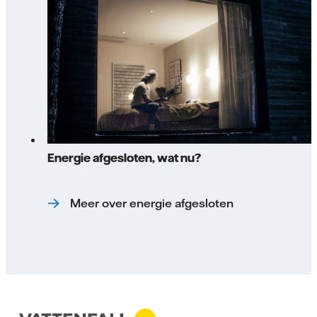
Energie afgesloten, wat nu?
Meer over energie afgesloten