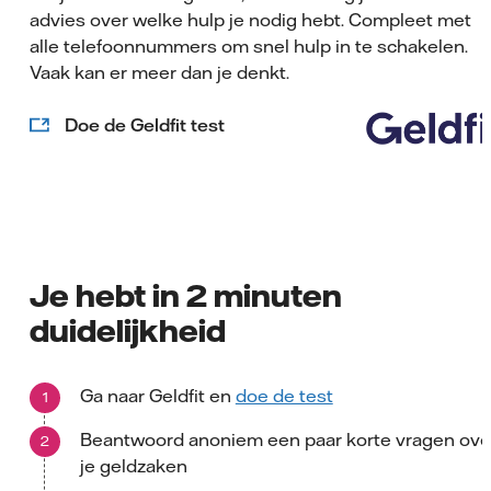
advies over welke hulp je nodig hebt. Compleet met
alle telefoonnummers om snel hulp in te schakelen.
Vaak kan er meer dan je denkt.
Doe de Geldfit test
Je hebt in 2 minuten
duidelijkheid
Ga naar Geldfit en
doe de test
Beantwoord anoniem een paar korte vragen ove
je geldzaken