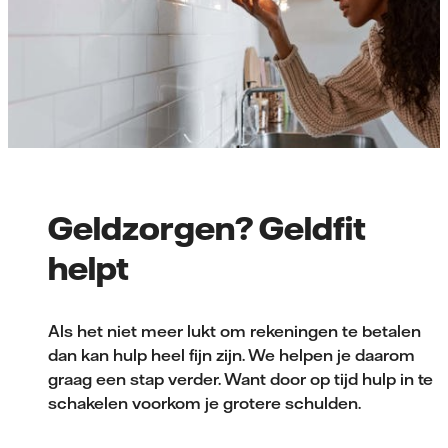
Geldzorgen? Geldfit
helpt
Als het niet meer lukt om rekeningen te betalen
dan kan hulp heel fijn zijn. We helpen je daarom
graag een stap verder. Want door op tijd hulp in te
schakelen voorkom je grotere schulden.