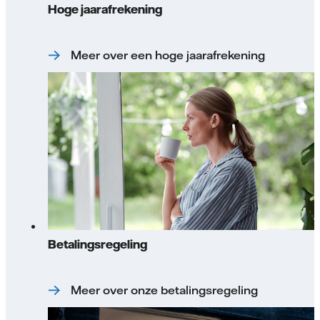
Hoge jaarafrekening
Meer over een hoge jaarafrekening
Betalingsregeling
Meer over onze betalingsregeling