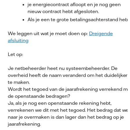
je energiecontract afloopt en je nog geen
nieuw contract hebt afgesloten.
Als je een te grote betalingsachterstand hebt
We leggen uit wat je moet doen op:
Dreigende
afsluiting
Let op:
Je netbeheerder heet nu systeembeheerder. De
overheid heeft de naam veranderd om het duidelijker
te maken.
Wordt het tegoed van de jaarafrekening verrekend me
de openstaande bedragen?
Ja, als je nog een openstaande rekening hebt,
verrekenen we dit met het tegoed. Het bedrag dat we
naar je overmaken is dan lager dan het bedrag op je
jaarafrekening.