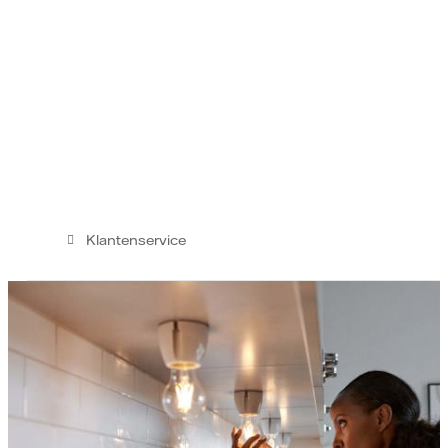
Klantenservice