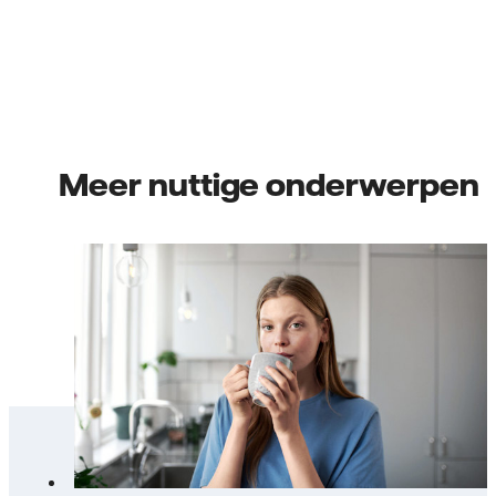
Meer nuttige onderwerpen