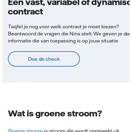
Een vast, variabel of dynamis
contract
Twijfel je nog voor welk contract je moet kiezen?
Beantwoord de vragen die Nina stelt. We geven je da
informatie die van toepassing is op jouw situatie.
Doe de check
Wat is groene stroom?
Groene stroom
is stroom die wordt opgewekt uit