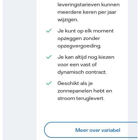
leveringstarieven kunnen
meerdere keren per jaar
wijzigen.
Je kunt op elk moment
opzeggen zonder
opzegvergoeding.
Je kan altijd nog kiezen
voor een vast of
dynamisch contract.
Geschikt als je
zonnepanelen hebt en
stroom teruglevert.
Meer over variabel