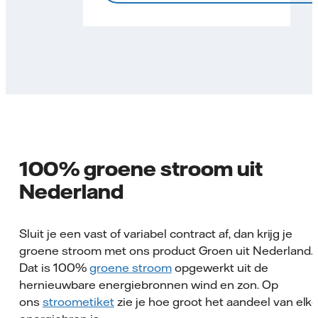
100% groene stroom uit
Nederland
Sluit je een vast of variabel contract af, dan krijg je
groene stroom met ons product Groen uit Nederland.
Dat is 100%
groene stroom
opgewerkt uit de
hernieuwbare energiebronnen wind en zon. Op
ons
stroometiket
zie je hoe groot het aandeel van elk