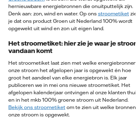
hernieuwbare energiebronnen die onuitputtelijk zijn.
Denk aan: zon, wind en water. Op ons
stroometiket
zie
je dat ons product Groen uit Nederland 100% wordt
opgewekt uit wind en zon uit eigen land.
Het stroometiket: hier zie je waar je stroo
vandaan komt
Het stroometiket laat zien met welke energiebronnen
onze stroom het afgelopen jaar is opgewekt én hoe
groot het aandeel van elke energiebron is. Elk jaar
publiceren we in mei ons nieuwe stroometiket. Het
afgelopen kalenderjaar ontvingen al onze klanten thui
en in het mkb 100% groene stroom uit Nederland.
Bekijk ons stroometiket
om te zien uit welke bronnen
onze stroom is opgewekt.