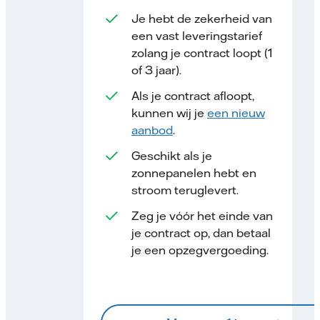
Je hebt de zekerheid van
een vast leveringstarief
zolang je contract loopt (1
of 3 jaar).
Als je contract afloopt,
kunnen wij je
een nieuw
aanbod
.
Geschikt als je
zonnepanelen hebt en
stroom teruglevert.
Zeg je vóór het einde van
je contract op, dan betaal
je een opzegvergoeding.