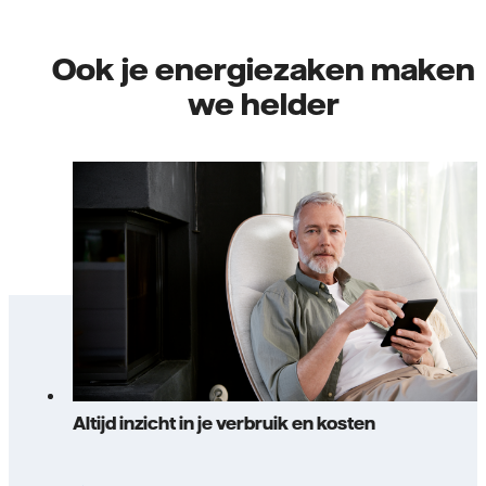
Ook je energiezaken maken
we helder
Altijd inzicht in je verbruik en kosten