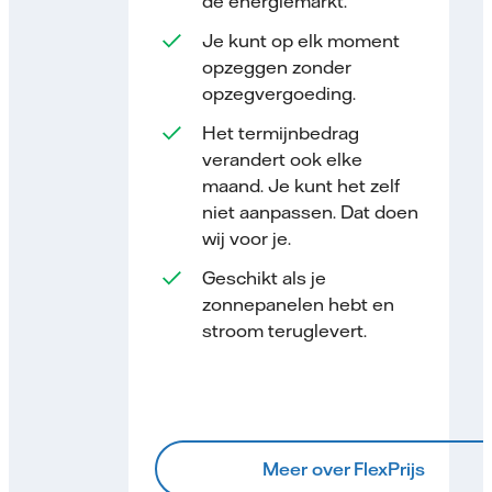
de energiemarkt.
Je kunt op elk moment
opzeggen zonder
opzegvergoeding.
Het termijnbedrag
verandert ook elke
maand. Je kunt het zelf
niet aanpassen. Dat doen
wij voor je.
Geschikt als je
zonnepanelen hebt en
stroom teruglevert.
Meer over FlexPrijs