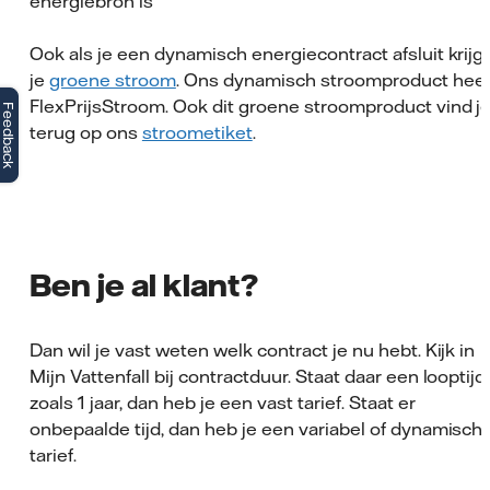
energiebron is
Ook als je een dynamisch energiecontract afsluit krijg
je
groene stroom
. Ons dynamisch stroomproduct hee
FlexPrijsStroom. Ook dit groene stroomproduct vind j
Feedback
terug op ons
stroometiket
.
Ben je al klant?
Dan wil je vast weten welk contract je nu hebt. Kijk in
Mijn Vattenfall bij contractduur. Staat daar een looptijd,
zoals 1 jaar, dan heb je een vast tarief. Staat er
onbepaalde tijd, dan heb je een variabel of dynamisch
tarief.