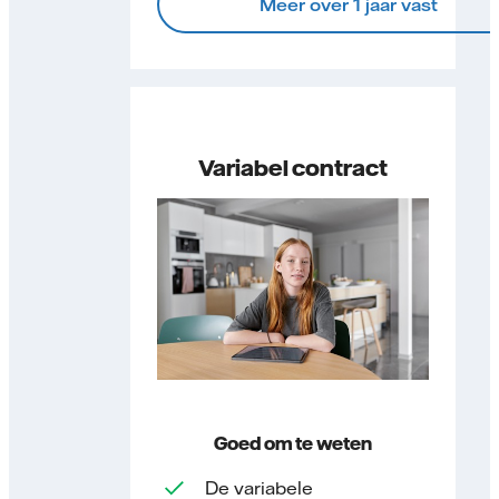
Meer over 1 jaar vast
Variabel contract
Goed om te weten
De variabele