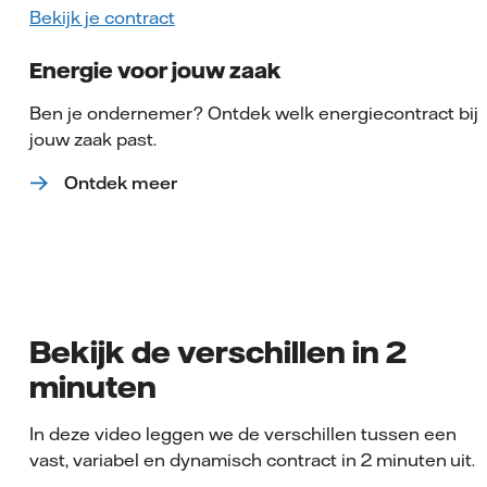
Bekijk je contract
Energie voor jouw zaak
Ben je ondernemer? Ontdek welk energiecontract bij
jouw zaak past.
Ontdek meer
Bekijk de verschillen in 2
minuten
In deze video leggen we de verschillen tussen een
vast, variabel en dynamisch contract in 2 minuten uit.