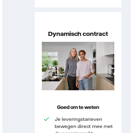
Dynamisch contract
Goed om te weten
Je leveringstarieven
bewegen direct mee met