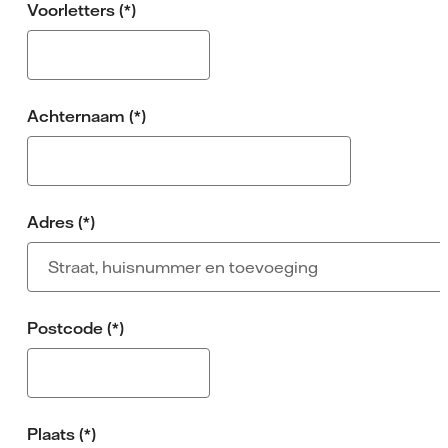
Voorletters
Achternaam
Adres
Postcode
Plaats