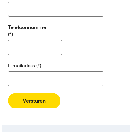
Telefoonnummer
E-mailadres
Versturen