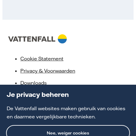
Cookie Statement
Privacy & Voorwaarden
Downloads
Je privacy beheren
Servicebeloften
Toegankelijkheid
De Vattenfall websites maken gebruik van cookies
en daarmee vergelijkbare technieken.
Werken bij Vattenfall
Nee, weiger cookies