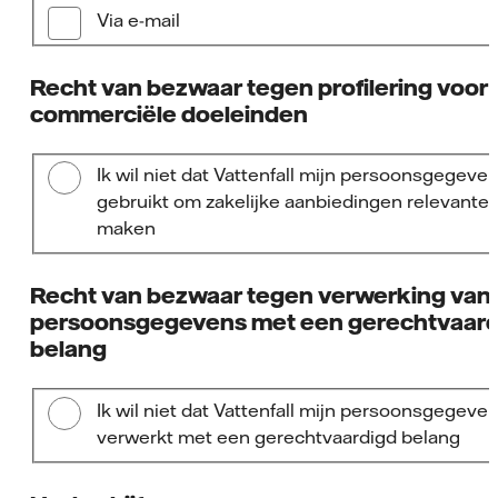
Via e-mail
Recht van bezwaar tegen profilering voor
commerciële doeleinden
Ik wil niet dat Vattenfall mijn persoonsgegeve
gebruikt om zakelijke aanbiedingen relevanter
maken
Recht van bezwaar tegen verwerking van
persoonsgegevens met een gerechtvaard
belang
Ik wil niet dat Vattenfall mijn persoonsgegeve
verwerkt met een gerechtvaardigd belang