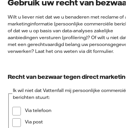
Gebruik uw recht van bezwaa
Wilt u liever niet dat we u benaderen met reclame of 
marketinginformatie (persoonlijke commerciële berich
of dat we u op basis van data-analyses zakelijke
aanbiedingen versturen (profilering)? Of wilt u niet da
met een gerechtvaardigd belang uw persoonsgegeve
verwerken? Laat het ons weten via dit formulier.
Recht van bezwaar tegen direct marketin
Ik wil niet dat Vattenfall mij persoonlijke commerciël
berichten stuurt:
Via telefoon
Via post