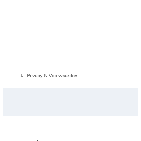
Privacy & Voorwaarden