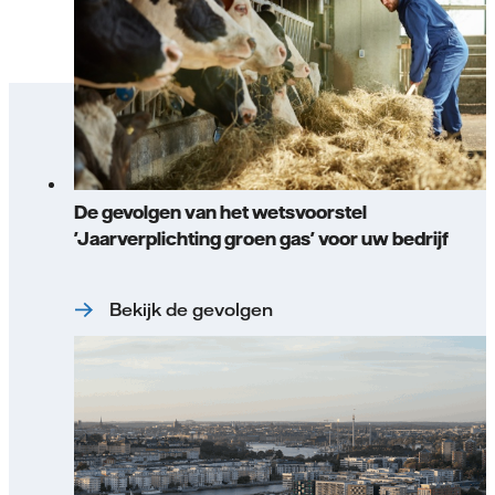
De gevolgen van het wetsvoorstel
'Jaarverplichting groen gas' voor uw bedrijf
Bekijk de gevolgen