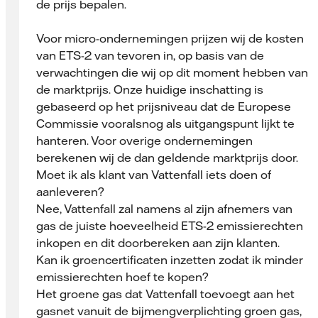
de prijs bepalen.
Voor micro-ondernemingen prijzen wij de kosten
van ETS-2 van tevoren in, op basis van de
verwachtingen die wij op dit moment hebben van
de marktprijs. Onze huidige inschatting is
gebaseerd op het prijsniveau dat de Europese
Commissie vooralsnog als uitgangspunt lijkt te
hanteren. Voor overige ondernemingen
berekenen wij de dan geldende marktprijs door.
Moet ik als klant van Vattenfall iets doen of
aanleveren?
Nee, Vattenfall zal namens al zijn afnemers van
gas de juiste hoeveelheid ETS-2 emissierechten
inkopen en dit doorbereken aan zijn klanten.
Kan ik groencertificaten inzetten zodat ik minder
emissierechten hoef te kopen?
Het groene gas dat Vattenfall toevoegt aan het
gasnet vanuit de bijmengverplichting groen gas,