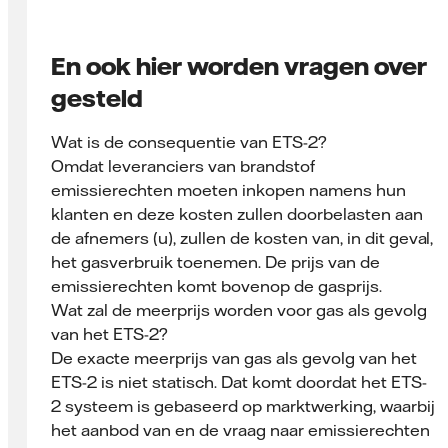
En ook hier worden vragen over
gesteld
Wat is de consequentie van ETS-2?
Omdat leveranciers van brandstof
emissierechten moeten inkopen namens hun
klanten en deze kosten zullen doorbelasten aan
de afnemers (u), zullen de kosten van, in dit geval,
het gasverbruik toenemen. De prijs van de
emissierechten komt bovenop de gasprijs.
Wat zal de meerprijs worden voor gas als gevolg
van het ETS-2?
De exacte meerprijs van gas als gevolg van het
ETS-2 is niet statisch. Dat komt doordat het ETS-
2 systeem is gebaseerd op marktwerking, waarbij
het aanbod van en de vraag naar emissie­rechten