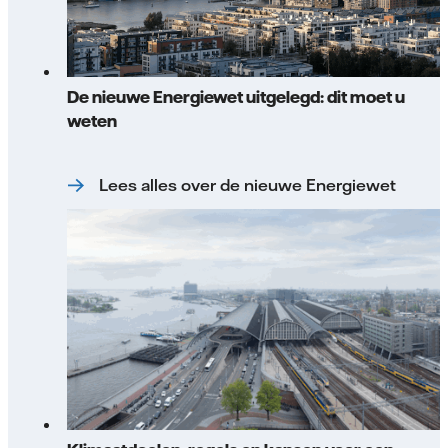
De nieuwe Energiewet uitgelegd: dit moet u
weten
Lees alles over de nieuwe Energiewet