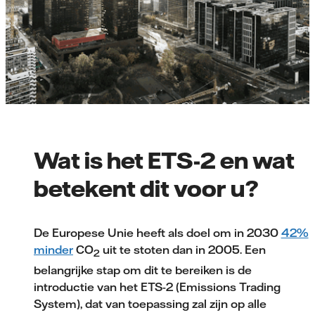
Wat is het ETS-2 en wat
betekent dit voor u?
De Europese Unie heeft als doel om in 2030
42%
minder
CO
uit te stoten dan in 2005. Een
2
belangrijke stap om dit te bereiken is de
introductie van het ETS-2 (Emissions Trading
System), dat van toepassing zal zijn op alle