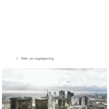
Wet- en regelgeving