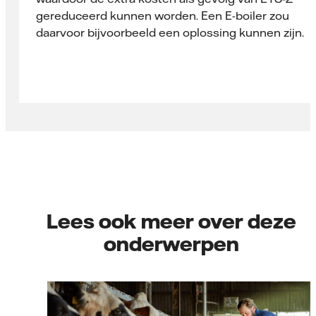
gereduceerd kunnen worden. Een E-boiler zou
daarvoor bijvoorbeeld een oplossing kunnen zijn.
Lees ook meer over deze
onderwerpen