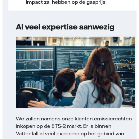
impact zal hebben op de gasprijs
Al veel expertise aanwezig
We zullen namens onze klanten emissierechten
inkopen op de ETS-2 markt. Er is binnen
Vattenfall al veel expertise op het gebied van