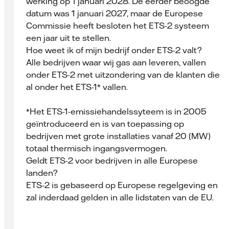
werking op 1 januari 2028. De eerder beoogde
datum was 1 januari 2027, maar de Europese
Commissie heeft besloten het ETS-2 systeem
een jaar uit te stellen.
Hoe weet ik of mijn bedrijf onder ETS-2 valt?
Alle bedrijven waar wij gas aan leveren, vallen
onder ETS-2 met uitzondering van de klanten die
al onder het ETS-1* vallen.
*Het ETS-1-emissiehandelssyteem is in 2005
geïntroduceerd en is van toepassing op
bedrijven met grote installaties vanaf 20 (MW)
totaal thermisch ingangsvermogen.
Geldt ETS-2 voor bedrijven in alle Europese
landen?
ETS-2 is gebaseerd op Europese regelgeving en
zal inderdaad gelden in alle lidstaten van de EU.