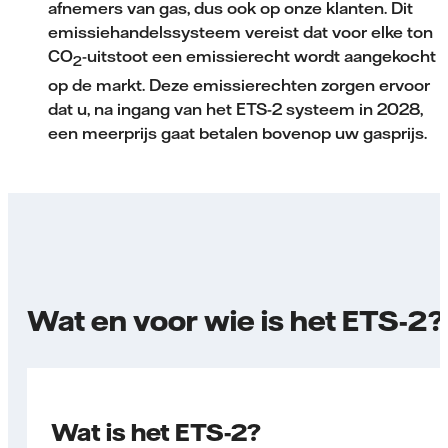
afnemers van gas, dus ook op onze klanten. Dit
emissie­handels­systeem vereist dat voor elke ton
CO
-uitstoot een emissierecht wordt aangekocht
2
op de markt. Deze emissierechten zorgen ervoor
dat u, na ingang van het ETS-2 systeem in 2028,
een meerprijs gaat betalen bovenop uw gasprijs.
Wat en voor wie is het ETS-2?
Wat is het ETS-2?