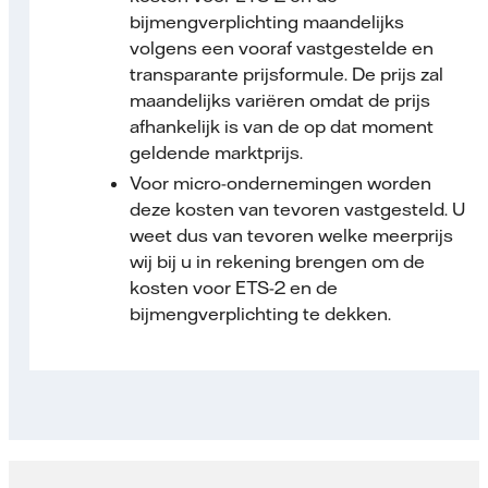
bijmengverplichting maandelijks
volgens een vooraf vastgestelde en
transparante prijsformule. De prijs zal
maandelijks variëren omdat de prijs
afhankelijk is van de op dat moment
geldende marktprijs.
Voor micro-ondernemingen worden
deze kosten van tevoren vastgesteld. U
weet dus van tevoren welke meerprijs
wij bij u in rekening brengen om de
kosten voor ETS-2 en de
bijmengverplichting te dekken.