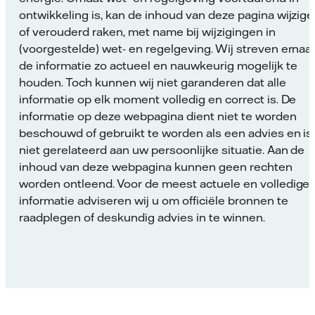
ontwikkeling is, kan de inhoud van deze pagina wijzig
of verouderd raken, met name bij wijzigingen in
(voorgestelde) wet- en regelgeving. Wij streven ernaa
de informatie zo actueel en nauwkeurig mogelijk te
houden. Toch kunnen wij niet garanderen dat alle
informatie op elk moment volledig en correct is. De
informatie op deze webpagina dient niet te worden
beschouwd of gebruikt te worden als een advies en is
niet gerelateerd aan uw persoonlijke situatie. Aan de
inhoud van deze webpagina kunnen geen rechten
worden ontleend. Voor de meest actuele en volledige
informatie adviseren wij u om officiële bronnen te
raadplegen of deskundig advies in te winnen.