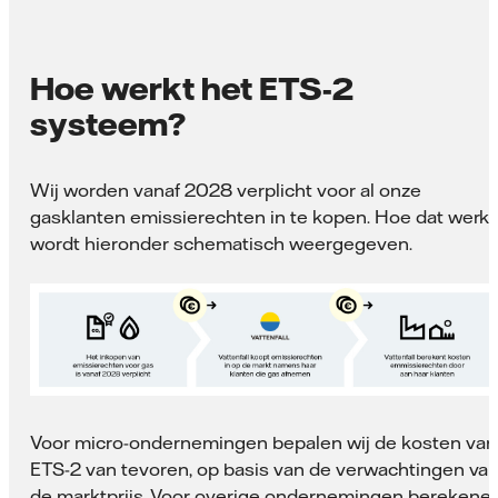
Hoe werkt het ETS-2
systeem?
Wij worden vanaf 2028 verplicht voor al onze
gasklanten emissierechten in te kopen. Hoe dat werkt
wordt hieronder schematisch weergegeven.
Voor micro-ondernemingen bepalen wij de kosten van
ETS-2 van tevoren, op basis van de verwachtingen va
de marktprijs. Voor overige ondernemingen berekene