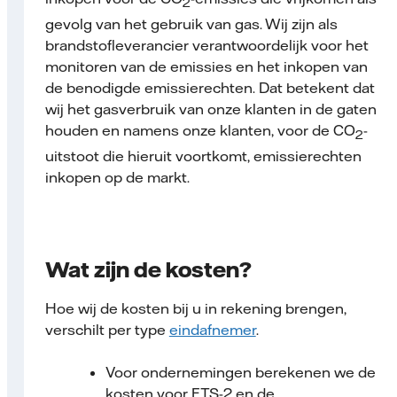
2
gevolg van het gebruik van gas. Wij zijn als
brandstofleverancier verantwoordelijk voor het
monitoren van de emissies en het inkopen van
de benodigde emissierechten. Dat betekent dat
wij het gasverbruik van onze klanten in de gaten
houden en namens onze klanten, voor de CO
-
2
uitstoot die hieruit voortkomt, emissierechten
inkopen op de markt.
Wat zijn de kosten?
Hoe wij de kosten bij u in rekening brengen,
verschilt per type
eindafnemer
.
Voor ondernemingen berekenen we de
kosten voor ETS-2 en de