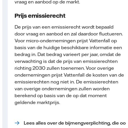
vraag en aanbod op de markt.
Prijs emissierecht
De prijs van een emissierecht wordt bepaald
door vraag en aanbod en zal daardoor fluctueren.
Voor micro-ondernemingen prijst Vattenfall op
basis van de huidige beschikbare informatie een
bedrag in. Dat bedrag varieert per jaar, omdat de
verwachting is dat de prijs van emissierechten
richting 2030 zullen toenemen. Voor overige
ondernemingen prijst Vattenfall de kosten van de
emissierechten nog niet in. De emissierechten
van overige ondernemingen zullen worden
berekend op basis van de op dat moment
geldende marktprijs.
Lees alles over de bijmengverplichting, die oo