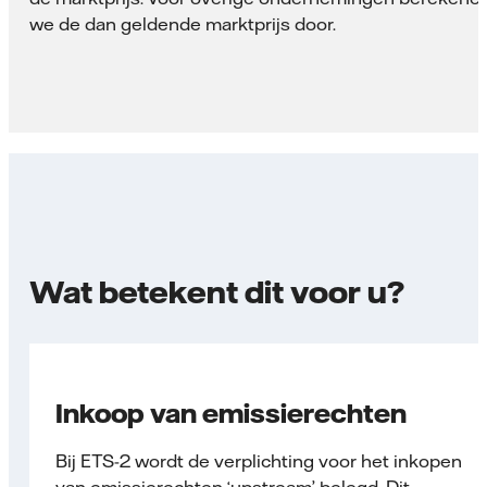
we de dan geldende marktprijs door.
Wat betekent dit voor u?
Inkoop van emissierechten
Bij ETS-2 wordt de verplichting voor het inkopen