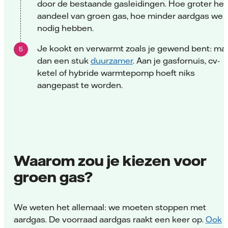
door de bestaande gasleidingen. Hoe groter het
aandeel van groen gas, hoe minder aardgas we
nodig hebben.
Je kookt en verwarmt zoals je gewend bent: ma
dan een stuk
duurzamer
. Aan je gasfornuis, cv-
ketel of hybride warmtepomp hoeft niks
aangepast te worden.
Waarom zou je kiezen voor
groen gas?
We weten het allemaal: we moeten stoppen met
aardgas. De voorraad aardgas raakt een keer op.
Ook