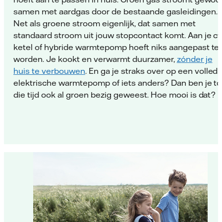
samen met aardgas door de bestaande gasleidingen.
Net als groene stroom eigenlijk, dat samen met
standaard stroom uit jouw stopcontact komt. Aan je cv
ketel of hybride warmtepomp hoeft niks aangepast te
worden. Je kookt en verwarmt duurzamer,
zónder je
huis te verbouwen
. En ga je straks over op een volledi
elektrische warmtepomp of iets anders? Dan ben je to
die tijd ook al groen bezig geweest. Hoe mooi is dat?