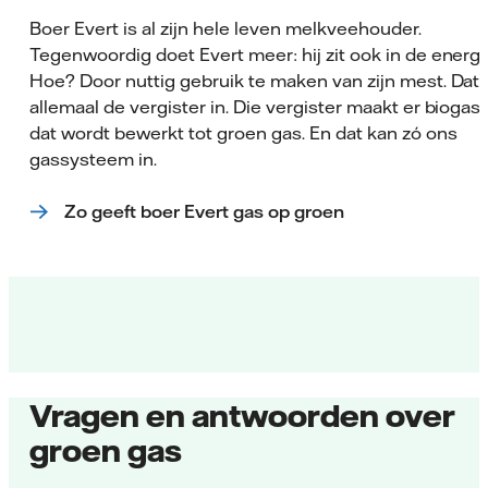
Boer Evert is al zijn hele leven melkveehouder.
Tegenwoordig doet Evert meer: hij zit ook in de energi
Hoe? Door nuttig gebruik te maken van zijn mest. Dat 
allemaal de vergister in. Die vergister maakt er biogas 
dat wordt bewerkt tot groen gas. En dat kan zó ons
gassysteem in.
Zo geeft boer Evert gas op groen
Vragen en antwoorden over
groen gas