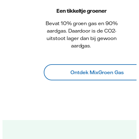
Een tikkeltje groener
Bevat 10% groen gas en 90%
aardgas. Daardoor is de CO2-
uitstoot lager dan bij gewoon
aardgas.
Ontdek MixGroen Gas