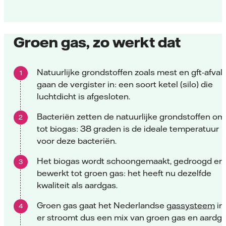
Groen gas, zo werkt dat
Natuurlijke grondstoffen zoals mest en gft-afval
gaan de vergister in: een soort ketel (silo) die
luchtdicht is afgesloten.
Bacteriën zetten de natuurlijke grondstoffen om
tot biogas: 38 graden is de ideale temperatuur
voor deze bacteriën.
Het biogas wordt schoongemaakt, gedroogd en
bewerkt tot groen gas: het heeft nu dezelfde
kwaliteit als aardgas.
Groen gas gaat het Nederlandse
gassysteem
in:
er stroomt dus een mix van groen gas en aardg