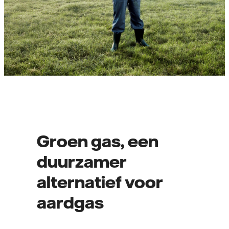
Groen gas, een
duurzamer
alternatief voor
aardgas