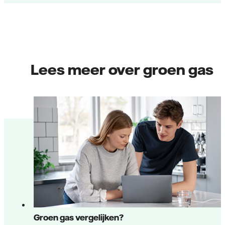
Lees meer over groen gas
Groen gas vergelijken?