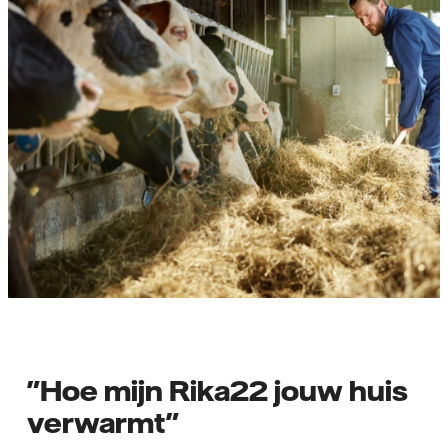
"Hoe mijn Rika22 jouw huis
verwarmt"