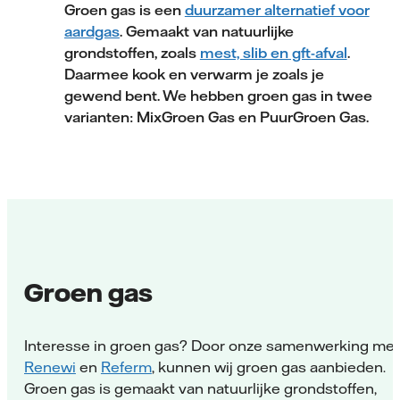
Groen gas is een
duurzamer alternatief voor
aardgas
. Gemaakt van natuurlijke
grondstoffen, zoals
mest, slib en gft-afval
.
Daarmee kook en verwarm je zoals je
gewend bent. We hebben groen gas in twee
varianten: MixGroen Gas en PuurGroen Gas.
Groen gas
Interesse in groen gas? Door onze samenwerking met
Renewi
en
Referm
, kunnen wij groen gas aanbieden.
Groen gas is gemaakt van natuurlijke grondstoffen,