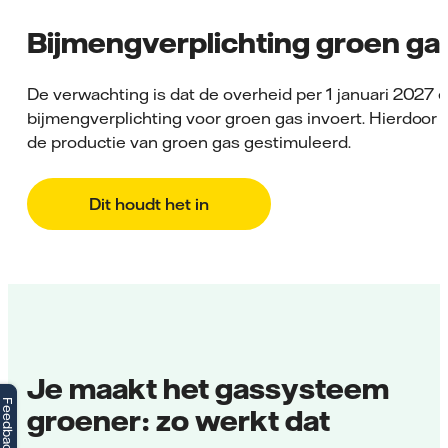
Bijmengverplichting groen ga
De verwachting is dat de overheid per 1 januari 2027 
bijmengverplichting voor groen gas invoert. Hierdoor 
de productie van groen gas gestimuleerd.
Dit houdt het in
Je maakt het gassysteem
Feedback
groener: zo werkt dat