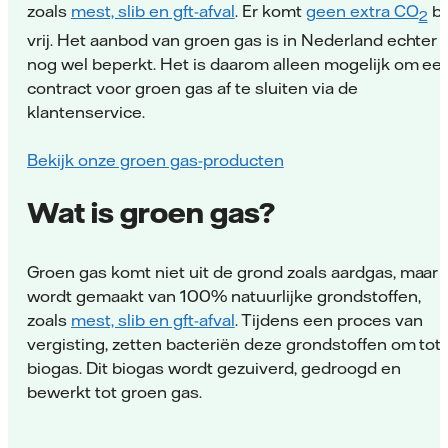
zoals
mest, slib en gft-afval
. Er komt
geen extra CO
bi
2
vrij. Het aanbod van groen gas is in Nederland echter
nog wel beperkt. Het is daarom alleen mogelijk om ee
contract voor groen gas af te sluiten via de
klantenservice.
Bekijk onze groen gas-producten
Wat is groen gas?
Groen gas komt niet uit de grond zoals aardgas, maar
wordt gemaakt van 100% natuurlijke grondstoffen,
zoals
mest, slib en gft-afval
. Tijdens een proces van
vergisting, zetten bacteriën deze grondstoffen om tot
biogas. Dit biogas wordt gezuiverd, gedroogd en
bewerkt tot groen gas.