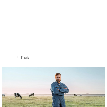
Thuis