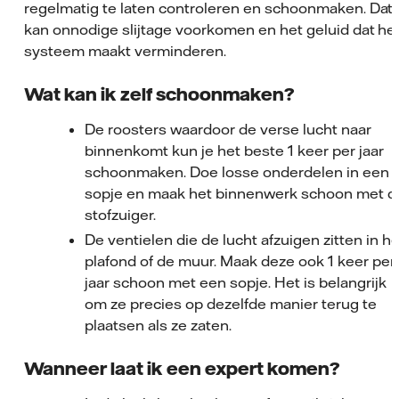
regelmatig te laten controleren en schoonmaken. Dat
kan onnodige slijtage voorkomen en het geluid dat he
systeem maakt verminderen.
Wat kan ik zelf schoonmaken?
De roosters waardoor de verse lucht naar
binnenkomt kun je het beste 1 keer per jaar
schoonmaken. Doe losse onderdelen in een
sopje en maak het binnenwerk schoon met d
stofzuiger.
De ventielen die de lucht afzuigen zitten in he
plafond of de muur. Maak deze ook 1 keer per
jaar schoon met een sopje. Het is belangrijk
om ze precies op dezelfde manier terug te
plaatsen als ze zaten.
Wanneer laat ik een expert komen?