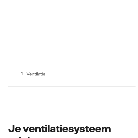
Ventilatie
Je ventilatiesysteem