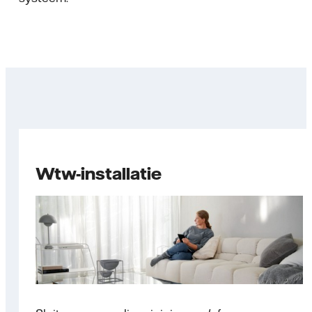
Wtw-installatie