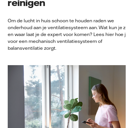
reinigen
Om de lucht in huis schoon te houden raden we
onderhoud aan je ventilatiesysteem aan. Wat kun je ze
en waar laat je de expert voor komen? Lees hier hoe j
voor een mechanisch ventilatiesysteem of
balansventilatie zorgt.