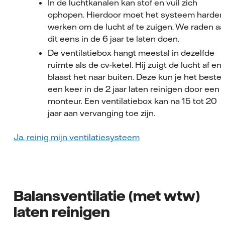
In de luchtkanalen kan stof en vuil zich
ophopen. Hierdoor moet het systeem harder
werken om de lucht af te zuigen. We raden a
dit eens in de 6 jaar te laten doen.
De ventilatiebox hangt meestal in dezelfde
ruimte als de cv-ketel. Hij zuigt de lucht af en
blaast het naar buiten. Deze kun je het beste
een keer in de 2 jaar laten reinigen door een
monteur. Een ventilatiebox kan na 15 tot 20
jaar aan vervanging toe zijn.
Ja, reinig mijn ventilatiesysteem
Balansventilatie (met wtw)
laten reinigen