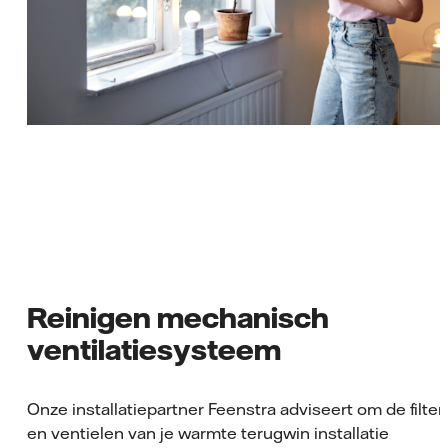
Reinigen mechanisch
ventilatiesysteem
Onze installatiepartner Feenstra adviseert om de filter
en ventielen van je warmte terugwin installatie