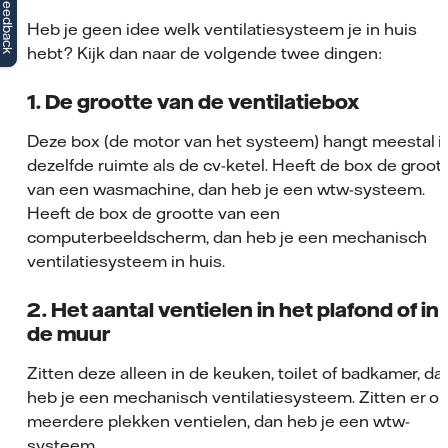
Feedback
Heb je geen idee welk ventilatiesysteem je in huis
hebt? Kijk dan naar de volgende twee dingen:
1. De grootte van de ventilatiebox
Deze box (de motor van het systeem) hangt meestal i
dezelfde ruimte als de cv-ketel. Heeft de box de groot
van een wasmachine, dan heb je een wtw-systeem.
Heeft de box de grootte van een
computerbeeldscherm, dan heb je een mechanisch
ventilatiesysteem in huis.
2. Het aantal ventielen in het plafond of in
de muur
Zitten deze alleen in de keuken, toilet of badkamer, da
heb je een mechanisch ventilatiesysteem. Zitten er o
meerdere plekken ventielen, dan heb je een wtw-
systeem.