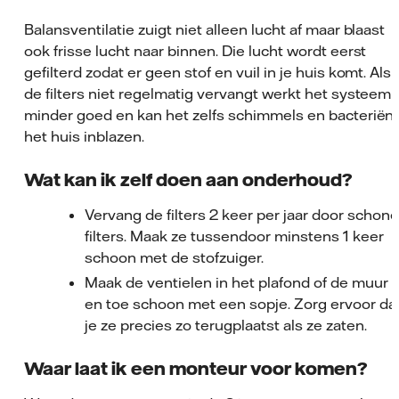
Balansventilatie zuigt niet alleen lucht af maar blaast
ook frisse lucht naar binnen. Die lucht wordt eerst
gefilterd zodat er geen stof en vuil in je huis komt. Als 
de filters niet regelmatig vervangt werkt het systeem
minder goed en kan het zelfs schimmels en bacteriën
het huis inblazen.
Wat kan ik zelf doen aan onderhoud?
Vervang de filters 2 keer per jaar door schone
filters. Maak ze tussendoor minstens 1 keer
schoon met de stofzuiger.
Maak de ventielen in het plafond of de muur a
en toe schoon met een sopje. Zorg ervoor da
je ze precies zo terugplaatst als ze zaten.
Waar laat ik een monteur voor komen?