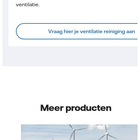
ventilatie.
Vraag hier je ventilatie reiniging aan
Meer producten