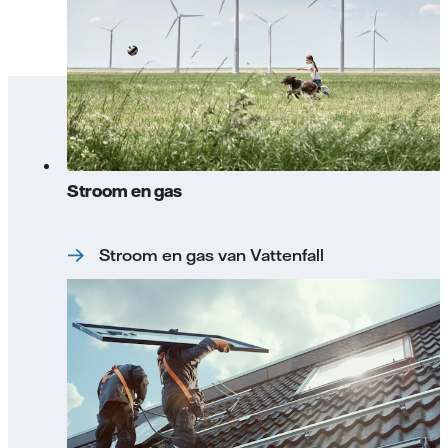
Stroom en gas
Stroom en gas van Vattenfall