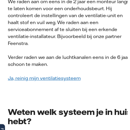
We raden aan om eens in de 2 jaar een monteur langs
te laten komen voor een onderhoudsbeurt. Hij
controleert de instellingen van de ventilatie-unit en
haalt stof en vuil weg. We raden aan een
serviceabonnement af te sluiten bij een erkende
ventilatie-installateur. Bijvoorbeeld bij onze partner
Feenstra.
Verder raden we aan de luchtkanalen eens in de 6 jaar
schoon te maken.
Ja, reinig mijn ventilatiesysteem
Weten welk systeem je in hui
hebt?