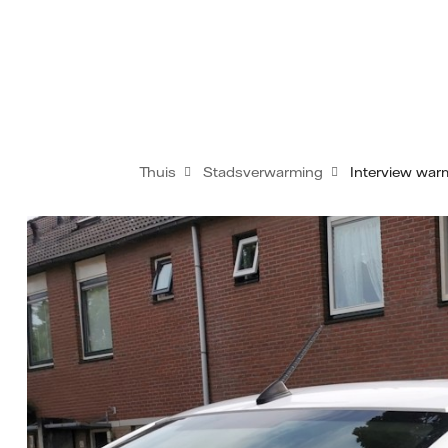
Thuis
Stadsverwarming
Interview wa