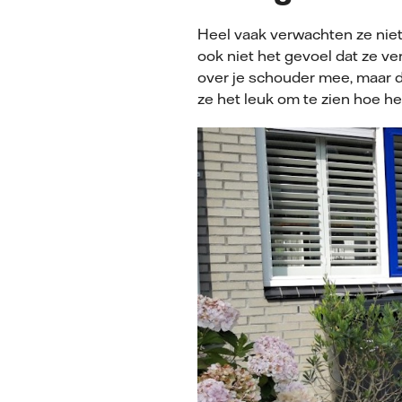
Heel vaak verwachten ze niet 
ook niet het gevoel dat ze v
over je schouder mee, maar d
ze het leuk om te zien hoe h