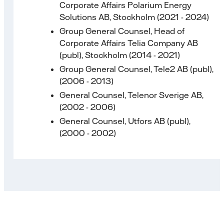
Corporate Affairs Polarium Energy
Solutions AB, Stockholm (2021 - 2024)
Group General Counsel, Head of
Corporate Affairs Telia Company AB
(publ), Stockholm (2014 - 2021)
Group General Counsel, Tele2 AB (publ),
(2006 - 2013)
General Counsel, Telenor Sverige AB,
(2002 - 2006)
General Counsel, Utfors AB (publ),
(2000 - 2002)