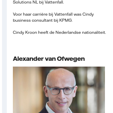
Solutions NL bij Vattenfall.
Voor haar carrière bij Vattenfall was Cindy
business consultant bij KPMG.
Cindy Kroon heeft de Nederlandse nationaliteit.
Alexander van Ofwegen