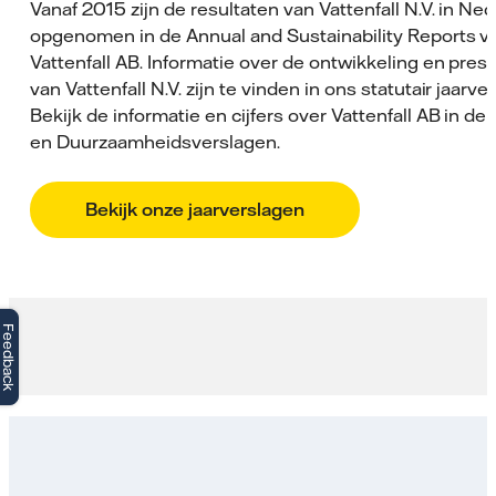
Vanaf 2015 zijn de resultaten van Vattenfall N.V. in Ne
opgenomen in de Annual and Sustainability Reports v
Vattenfall AB. Informatie over de ontwikkeling en prest
van Vattenfall N.V. zijn te vinden in ons statutair jaarver
Bekijk de informatie en cijfers over Vattenfall AB in de 
en Duurzaamheidsverslagen.
Bekijk onze jaarverslagen
Feedback