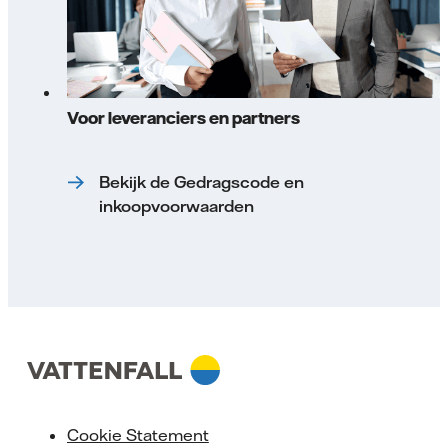
Voor leveranciers en partners
Bekijk de Gedragscode en
inkoopvoorwaarden
Cookie Statement