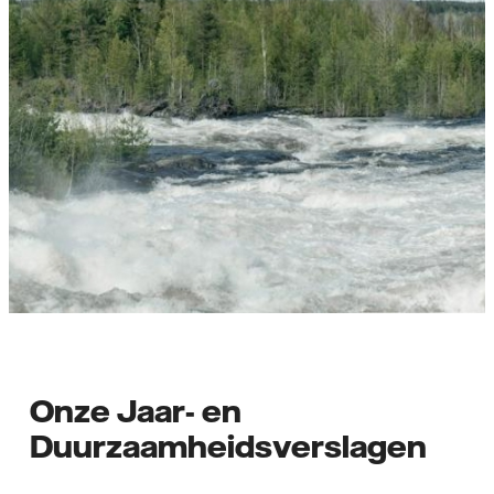
Onze Jaar- en
Duurzaamheidsverslagen