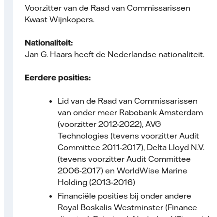
Voorzitter van de Raad van Commissarissen
Kwast Wijnkopers.
Nationaliteit:
Jan G. Haars heeft de Nederlandse nationaliteit.
Eerdere posities:
Lid van de Raad van Commissarissen
van onder meer Rabobank Amsterdam
(voorzitter 2012-2022), AVG
Technologies (tevens voorzitter Audit
Committee 2011-2017), Delta Lloyd N.V.
(tevens voorzitter Audit Committee
2006-2017) en WorldWise Marine
Holding (2013-2016)
Financiële posities bij onder andere
Royal Boskalis Westminster (Finance