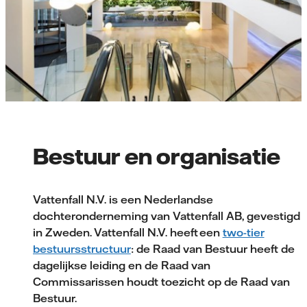
Bestuur en organisatie
Vattenfall N.V. is een Nederlandse
dochteronderneming van Vattenfall AB, gevestigd
in Zweden. Vattenfall N.V. heeft een
two-tier
bestuursstructuur
: de Raad van Bestuur heeft de
dagelijkse leiding en de Raad van
Commissarissen houdt toezicht op de Raad van
Bestuur.