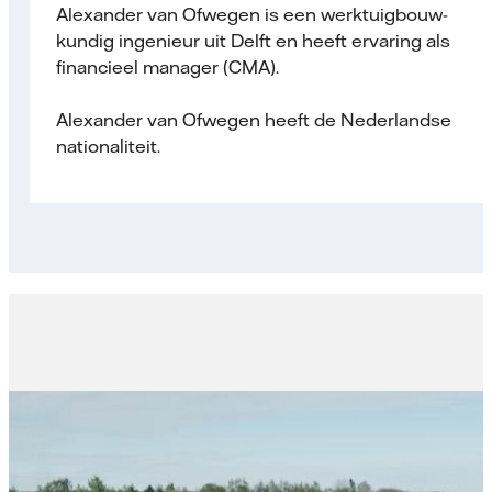
Alexander van Ofwegen is een werktuigbouw­
kundig ingenieur uit Delft en heeft ervaring als
financieel manager (CMA).
Alexander van Ofwegen heeft de Nederlandse
nationaliteit.