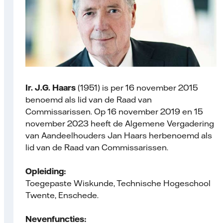
Ir. J.G. Haars
(1951) is per 16 november 2015
benoemd als lid van de Raad van
Commissarissen. Op 16 november 2019 en 15
november 2023 heeft de Algemene Vergadering
van Aandeelhouders Jan Haars herbenoemd als
lid van de Raad van Commissarissen.
Opleiding:
Toegepaste Wiskunde, Technische Hogeschool
Twente, Enschede.
Nevenfuncties: