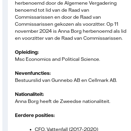
herbenoemd door de Algemene Vergadering
benoemd tot lid van de Raad van
Commissarissen en door de Raad van
Commissarissen gekozen als voorzitter. Op 11
november 2024 is Anna Borg herbenoemd als lid
en voorzitter van de Raad van Commissarissen.
Opleiding:
Msc Economics and Political Science.
Nevenfuncties:
Bestuurslid van Gunnebo AB en Cellmark AB.
Nationaliteit:
Anna Borg heeft de Zweedse nationaliteit.
Eerdere posities:
CFO, Vattenfall (2017–2020)