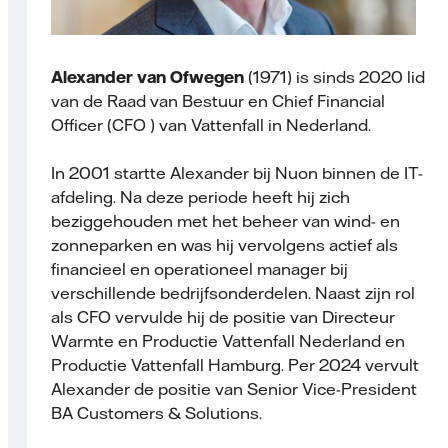
Alexander van Ofwegen
(1971) is sinds 2020 lid
van de Raad van Bestuur en Chief Financial
Officer (CFO ) van Vattenfall in Nederland.
In 2001 startte Alexander bij Nuon binnen de IT-
afdeling. Na deze periode heeft hij zich
beziggehouden met het beheer van wind- en
zonneparken en was hij vervolgens actief als
financieel en operationeel manager bij
verschillende bedrijfsonderdelen. Naast zijn rol
als CFO vervulde hij de positie van Directeur
Warmte en Productie Vattenfall Nederland en
Productie Vattenfall Hamburg. Per 2024 vervult
Alexander de positie van Senior Vice-President
BA Customers & Solutions.