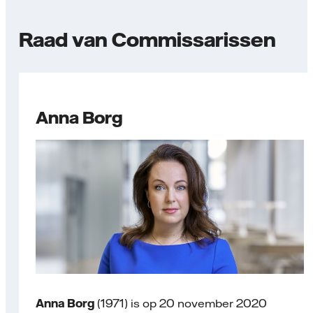
Raad van Commissarissen
Anna Borg
Anna Borg
(1971) is op 20 november 2020