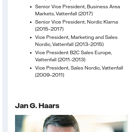
Senior Vice President, Business Area
Markets, Vattenfall (2017)
Senior Vice President, Nordic Klarna
(2015–2017)
Vice President, Marketing and Sales
Nordic, Vattenfall (2013–2015)
Vice President B2C Sales Europe,
Vattenfall (2011–2013)
Vice President, Sales Nordic, Vattenfall
(2009–2011)
Jan G. Haars