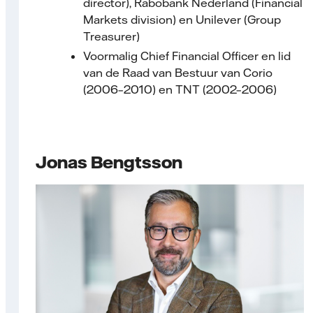
director), Rabobank Nederland (Financial
Markets division) en Unilever (Group
Treasurer)
Voormalig Chief Financial Officer en lid
van de Raad van Bestuur van Corio
(2006–2010) en TNT (2002–2006)
Jonas Bengtsson