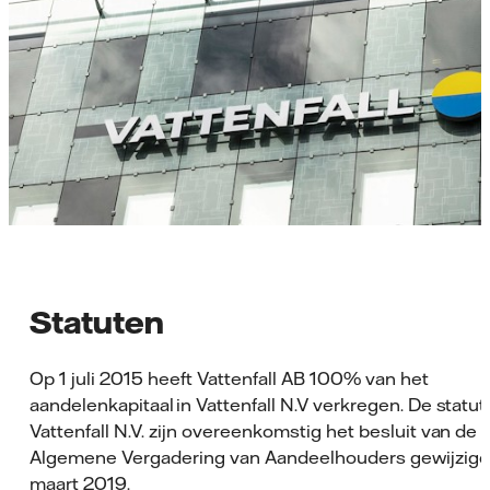
Statuten
Op 1 juli 2015 heeft Vattenfall AB 100% van het
aandelenkapitaal in Vattenfall N.V verkregen. De statu
Vattenfall N.V. zijn overeenkomstig het besluit van de
Algemene Vergadering van Aandeelhouders gewijzigd
maart 2019.