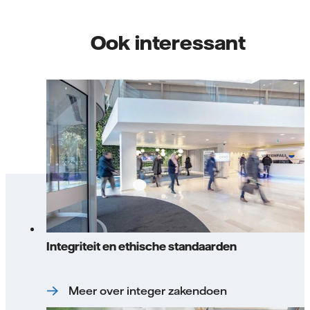
Ook interessant
Integriteit en ethische standaarden
Meer over integer zakendoen