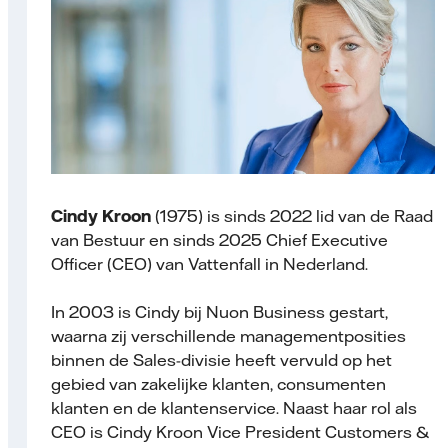
Cindy Kroon
(1975) is sinds 2022 lid van de Raad
van Bestuur en sinds 2025 Chief Executive
Officer (CEO) van Vattenfall in Nederland.
In 2003 is Cindy bij Nuon Business gestart,
waarna zij verschillende managementposities
binnen de Sales-divisie heeft vervuld op het
gebied van zakelijke klanten, consumenten
klanten en de klantenservice. Naast haar rol als
CEO is Cindy Kroon Vice President Customers &