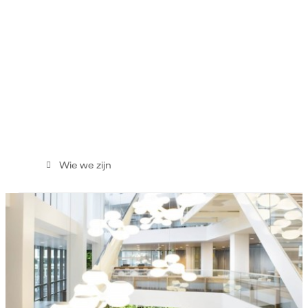
Wie we zijn