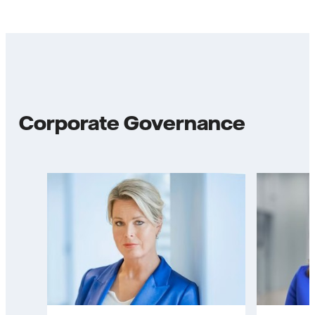
Corporate Governance