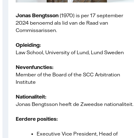
Jonas Bengtsson
(1970) is per 17 september
2024 benoemd als lid van de Raad van
Commissarissen.
Opleiding:
Law School, University of Lund, Lund Sweden
Nevenfuncties:
Member of the Board of the SCC Arbitration
Institute
Nationaliteit:
Jonas Bengtsson heeft de Zweedse nationaliteit.
Eerdere posities:
Executive Vice President, Head of