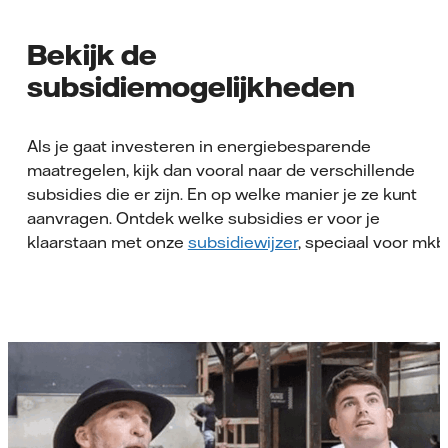
Bekijk de
subsidiemogelijkheden
Als je gaat investeren in energiebesparende
maatregelen, kijk dan vooral naar de verschillende
subsidies die er zijn. En op welke manier je ze kunt
aanvragen. Ontdek welke subsidies er voor je
klaarstaan met onze
subsidiewijzer
, speciaal voor mkb