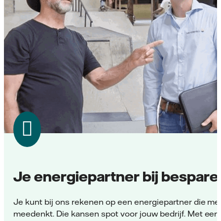
Je energiepartner bij bespare
Je kunt bij ons rekenen op een energiepartner die met
meedenkt. Die kansen spot voor jouw bedrijf. Met een