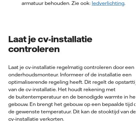
armatuur behouden. Zie ook:
ledverlichting
.
Laat je cv-installatie
controleren
Laat je cv-installatie regelmatig controleren door een
onderhoudsmonteur. Informeer of de installatie een
optimaliserende regeling heeft. Dit regelt de opstarttij
van de cv-installatie. Het houdt rekening met
de buitentemperatuur en de benodigde warmte in het
gebouw. En brengt het gebouw op een bepaalde tijd o
de gewenste temperatuur. Dit kan de stooktijd van de
cv-installatie verkorten.