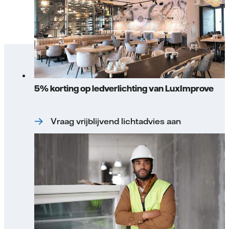
5% korting op ledverlichting van LuxImprove
Vraag vrijblijvend lichtadvies aan