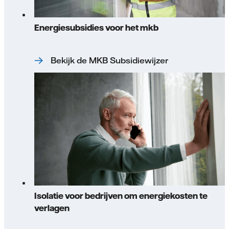
Energiesubsidies voor het mkb
Bekijk de MKB Subsidiewijzer
Isolatie voor bedrijven om energiekosten te
verlagen