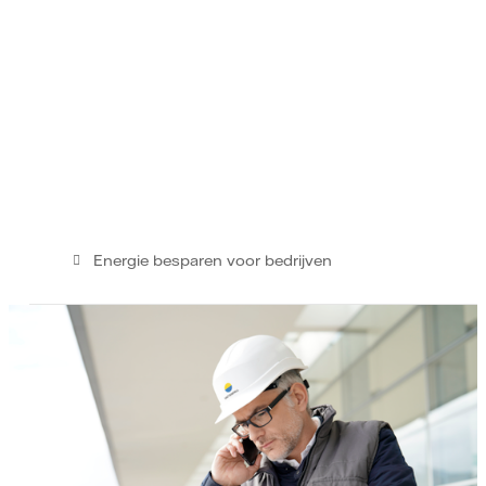
Energie besparen voor bedrijven