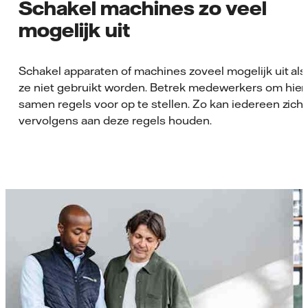
Schakel machines zo veel
mogelijk uit
Schakel apparaten of machines zoveel mogelijk uit als
ze niet gebruikt worden. Betrek medewerkers om hier
samen regels voor op te stellen. Zo kan iedereen zich
vervolgens aan deze regels houden.