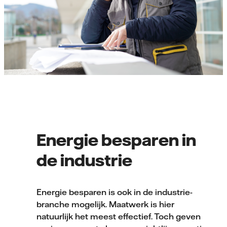
Energie besparen in
de industrie
Energie besparen is ook in de industrie-
branche mogelijk. Maatwerk is hier
natuurlijk het meest effectief. Toch geven