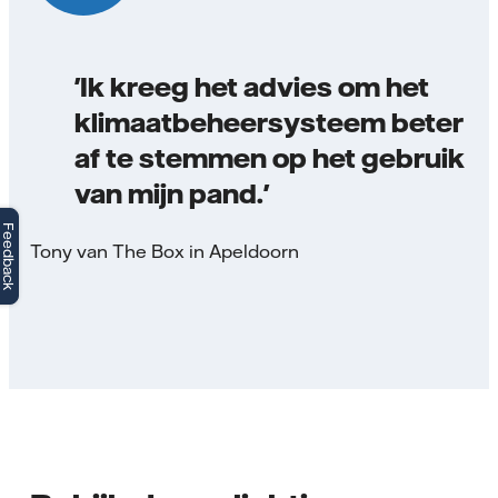
'Ik kreeg het advies om het
klimaatbeheersysteem beter
af te stemmen op het gebruik
van mijn pand.'
Feedback
Tony van The Box in Apeldoorn