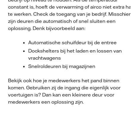
constant is, hoeft de verwarming of airco niet extra ha
te werken. Check de toegang van je bedrijf. Misschien
zijn deuren die automatisch of snel sluiten een
oplossing. Denk bijvoorbeeld aan:
Automatische schuifdeur bij de entree
Dockshelters bij het laden en lossen van
vrachtwagens
Snelroldeuren bij magazijnen
Bekijk ook hoe je medewerkers het pand binnen
komen. Gebruiken zij de ingang die eigenlijk voor
voertuigen is? Dan kan een kleinere deur voor
medewerkers een oplossing zijn.