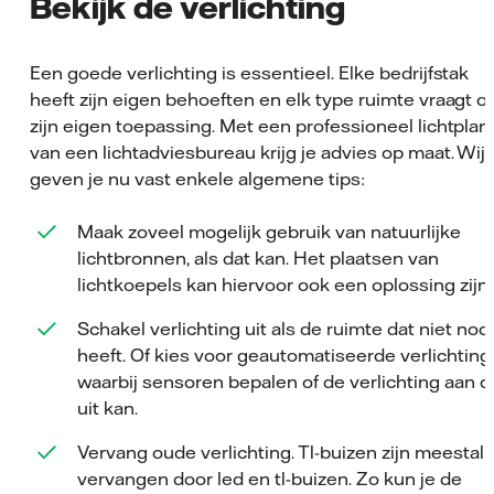
Bekijk de verlichting
Een goede verlichting is essentieel. Elke bedrijfstak
heeft zijn eigen behoeften en elk type ruimte vraagt 
zijn eigen toepassing. Met een professioneel lichtplan
van een lichtadviesbureau krijg je advies op maat. Wij
geven je nu vast enkele algemene tips:
Maak zoveel mogelijk gebruik van natuurlijke
lichtbronnen, als dat kan. Het plaatsen van
lichtkoepels kan hiervoor ook een oplossing zijn.
Schakel verlichting uit als de ruimte dat niet nod
heeft. Of kies voor geautomatiseerde verlichting,
waarbij sensoren bepalen of de verlichting aan o
uit kan.
Vervang oude verlichting. Tl-buizen zijn meestal 
vervangen door led en tl-buizen. Zo kun je de