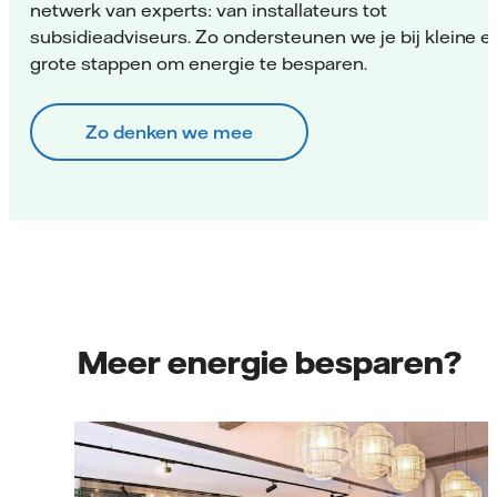
netwerk van experts: van installateurs tot
subsidieadviseurs. Zo ondersteunen we je bij kleine e
grote stappen om energie te besparen.
Zo denken we mee
Meer energie besparen?