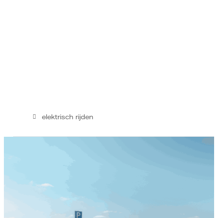
elektrisch rijden