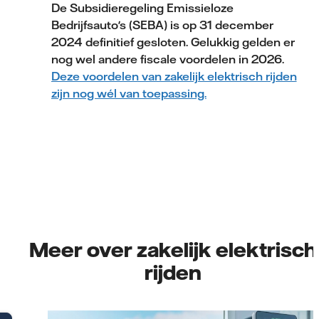
De Subsidieregeling Emissieloze
Bedrijfsauto's (SEBA) is op 31 december
2024 definitief gesloten. Gelukkig gelden er
nog wel andere fiscale voordelen in 2026.
Deze voordelen van zakelijk elektrisch rijden
zijn nog wél van toepassing.
Meer over zakelijk elektrisch
rijden