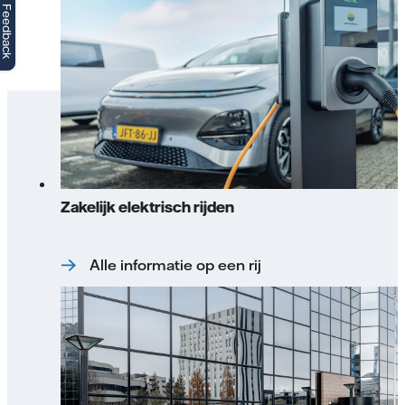
Feedback
Zakelijk elektrisch rijden
Alle informatie op een rij