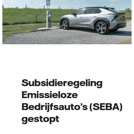
Subsidieregeling
Emissieloze
Bedrijfsauto’s (SEBA)
gestopt