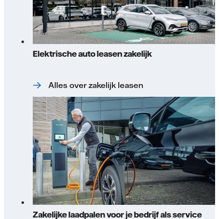
Elektrische auto leasen zakelijk
Alles over zakelijk leasen
Zakelijke laadpalen voor je bedrijf als service