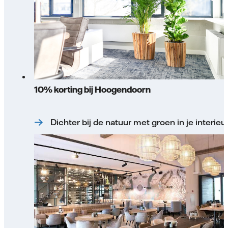
10% korting bij Hoogendoorn
Dichter bij de natuur met groen in je interieu