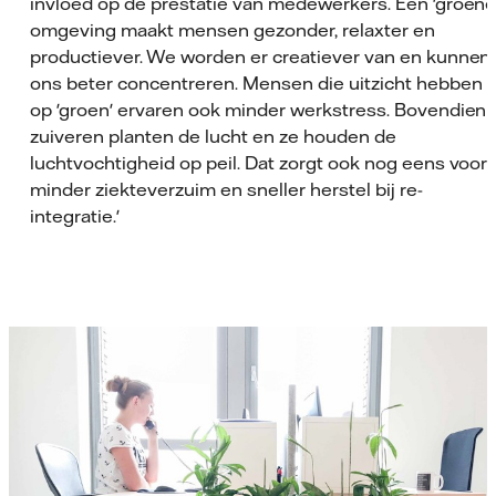
invloed op de prestatie van medewerkers. Een 'groene
omgeving maakt mensen gezonder, relaxter en
productiever. We worden er creatiever van en kunnen
ons beter concentreren. Mensen die uitzicht hebben
op 'groen' ervaren ook minder werkstress. Bovendien
zuiveren planten de lucht en ze houden de
luchtvochtigheid op peil. Dat zorgt ook nog eens voor
minder ziekteverzuim en sneller herstel bij re-
integratie.'