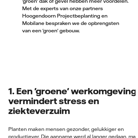
'groen' dak of gevel hebben meer voordelen.
Met de experts van onze partners
Hoogendoorn Projectbeplanting en
Mobilane bespraken we de opbrengsten
van een 'groen' gebouw.
1. Een 'groene' werkomgeving
vermindert stress en
ziekteverzuim
Planten maken mensen gezonder, gelukkiger en
productiever. Die aanname werd al langer gedaan, maa