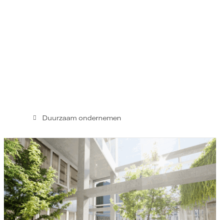
Duurzaam ondernemen