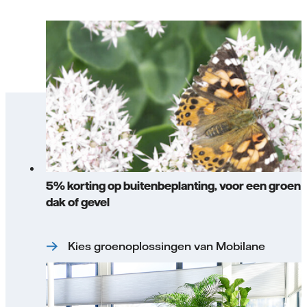
5% korting op buitenbeplanting, voor een groen
dak of gevel
Kies groenoplossingen van Mobilane