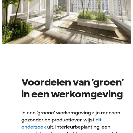
Voordelen van 'groen'
in een werkomgeving
In een 'groene' werkomgeving zijn mensen
gezonder en productiever, wijst
dit
onderzoek
uit. Interieurbeplanting, een