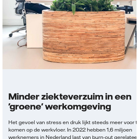
Minder ziekteverzuim in een
'groene' werkomgeving
Het gevoel van stress en druk lijkt steeds meer voor t
komen op de werkvloer. In 2022 hebben 1,6 miljoen
werknemers in Nederland last van burn-out gerelatee