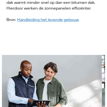
dak warmt minder snel op dan een bitumen dak.
Hierdoor werken de zonnepanelen efficiënter.
Bron:
Handleiding het levende gebouw