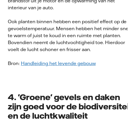
brandstof uit je motor en de opwarming van het
interieur van je auto.
Ook planten binnen hebben een positief effect op de
gevoelstemperatuur. Mensen hebben het minder snel
te warm of juist te koud in een ruimte met planten.
Bovendien neemt de luchtvochtigheid toe. Hierdoor
voelt de lucht schoner en frisser aan.
Bron:
Handleiding het levende gebouw
4. 'Groene' gevels en daken
zijn goed voor de biodiversitei
en de luchtkwaliteit