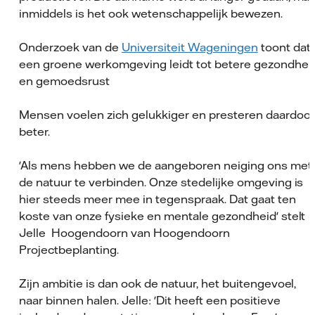
inmiddels is het ook wetenschappelijk bewezen.
Onderzoek van de
Universiteit Wageningen
toont dat
een groene werkomgeving leidt tot betere gezondhei
en gemoedsrust
Mensen voelen zich gelukkiger en presteren daardoor
beter.
'Als mens hebben we de aangeboren neiging ons met
de natuur te verbinden. Onze stedelijke omgeving is
hier steeds meer mee in tegenspraak. Dat gaat ten
koste van onze fysieke en mentale gezondheid' stelt
Jelle Hoogendoorn van Hoogendoorn
Projectbeplanting.
Zijn ambitie is dan ook de natuur, het buitengevoel,
naar binnen halen. Jelle: 'Dit heeft een positieve