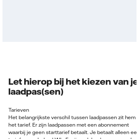
Let hierop bij het kiezen van je
laadpas(sen)
Tarieven
Het belangrijkste verschil tussen laadpassen zit hem i
het tarief. Er zijn laadpassen met een abonnement
waarbij je geen starttarief betaalt. Je betaalt alleen ee