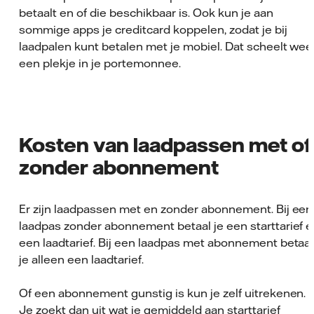
betaalt en of die beschikbaar is. Ook kun je aan
sommige apps je creditcard koppelen, zodat je bij
laadpalen kunt betalen met je mobiel. Dat scheelt wee
een plekje in je portemonnee.
Kosten van laadpassen met of
zonder abonnement
Er zijn laadpassen met en zonder abonnement. Bij een
laadpas zonder abonnement betaal je een starttarief 
een laadtarief. Bij een laadpas met abonnement betaal
je alleen een laadtarief.
Of een abonnement gunstig is kun je zelf uitrekenen.
Je zoekt dan uit wat je gemiddeld aan starttarief