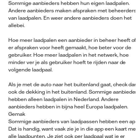
Sommige aanbieders hebben hun eigen laadpalen.
Andere aanbieders maken afspraken met beheerders
van laadpalen. En weer andere aanbieders doen het
allebei.
Hoe meer laadpalen een aanbieder in beheer heeft of
er afspraken voor heeft gemaakt, hoe beter voor de
gebruiker. Hoe meer laadpalen in het netwerk, hoe
minder ver je als gebruiker hoeft te rijden naar de
volgende laadpaal.
Als je met de auto naar het buitenland gaat, check dan
ook de dekking in het buitenland. Sommige aanbieder
hebben alleen laadpalen in Nederland. Andere
aanbieders hebben in bijna heel Europa laadpalen.
Gemak
Sommige aanbieders van laadpassen hebben een app
Dat is handig, want vaak zie je in die app een kaart met
alle laadpunten. Je ziet ook per laadpaal wat je er