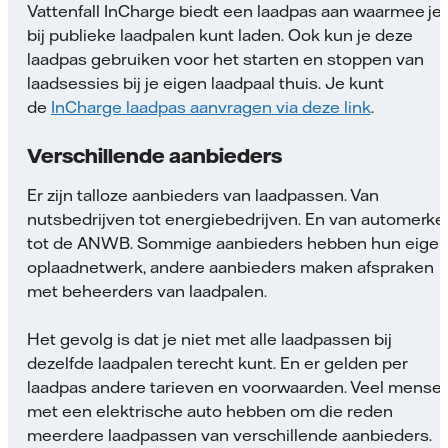
Vattenfall InCharge biedt een laadpas aan waarmee je
bij publieke laadpalen kunt laden. Ook kun je deze
laadpas gebruiken voor het starten en stoppen van
laadsessies bij je eigen laadpaal thuis. Je kunt
de
InCharge laadpas aanvragen via deze link
.
Verschillende aanbieders
Er zijn talloze aanbieders van laadpassen. Van
nutsbedrijven tot energiebedrijven. En van automerke
tot de ANWB. Sommige aanbieders hebben hun eige
oplaadnetwerk, andere aanbieders maken afspraken
met beheerders van laadpalen.
Het gevolg is dat je niet met alle laadpassen bij
dezelfde laadpalen terecht kunt. En er gelden per
laadpas andere tarieven en voorwaarden. Veel mense
met een elektrische auto hebben om die reden
meerdere laadpassen van verschillende aanbieders.