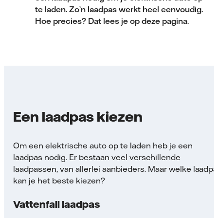
te laden. Zo’n laadpas werkt heel eenvoudig.
Hoe precies? Dat lees je op deze pagina.
Een laadpas kiezen
Om een elektrische auto op te laden heb je een
laadpas nodig. Er bestaan veel verschillende
laadpassen, van allerlei aanbieders. Maar welke laadp
kan je het beste kiezen?
Vattenfall laadpas