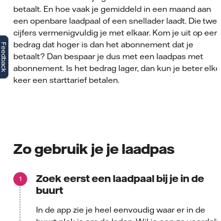
betaalt. En hoe vaak je gemiddeld in een maand aan
een openbare laadpaal of een snellader laadt. Die twe
cijfers vermenigvuldig je met elkaar. Kom je uit op een
bedrag dat hoger is dan het abonnement dat je
Feedback
betaalt? Dan bespaar je dus met een laadpas met
abonnement. Is het bedrag lager, dan kun je beter elke
keer een starttarief betalen.
Zo gebruik je je laadpas
Zoek eerst een laadpaal bij je in de
buurt
In de app zie je heel eenvoudig waar er in de