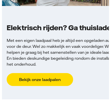
Elektrisch rijden? Ga thuislade
Met een eigen laadpaal heb je altijd een opgeladen au
voor de deur. Wel zo makkelijk en vaak voordeliger. W
helpen je graag bij het samenstellen van je ideale laad
En bieden deskundige begeleiding rondom de installat
het onderhoud.
Bekijk onze laadpalen