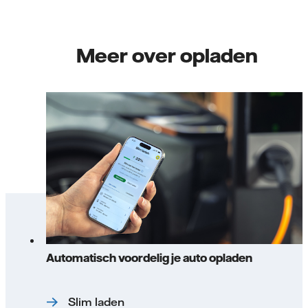
Meer over opladen
Automatisch voordelig je auto opladen
Slim laden