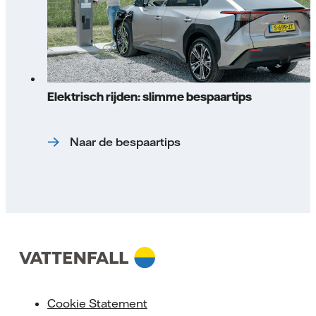
Elektrisch rijden: slimme bespaartips
Naar de bespaartips
Cookie Statement