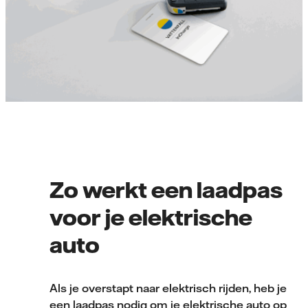
Zo werkt een laadpas
voor je elektrische
auto
Als je overstapt naar elektrisch rijden, heb je
een laadpas nodig om je elektrische auto op