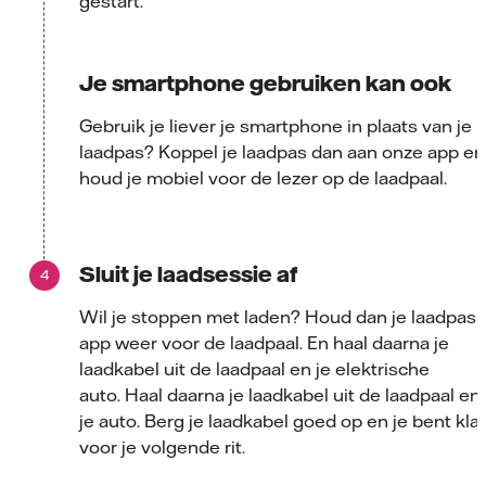
gestart.
Je smartphone gebruiken kan ook
Gebruik je liever je smartphone in plaats van je
laadpas? Koppel je laadpas dan aan onze app en
houd je mobiel voor de lezer op de laadpaal.
Sluit je laadsessie af
Wil je stoppen met laden? Houd dan je laadpas 
app weer voor de laadpaal. En haal daarna je
laadkabel uit de laadpaal en je elektrische
auto. Haal daarna je laadkabel uit de laadpaal en
je auto. Berg je laadkabel goed op en je bent kla
voor je volgende rit.