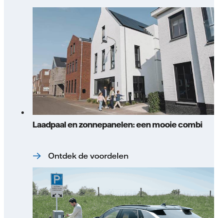
Laadpaal en zonnepanelen: een mooie combi
Ontdek de voordelen