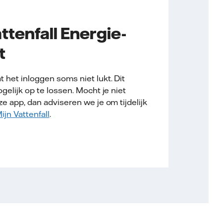
ttenfall Energie-
t
het inloggen soms niet lukt. Dit
elijk op te lossen. Mocht je niet
 app, dan adviseren we je om tijdelijk
ijn Vattenfall
.