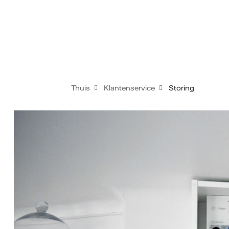
Thuis
Klantenservice
Storing