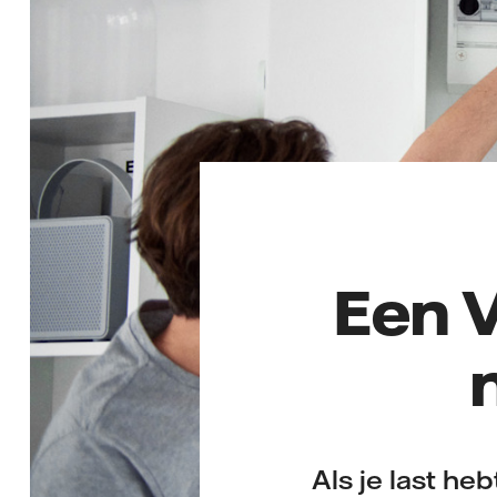
Een V
Als je last heb