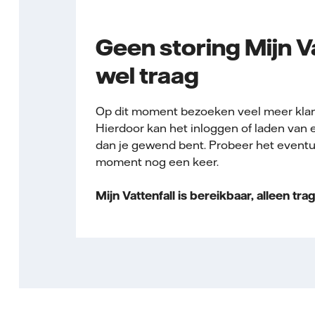
Geen storing Mijn Va
wel traag
Op dit moment bezoeken veel meer klant
Hierdoor kan het inloggen of laden van 
dan je gewend bent. Probeer het event
moment nog een keer.
Mijn Vattenfall is bereikbaar, alleen trag