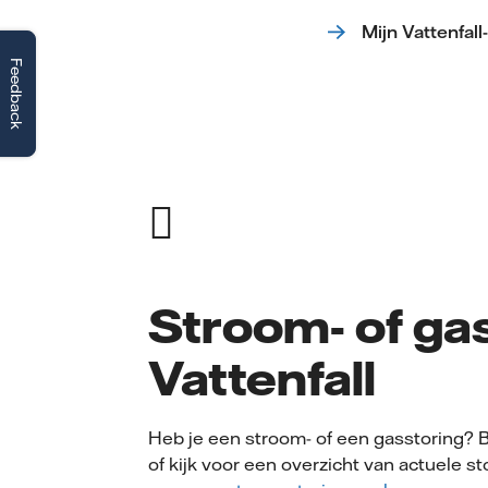
Mijn Vattenfall
Feedback
Stroom- of ga
Vattenfall
Heb je een stroom- of een gasstoring? 
of kijk voor een overzicht van actuele s