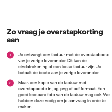
Zo vraag je overstapkorting
aan
Je ontvangt een factuur met de overstapboete
van je vorige leverancier. Dit kan de
eindafrekening of een losse factuur zijn. Je
betaalt de boete aan je vorige leverancier.
Maak een kopie van de factuur met
overstapboete in jpg, png of pdf formaat. Een
goed leesbare foto van de factuur mag ook. We
hebben deze nodig om je aanvraag in orde te
maken.