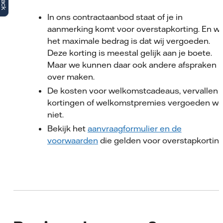
In ons contractaanbod staat of je in
aanmerking komt voor overstapkorting. En w
het maximale bedrag is dat wij vergoeden.
Deze korting is meestal gelijk aan je boete.
Maar we kunnen daar ook andere afspraken
over maken.
De kosten voor welkomstcadeaus, vervallen
kortingen of welkomstpremies vergoeden w
niet.
Bekijk het
aanvraagformulier en de
voorwaarden
die gelden voor overstapkorting