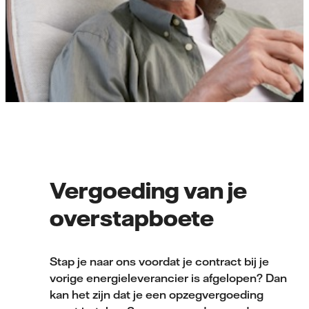
Vergoeding van je
overstapboete
Stap je naar ons voordat je contract bij je
vorige energieleverancier is afgelopen? Dan
kan het zijn dat je een opzegvergoeding