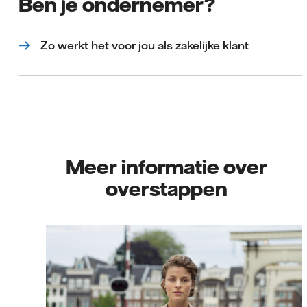
Ben je ondernemer?
Zo werkt het voor jou als zakelijke klant
Meer informatie over
overstappen