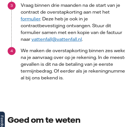
Vraag binnen drie maanden na de start van je
contract de overstapkorting aan met het
formulier
. Deze heb je ook in je
contractbevestiging ontvangen. Stuur dit
formulier samen met een kopie van de factuur
naar
vattenfall@vattenfall.nl
.
We maken de overstapkorting binnen zes weke
na je aanvraag over op je rekening. In de meeste
gevallen is dit na de betaling van je eerste
termijnbedrag. Of eerder als je rekeningnummer
al bij ons bekend is.
Goed om te weten
Feedback