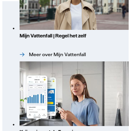
Mijn Vattenfall | Regel het zelf
Meer over Mijn Vattenfall