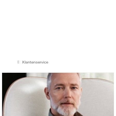
Klantenservice