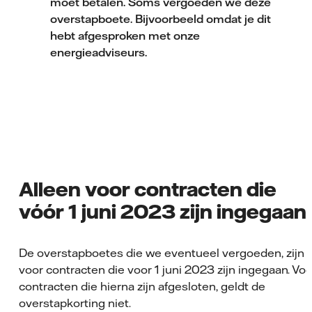
moet betalen. Soms vergoeden we deze
overstapboete. Bijvoorbeeld omdat je dit
hebt afgesproken met onze
energieadviseurs.
Alleen voor contracten die
vóór 1 juni 2023 zijn ingegaan
De overstapboetes die we eventueel vergoeden, zijn
voor contracten die voor 1 juni 2023 zijn ingegaan. Voo
contracten die hierna zijn afgesloten, geldt de
overstapkorting niet.