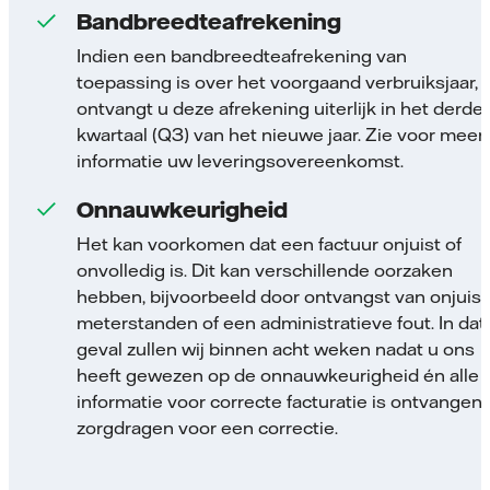
Bandbreedteafrekening
Indien een bandbreedteafrekening van
toepassing is over het voorgaand verbruiksjaar,
ontvangt u deze afrekening uiterlijk in het derde
kwartaal (Q3) van het nieuwe jaar. Zie voor meer
informatie uw leveringsovereenkomst.
Onnauwkeurigheid
Het kan voorkomen dat een factuur onjuist of
onvolledig is. Dit kan verschillende oorzaken
hebben, bijvoorbeeld door ontvangst van onjuist
meterstanden of een administratieve fout. In dat
geval zullen wij binnen acht weken nadat u ons
heeft gewezen op de onnauwkeurigheid én alle
informatie voor correcte facturatie is ontvangen,
zorgdragen voor een correctie.