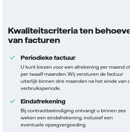
Kwaliteitscriteria ten behoeve
van facturen
Periodieke factuur
U kunt kiezen voor een afrekening per maand of
per twaalf maanden. Wij versturen de factuur
uiterlijk binnen drie maanden na het einde van d
verbruiksperiode.
Eindafrekening
Bij contractbeëindiging ontvangt u binnen zes
weken een eindafrekening, inclusief een
eventuele opzegvergoeding.