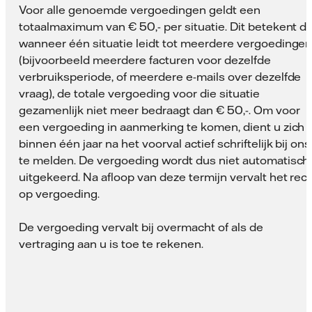
Voor alle genoemde vergoedingen geldt een
totaalmaximum van € 50,- per situatie. Dit betekent da
wanneer één situatie leidt tot meerdere vergoedinge
(bijvoorbeeld meerdere facturen voor dezelfde
verbruiksperiode, of meerdere e-mails over dezelfde
vraag), de totale vergoeding voor die situatie
gezamenlijk niet meer bedraagt dan € 50,-. Om voor
een vergoeding in aanmerking te komen, dient u zich
binnen één jaar na het voorval actief schriftelijk bij ons
te melden. De vergoeding wordt dus niet automatisch
uitgekeerd. Na afloop van deze termijn vervalt het rec
op vergoeding.
De vergoeding vervalt bij overmacht of als de
vertraging aan u is toe te rekenen.