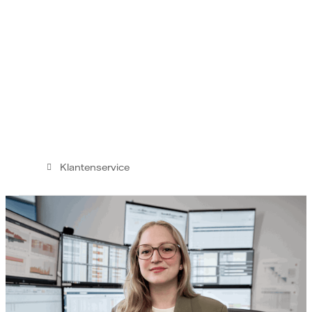
Klantenservice