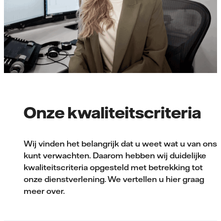
Onze kwaliteitscriteria
Wij vinden het belangrijk dat u weet wat u van ons
kunt verwachten. Daarom hebben wij duidelijke
kwaliteitscriteria opgesteld met betrekking tot
onze dienstverlening. We vertellen u hier graag
meer over.