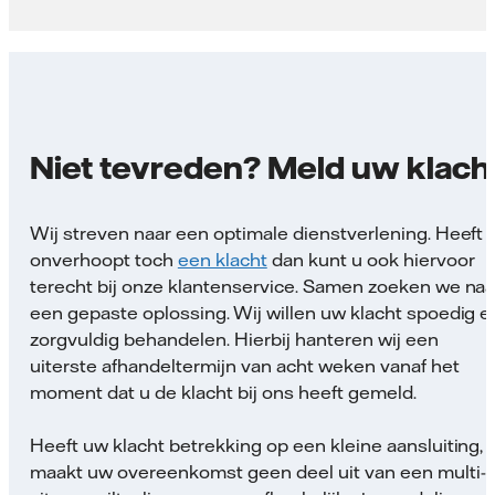
Niet tevreden? Meld uw klach
Wij streven naar een optimale dienstverlening. Heeft 
onverhoopt toch
een klacht
dan kunt u ook hiervoor
terecht bij onze klantenservice. Samen zoeken we naa
een gepaste oplossing. Wij willen uw klacht spoedig e
zorgvuldig behandelen. Hierbij hanteren wij een
uiterste afhandeltermijn van acht weken vanaf het
moment dat u de klacht bij ons heeft gemeld.
Heeft uw klacht betrekking op een kleine aansluiting,
maakt uw overeenkomst geen deel uit van een multi-