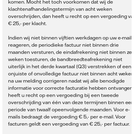
komen. Mocht het toch voorkomen dat wij de
klachtenafhandelingstermijn van acht weken
overschrijden, dan heeft u recht op een vergoeding v
€ 25,- per klacht.
Indien wij niet binnen vijftien werkdagen op uw e-mail
reageren, de periodieke factuur niet binnen drie
maanden versturen, de eindafrekening niet binnen ze
weken toesturen, de bandbreedteafrekening niet
uiterlijk in het derde kwartaal (Q3) verstrekken of een
onjuiste of onvolledige factuur niet binnen acht weke
na uw melding corrigeren nadat wij alle benodigde
informatie voor correcte facturatie hebben ontvangen,
heeft u recht op een vergoeding bij een tweede
overschrijding van één van deze termijnen binnen ee
periode van twaalf opeenvolgende maanden. Voor e-
mails bedraagt de vergoeding € 5,- per e-mail. Voor
facturen geldt een vergoeding van € 25,- per factuur.