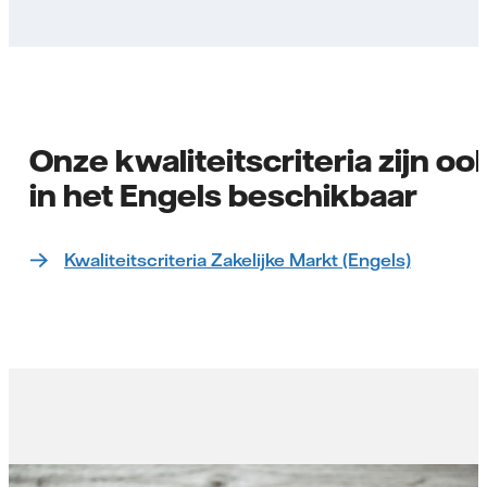
Onze kwaliteitscriteria zijn oo
in het Engels beschikbaar
Kwaliteitscriteria Zakelijke Markt (Engels)