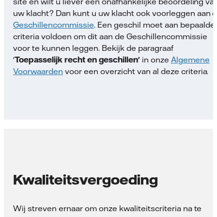
site en wilt u liever een onafhankelijke beoordeling va
uw klacht? Dan kunt u uw klacht ook voorleggen aan 
Geschillencommissie
. Een geschil moet aan bepaalde
criteria voldoen om dit aan de Geschillencommissie
voor te kunnen leggen. Bekijk de paragraaf
'
Toepasselijk recht en geschillen'
in onze
Algemene
Voorwaarden
voor een overzicht van al deze criteria.
Kwaliteitsvergoeding
Wij streven ernaar om onze kwaliteitscriteria na te