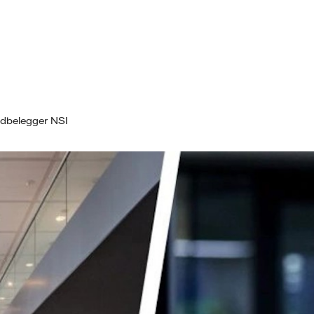
dbelegger NSI