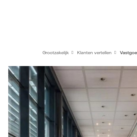
Grootzakelijk
Klanten vertellen
Vastgoe