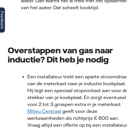
water. Dan warmt het al mee met het opwarmen
van het water. Dat scheelt kooktijd.
Feedback
Overstappen van gas naar
inductie? Dit heb je nodig
Een installateur trekt een aparte stroomdraa
van de meterkast naar je inductie kookplaat.
Hij legt een speciaal stopcontact aan voor de
stekker van je kookplaat. En zorgt eventueel
voor 2 tot 3 groepen extra in je meterkast.
Milieu Centraal
geeft voor deze
werkzaamheden als richtprijs € 600 aan.
Vraag altijd een offerte op bij een installateur.