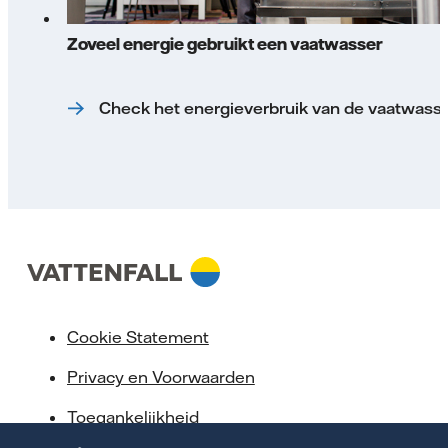
Zoveel energie gebruikt een vaatwasser
Check het energieverbruik van de vaatwass
Cookie Statement
Privacy en Voorwaarden
Toegankelijkheid