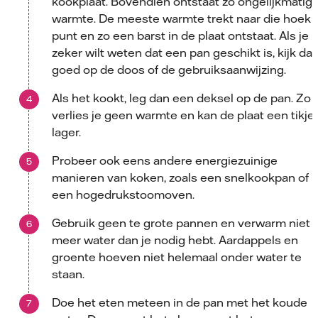
kookplaat. Bovendien ontstaat zo ongelijkmatig
warmte. De meeste warmte trekt naar die hoek 
punt en zo een barst in de plaat ontstaat. Als je
zeker wilt weten dat een pan geschikt is, kijk da
goed op de doos of de gebruiksaanwijzing.
Als het kookt, leg dan een deksel op de pan. Zo
verlies je geen warmte en kan de plaat een tikje
lager.
Probeer ook eens andere energiezuinige
manieren van koken, zoals een snelkookpan of
een hogedrukstoomoven.
Gebruik geen te grote pannen en verwarm niet
meer water dan je nodig hebt. Aardappels en
groente hoeven niet helemaal onder water te
staan.
Doe het eten meteen in de pan met het koude