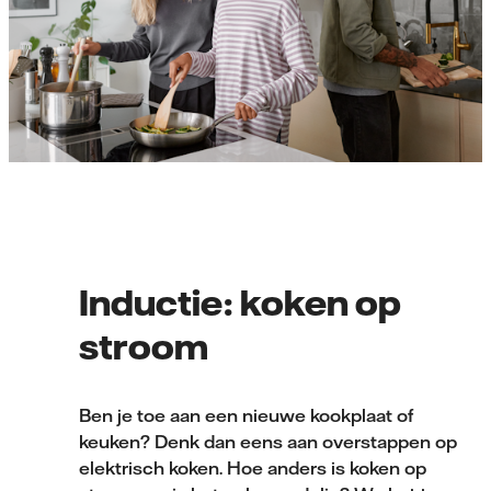
Inductie: koken op
stroom
Ben je toe aan een nieuwe kookplaat of
keuken? Denk dan eens aan overstappen op
elektrisch koken. Hoe anders is koken op