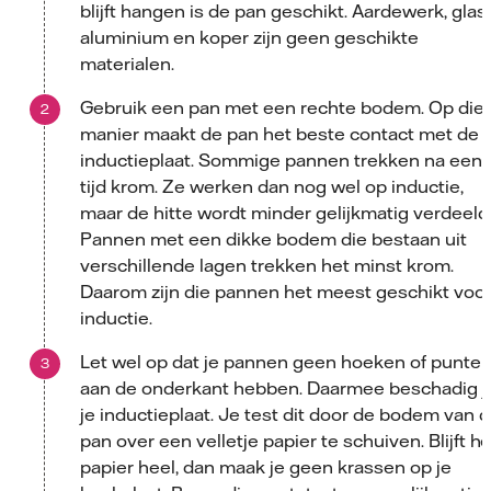
blijft hangen is de pan geschikt. Aardewerk, glas,
aluminium en koper zijn geen geschikte
materialen.
Gebruik een pan met een rechte bodem. Op die
manier maakt de pan het beste contact met de
inductieplaat. Sommige pannen trekken na een
tijd krom. Ze werken dan nog wel op inductie,
maar de hitte wordt minder gelijkmatig verdeeld
Pannen met een dikke bodem die bestaan uit
verschillende lagen trekken het minst krom.
Daarom zijn die pannen het meest geschikt voo
inductie.
Let wel op dat je pannen geen hoeken of punte
aan de onderkant hebben. Daarmee beschadig j
je inductieplaat. Je test dit door de bodem van 
pan over een velletje papier te schuiven. Blijft he
papier heel, dan maak je geen krassen op je