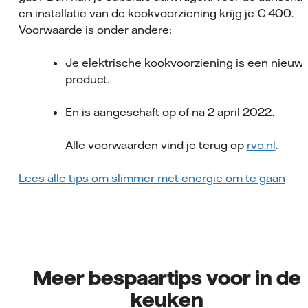
en installatie van de kookvoorziening krijg je € 400.
Voorwaarde is onder andere:
Je elektrische kookvoorziening is een nieuw
product.
En is aangeschaft op of na 2 april 2022.
Alle voorwaarden vind je terug op
rvo.nl
.
Lees alle tips om slimmer met energie om te gaan
Meer bespaartips voor in de
keuken