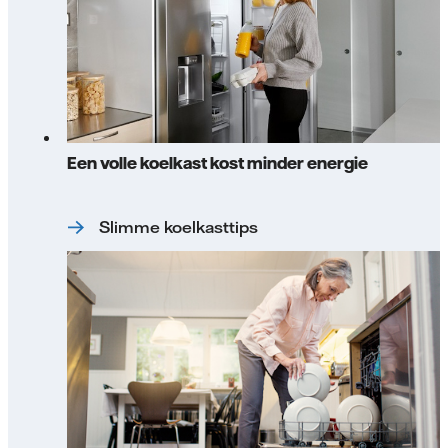
Een volle koelkast kost minder energie
Slimme koelkasttips