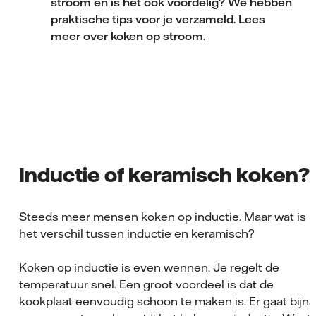
stroom en is het ook voordelig? We hebben
praktische tips voor je verzameld. Lees
meer over koken op stroom.
Inductie of keramisch koken?
Steeds meer mensen koken op inductie. Maar wat is
het verschil tussen inductie en keramisch?
Koken op inductie is even wennen. Je regelt de
temperatuur snel. Een groot voordeel is dat de
kookplaat eenvoudig schoon te maken is. Er gaat bijna