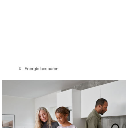
Energie besparen