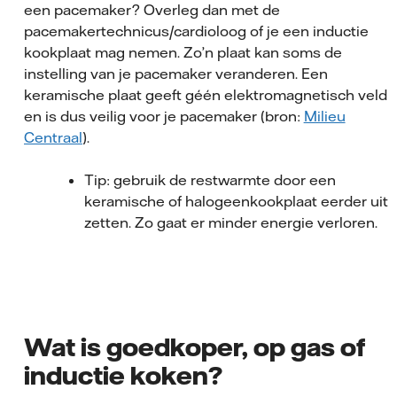
een pacemaker? Overleg dan met de
pacemakertechnicus/cardioloog of je een inductie
kookplaat mag nemen. Zo’n plaat kan soms de
instelling van je pacemaker veranderen. Een
keramische plaat geeft géén elektromagnetisch veld
en is dus veilig voor je pacemaker (bron:
Milieu
Centraal
).
Tip: gebruik de restwarmte door een
keramische of halogeenkookplaat eerder uit 
zetten. Zo gaat er minder energie verloren.
Wat is goedkoper, op gas of
inductie koken?