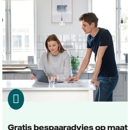
Gratis bespaaradvies op maat