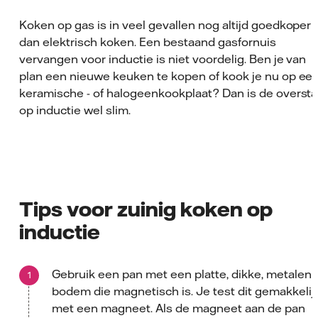
Koken op gas is in veel gevallen nog altijd goedkoper
dan elektrisch koken. Een bestaand gasfornuis
vervangen voor inductie is niet voordelig. Ben je van
plan een nieuwe keuken te kopen of kook je nu op ee
keramische - of halogeenkookplaat? Dan is de overst
op inductie wel slim.
Tips voor zuinig koken op
inductie
Gebruik een pan met een platte, dikke, metalen
bodem die magnetisch is. Je test dit gemakkelij
met een magneet. Als de magneet aan de pan