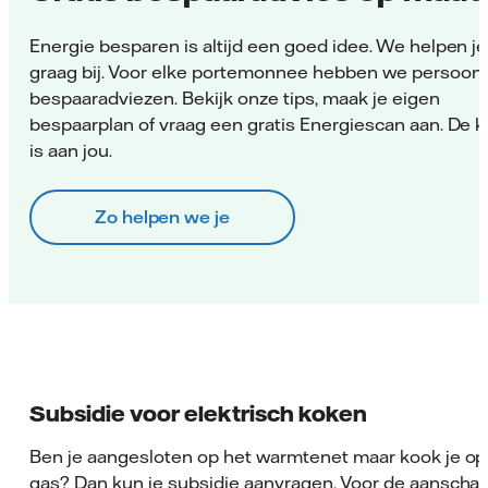
Energie besparen is altijd een goed idee. We helpen je
graag bij. Voor elke portemonnee hebben we persoonl
bespaaradviezen. Bekijk onze tips, maak je eigen
bespaarplan of vraag een gratis Energiescan aan. De 
is aan jou.
Zo helpen we je
Subsidie voor elektrisch koken
Ben je aangesloten op het warmtenet maar kook je op
gas? Dan kun je subsidie aanvragen. Voor de aanschaf