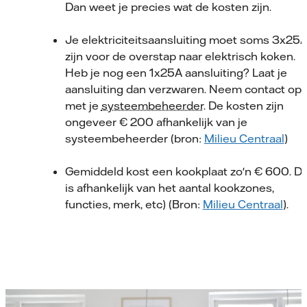
Dan weet je precies wat de kosten zijn.
Je elektriciteitsaansluiting moet soms 3x25
zijn voor de overstap naar elektrisch koken.
Heb je nog een 1x25A aansluiting? Laat je
aansluiting dan verzwaren. Neem contact op
met je
systeembeheerder
. De kosten zijn
ongeveer € 200 afhankelijk van je
systeembeheerder (bron:
Milieu Centraal
)
Gemiddeld kost een kookplaat zo'n € 600. Di
is afhankelijk van het aantal kookzones,
functies, merk, etc) (Bron:
Milieu Centraal
).