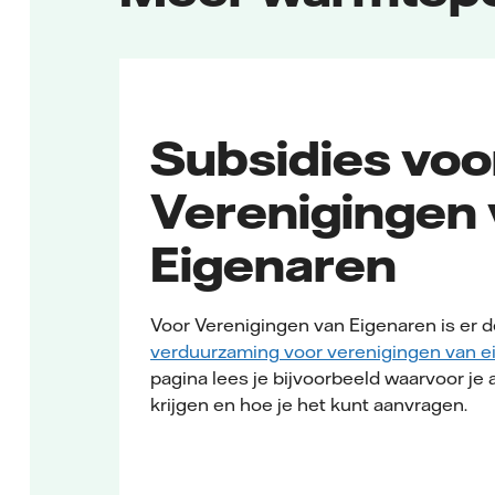
Subsidies voo
Verenigingen
Eigenaren
Voor Verenigingen van Eigenaren is er 
verduurzaming voor verenigingen van e
pagina lees je bijvoorbeeld waarvoor je 
krijgen en hoe je het kunt aanvragen.