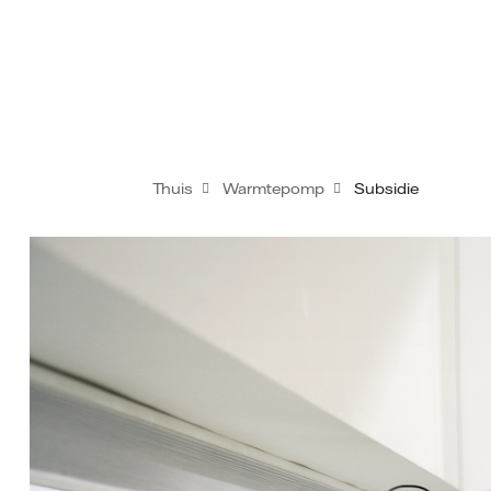
Thuis
Warmtepomp
Subsidie