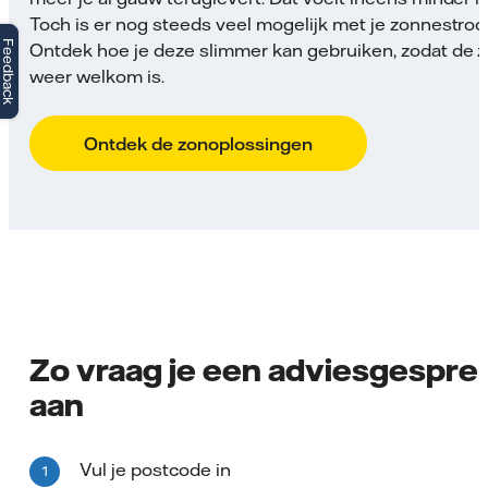
Toch is er nog steeds veel mogelijk met je zonnestro
Feedback
Ontdek hoe je deze slimmer kan gebruiken, zodat de 
weer welkom is.
Ontdek de zonoplossingen
Zo vraag je een adviesgespre
aan
Vul je postcode in