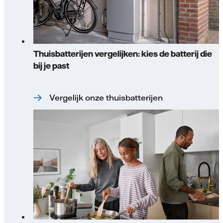
Thuisbatterijen vergelijken: kies de batterij die
bij je past
Vergelijk onze thuisbatterijen