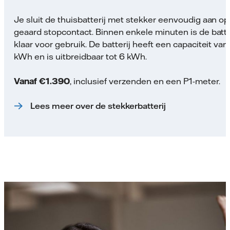
Je sluit de thuisbatterij met stekker eenvoudig aan o
geaard stopcontact. Binnen enkele minuten is de batte
klaar voor gebruik. De batterij heeft een capaciteit van
kWh en is uitbreidbaar tot 6 kWh.
Vanaf €1.390
, inclusief verzenden en een P1-meter.
Lees meer over de stekkerbatterij