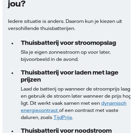
jou?
Iedere situatie is anders. Daarom kun je kiezen uit
verschillende thuisbatterijen.
Thuisbatterij voor stroomopslag
Sla je eigen zonnestroom op voor later,
bijvoorbeeld in de avond.
Thuisbatterij voor laden met lage
prijzen
Laad de batterij op wanneer de stroomprijs laag i
en gebruik de stroom later wanneer de prijs hog
ligt. Dit werkt vaak samen met een
dynamisch
energiecontract
of een contract met vaste
daluren, zoals
TijdPrijs
.
Thuisbatterij voor noodstroom