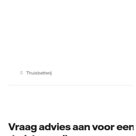
Thuisbatterij
Vraag advies aan voor een