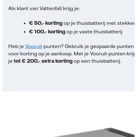
Als klant van Vattenfall krijg je:
€ 50,- korting
op je thuisbatterij met stekker
€ 100,- korting
op je vaste thuisbatterij
Heb je
Vooruit
‑punten? Gebruik je gespaarde punten
voor korting op je aankoop. Met je Vooruit‑punten krijg
je
tot € 200,- extra korting
op een thuisbatterij.