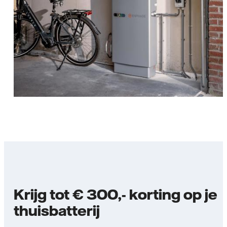
Krijg tot € 300,- korting op je
thuisbatterij