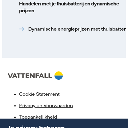
Handelen met je thuisbatterij en dynamische
prijzen
Dynamische energieprijzen met thuisbatterij
Cookie Statement
Privacy en Voorwaarden
Toegankelijkheid
Je privacy beheren