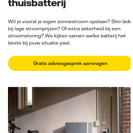
thuisbatterij
Wil je vooral je eigen zonnestroom opslaan? Slim lade
bij lage stroomprijzen? Of extra zekerheid bij een
stroomstoring? We kijken samen welke batterij het
beste bij jouw situatie past.
Gratis adviesgesprek aanvragen