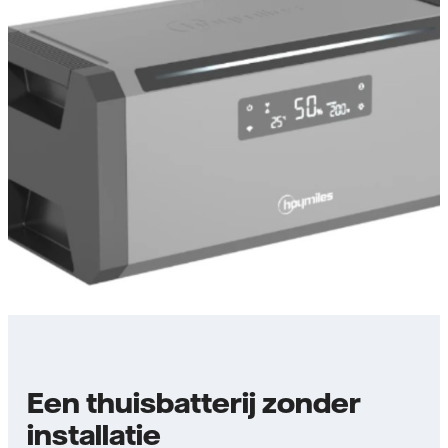
Een thuisbatterij zonder
installatie