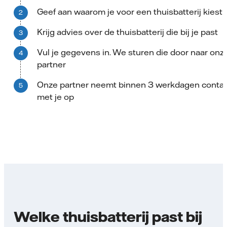
Geef aan waarom je voor een thuisbatterij kiest
Krijg advies over de thuisbatterij die bij je past
Vul je gegevens in. We sturen die door naar onz
partner
Onze partner neemt binnen 3 werkdagen conta
met je op
Welke thuisbatterij past bij