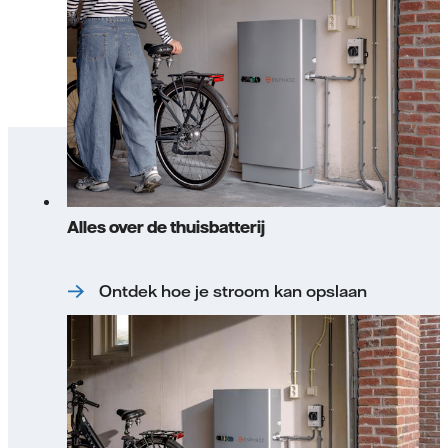
Alles over de thuisbatterij
Ontdek hoe je stroom kan opslaan