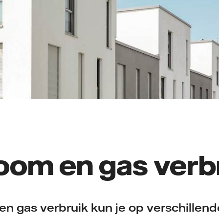
oom en gas verb
en gas verbruik kun je op verschillen