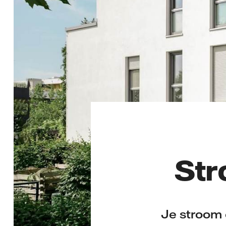
Str
Je stroom 