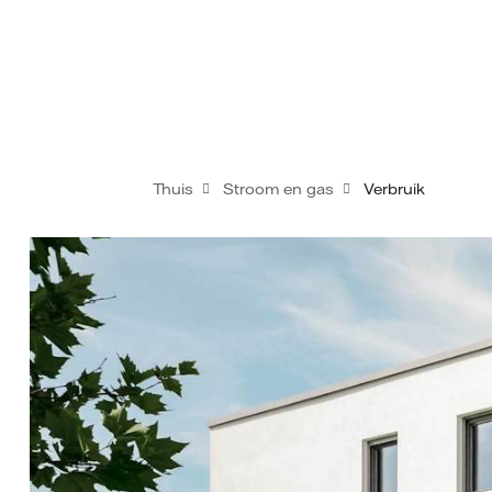
Thuis
Stroom en gas
Verbruik