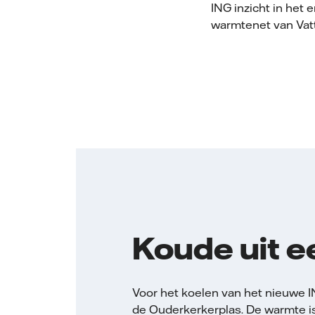
ING inzicht in het
warmtenet van Vatt
Koude uit e
Voor het koelen van het nieuwe IN
de Ouderkerkerplas. De warmte is