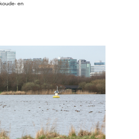
 koude- en