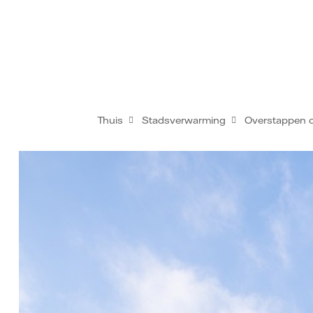
Thuis
Stadsverwarming
Overstappen 