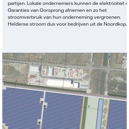
partijen. Lokale ondernemers kunnen de elektriciteit 
Garanties van Oorsprong afnemen en zo het
stroomverbruik van hun onderneming vergroenen.
Helderse stroom dus voor bedrijven uit de Noordkop.