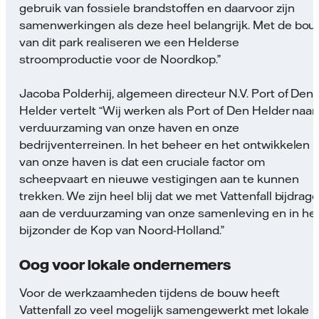
gebruik van fossiele brandstoffen en daarvoor zijn
samenwerkingen als deze heel belangrijk. Met de bo
van dit park realiseren we een Helderse
stroomproductie voor de Noordkop.”
Jacoba Polderhij, algemeen directeur N.V. Port of Den
Helder vertelt “Wij werken als Port of Den Helder naar
verduurzaming van onze haven en onze
bedrijventerreinen. In het beheer en het ontwikkelen
van onze haven is dat een cruciale factor om
scheepvaart en nieuwe vestigingen aan te kunnen
trekken. We zijn heel blij dat we met Vattenfall bijdrag
aan de verduurzaming van onze samenleving en in he
bijzonder de Kop van Noord-Holland.”
Oog voor lokale ondernemers
Voor de werkzaamheden tijdens de bouw heeft
Vattenfall zo veel mogelijk samengewerkt met lokale