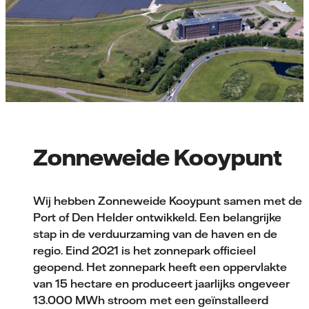
Zonneweide Kooypunt
Wij hebben Zonneweide Kooypunt samen met de
Port of Den Helder ontwikkeld. Een belangrijke
stap in de verduurzaming van de haven en de
regio. Eind 2021 is het zonnepark officieel
geopend. Het zonnepark heeft een oppervlakte
van 15 hectare en produceert jaarlijks ongeveer
13.000 MWh stroom met een geïnstalleerd