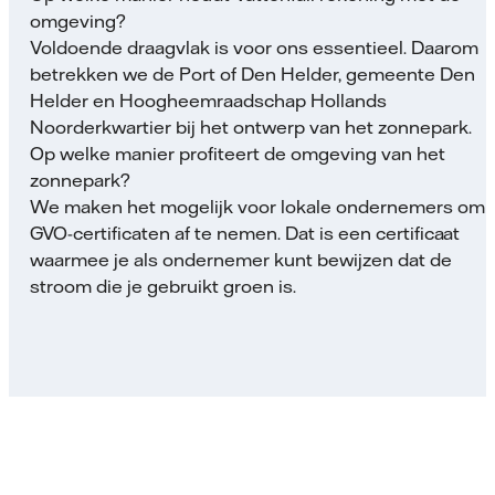
omgeving?
Voldoende draagvlak is voor ons essentieel. Daarom
betrekken we de Port of Den Helder, gemeente Den
Helder en Hoogheemraadschap Hollands
Noorderkwartier bij het ontwerp van het zonnepark.
Op welke manier profiteert de omgeving van het
zonnepark?
We maken het mogelijk voor lokale ondernemers om
GVO-certificaten af te nemen. Dat is een certificaat
waarmee je als ondernemer kunt bewijzen dat de
stroom die je gebruikt groen is.