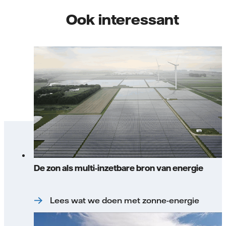
Ook interessant
De zon als multi-inzetbare bron van energie
Lees wat we doen met zonne-energie