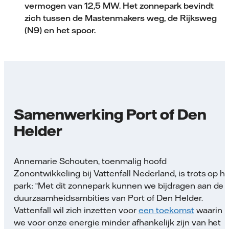
vermogen van 12,5 MW. Het zonnepark bevindt
zich tussen de Mastenmakers weg, de Rijksweg
(N9) en het spoor.
Samenwerking Port of Den
Helder
Annemarie Schouten, toenmalig hoofd
Zonontwikkeling bij Vattenfall Nederland, is trots op h
park: “Met dit zonnepark kunnen we bijdragen aan de
duurzaamheids­ambities van Port of Den Helder.
Vattenfall wil zich inzetten voor
een toekomst
waarin
we voor onze energie minder afhankelijk zijn van het