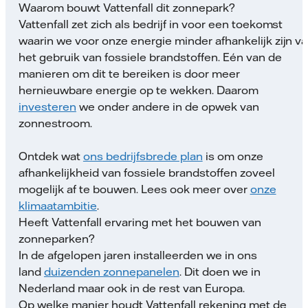
Waarom bouwt Vattenfall dit zonnepark?
Vattenfall zet zich als bedrijf in voor een toekomst
waarin we voor onze energie minder afhankelijk zijn v
het gebruik van fossiele brandstoffen. Eén van de
manieren om dit te bereiken is door meer
hernieuwbare energie op te wekken. Daarom
investeren
we onder andere in de opwek van
zonnestroom.
Ontdek wat
ons bedrijfsbrede plan
is om onze
afhankelijkheid van fossiele brandstoffen zoveel
mogelijk af te bouwen. Lees ook meer over
onze
klimaatambitie
.
Heeft Vattenfall ervaring met het bouwen van
zonneparken?
In de afgelopen jaren installeerden we in ons
land
duizenden zonnepanelen
. Dit doen we in
Nederland maar ook in de rest van Europa.
Op welke manier houdt Vattenfall rekening met de