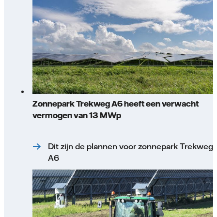
Zonnepark Trekweg A6 heeft een verwacht
vermogen van 13 MWp
Dit zijn de plannen voor zonnepark Trekweg
A6