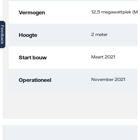
12,5 megawattpiek (M
Vermogen
Feedback
2 meter
Hoogte
Maart 2021
Start bouw
November 2021
Operationeel