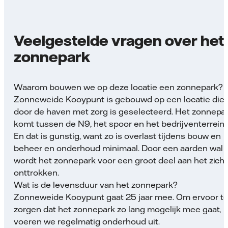
Veelgestelde vragen over het
zonnepark
Waarom bouwen we op deze locatie een zonnepark?
Zonneweide Kooypunt is gebouwd op een locatie die
door de haven met zorg is geselecteerd. Het zonnepa
komt tussen de N9, het spoor en het bedrijventerrein.
En dat is gunstig, want zo is overlast tijdens bouw en
beheer en onderhoud minimaal. Door een aarden wal
wordt het zonnepark voor een groot deel aan het zicht
onttrokken.
Wat is de levensduur van het zonnepark?
Zonneweide Kooypunt gaat 25 jaar mee. Om ervoor t
zorgen dat het zonnepark zo lang mogelijk mee gaat,
voeren we regelmatig onderhoud uit.