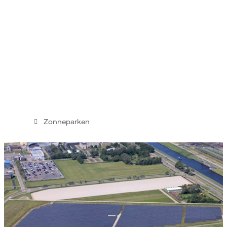
Zonneparken