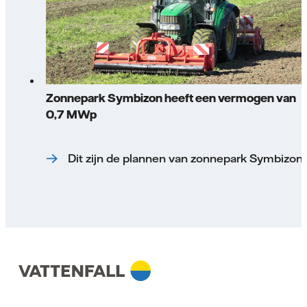
Zonnepark Symbizon heeft een vermogen van
0,7 MWp
Dit zijn de plannen van zonnepark Symbizon