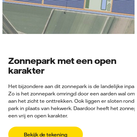
Zonnepark met een open
karakter
Het bijzondere aan dit zonnepark is de landelijke inpas
Zo is het zonnepark omringd door een aarden wal om 
aan het zicht te onttrekken. Ook liggen er sloten rond
park in plaats van hekwerk. Daardoor heeft het zonne
een vrij en open karakter.
Bekijk de tekening