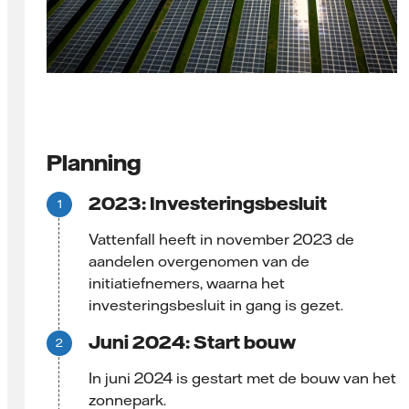
Planning
2023: Investeringsbesluit
Vattenfall heeft in november 2023 de
aandelen overgenomen van de
initiatiefnemers, waarna het
investeringsbesluit in gang is gezet.
Juni 2024: Start bouw
In juni 2024 is gestart met de bouw van het
zonnepark.