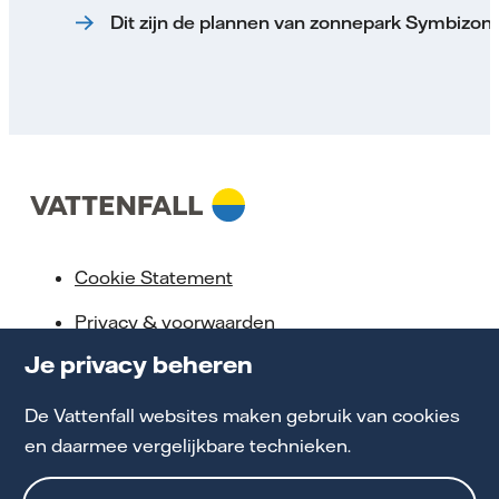
Dit zijn de plannen van zonnepark Symbizon
Cookie Statement
Privacy & voorwaarden
Je privacy beheren
Klokkenluidersregeling
Toegankelijkheid
De Vattenfall websites maken gebruik van cookies
en daarmee vergelijkbare technieken.
Werken bij Vattenfall