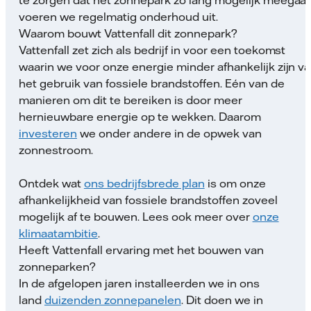
voeren we regelmatig onderhoud uit.
Waarom bouwt Vattenfall dit zonnepark?
Vattenfall zet zich als bedrijf in voor een toekomst
waarin we voor onze energie minder afhankelijk zijn v
het gebruik van fossiele brandstoffen. Eén van de
manieren om dit te bereiken is door meer
hernieuwbare energie op te wekken. Daarom
investeren
we onder andere in de opwek van
zonnestroom.
Ontdek wat
ons bedrijfsbrede plan
is om onze
afhankelijkheid van fossiele brandstoffen zoveel
mogelijk af te bouwen. Lees ook meer over
onze
klimaatambitie
.
Heeft Vattenfall ervaring met het bouwen van
zonneparken?
In de afgelopen jaren installeerden we in ons
land
duizenden zonnepanelen
. Dit doen we in