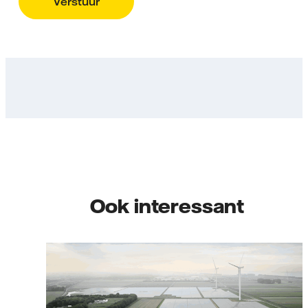
Verstuur
Ook interessant