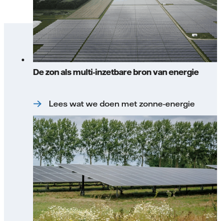
De zon als multi-inzetbare bron van energie
Lees wat we doen met zonne-energie