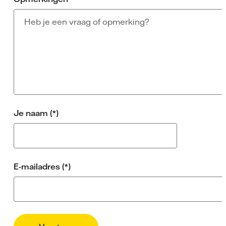
Je naam
E-mailadres