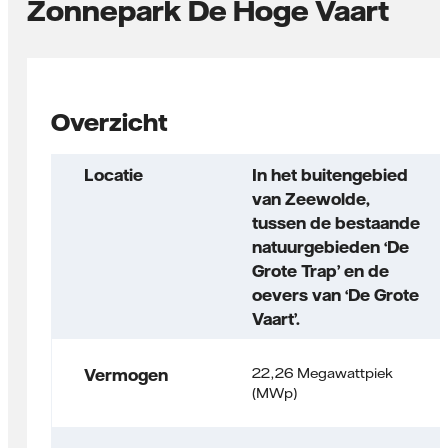
Zonnepark De Hoge Vaart
Overzicht
Locatie
In het buitengebied
van Zeewolde,
tussen de bestaande
natuurgebieden ‘De
Grote Trap’ en de
oevers van ‘De Grote
Vaart’.
22,26 Megawattpiek
Vermogen
(MWp)