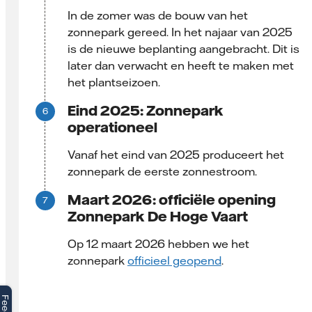
In de zomer was de bouw van het
zonnepark gereed. In het najaar van 2025
is de nieuwe beplanting aangebracht. Dit is
later dan verwacht en heeft te maken met
het plantseizoen.
Eind 2025: Zonnepark
operationeel
Vanaf het eind van 2025 produceert het
zonnepark de eerste zonnestroom.
Maart 2026: officiële opening
Zonnepark De Hoge Vaart
Op 12 maart 2026 hebben we het
zonnepark
officieel geopend
.