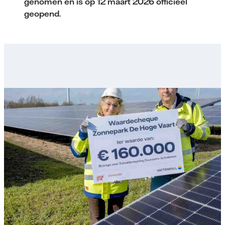
genomen en is op 12 maart 2026 officieel
geopend.