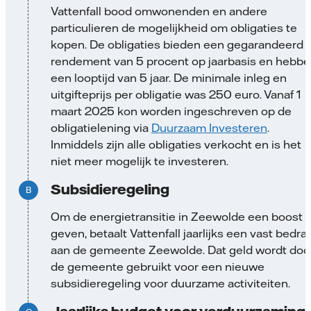
Vattenfall bood omwonenden en andere
particulieren de mogelijkheid om obligaties te
kopen. De obligaties bieden een gegarandeerd
rendement van 5 procent op jaarbasis en hebb
een looptijd van 5 jaar. De minimale inleg en
uitgifteprijs per obligatie was 250 euro. Vanaf 1
maart 2025 kon worden ingeschreven op de
obligatielening via
Duurzaam Investeren
.
Inmiddels zijn alle obligaties verkocht en is het
niet meer mogelijk te investeren.
Subsidieregeling
Om de energietransitie in Zeewolde een boost t
geven, betaalt Vattenfall jaarlijks een vast bedra
aan de gemeente Zeewolde. Dat geld wordt doo
de gemeente gebruikt voor een nieuwe
subsidieregeling voor duurzame activiteiten.