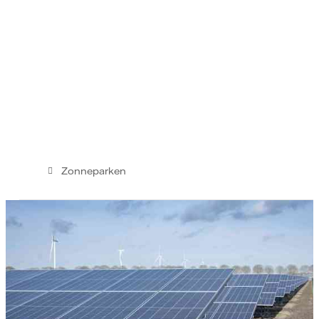
Zonneparken