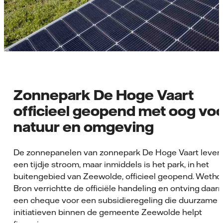
Zonnepark De Hoge Vaart
officieel geopend met oog vo
natuur en omgeving
De zonnepanelen van zonnepark De Hoge Vaart levere
een tijdje stroom, maar inmiddels is het park, in het
buitengebied van Zeewolde, officieel geopend. Weth
Bron verrichtte de officiële handeling en ontving daar
een cheque voor een subsidieregeling die duurzame
initiatieven binnen de gemeente Zeewolde helpt