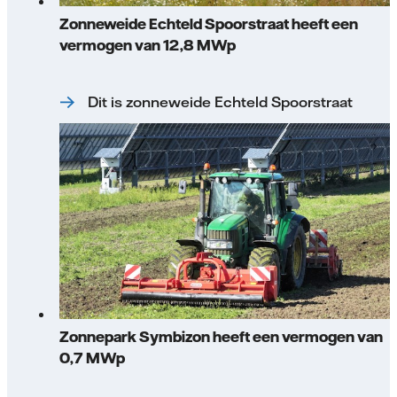
Zonneweide Echteld Spoorstraat heeft een
vermogen van 12,8 MWp
Dit is zonneweide Echteld Spoorstraat
Zonnepark Symbizon heeft een vermogen van
0,7 MWp