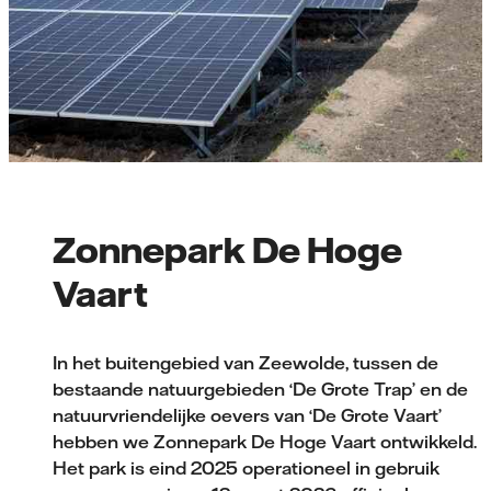
Zonnepark De Hoge
Vaart
In het buitengebied van Zeewolde, tussen de
bestaande natuurgebieden ‘De Grote Trap’ en de
natuurvriende­lijke oevers van ‘De Grote Vaart’
hebben we Zonnepark De Hoge Vaart ontwikkeld.
Het park is eind 2025 operationeel in gebruik