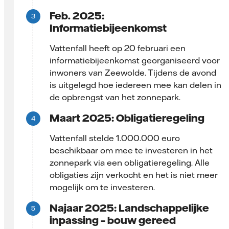
Feb. 2025:
Informatiebijeenkomst
Vattenfall heeft op 20 februari een
informatiebijeenkomst georganiseerd voor
inwoners van Zeewolde. Tijdens de avond
is uitgelegd hoe iedereen mee kan delen in
de opbrengst van het zonnepark.
Maart 2025: Obligatieregeling
Vattenfall stelde 1.000.000 euro
beschikbaar om mee te investeren in het
zonnepark via een obligatieregeling. Alle
obligaties zijn verkocht en het is niet meer
mogelijk om te investeren.
Najaar 2025: Landschappelijke
inpassing – bouw gereed