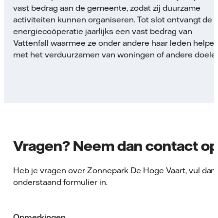
vast bedrag aan de gemeente, zodat zij duurzame
activiteiten kunnen organiseren. Tot slot ontvangt de
energiecoöperatie jaarlijks een vast bedrag van
Vattenfall waarmee ze onder andere haar leden helpe
met het verduurzamen van woningen of andere doele
Vragen? Neem dan contact o
Heb je vragen over Zonnepark De Hoge Vaart, vul dan
onderstaand formulier in.
Opmerkingen