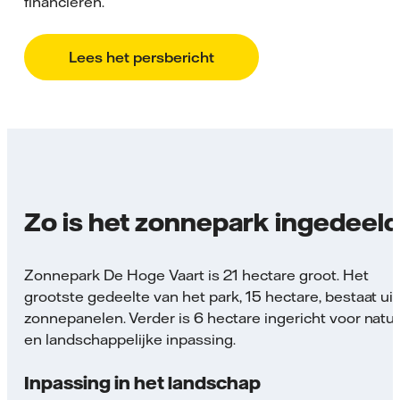
financieren.
Lees het persbericht
Zo is het zonnepark ingedeeld
Zonnepark De Hoge Vaart is 21 hectare groot. Het
grootste gedeelte van het park, 15 hectare, bestaat uit
zonnepanelen. Verder is 6 hectare ingericht voor natu
en landschappelijke inpassing.
Inpassing in het landschap