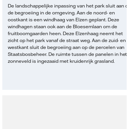
De landschappelijke inpassing van het park sluit aan o
de begroeiing in de omgeving. Aan de noord- en
oostkant is een windhaag van Elzen geplant. Deze
windhagen staan ook aan de Bloesemlaan om de
fruitboomgaarden heen. Deze Elzenhaag neemt het
zicht op het park vanaf de straat weg. Aan de zuid- en
westkant sluit de begroeiing aan op de percelen van
Staatsbosbeheer. De ruimte tussen de panelen in het
zonneveld is ingezaaid met kruidenrijk grasland.