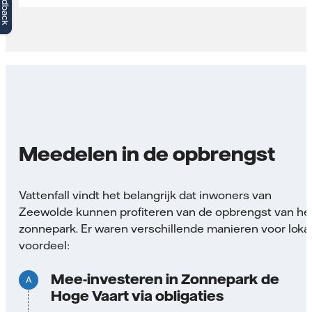
Feedback
Meedelen in de opbrengst
Vattenfall vindt het belangrijk dat inwoners van
Zeewolde kunnen profiteren van de opbrengst van he
zonnepark. Er waren verschillende manieren voor loka
voordeel:
Mee-investeren in Zonnepark de
Hoge Vaart via obligaties