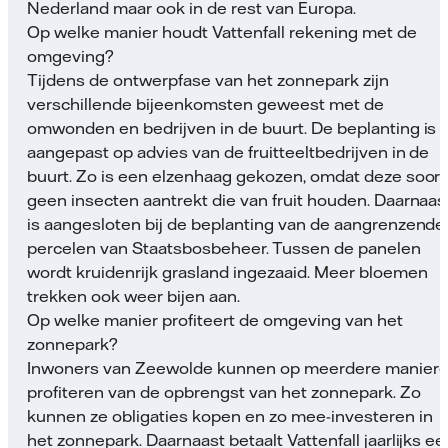
Nederland maar ook in de rest van Europa.
Op welke manier houdt Vattenfall rekening met de
omgeving?
Tijdens de ontwerpfase van het zonnepark zijn
verschillende bijeenkomsten geweest met de
omwonden en bedrijven in de buurt. De beplanting is
aangepast op advies van de fruitteeltbedrijven in de
buurt. Zo is een elzenhaag gekozen, omdat deze soort
geen insecten aantrekt die van fruit houden. Daarnaas
is aangesloten bij de beplanting van de aangrenzende
percelen van Staatsbosbeheer. Tussen de panelen
wordt kruidenrijk grasland ingezaaid. Meer bloemen
trekken ook weer bijen aan.
Op welke manier profiteert de omgeving van het
zonnepark?
Inwoners van Zeewolde kunnen op meerdere manier
profiteren van de opbrengst van het zonnepark. Zo
kunnen ze obligaties kopen en zo mee-investeren in
het zonnepark. Daarnaast betaalt Vattenfall jaarlijks ee