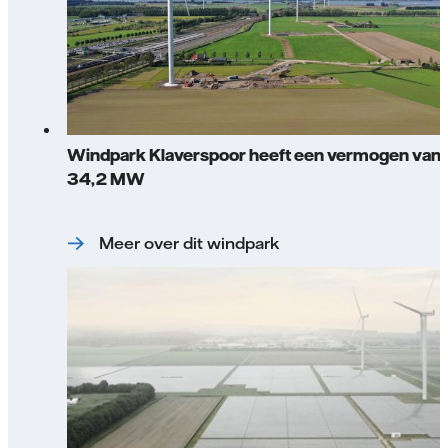
Windpark Klaverspoor heeft een vermogen van
34,2 MW
Meer over dit windpark