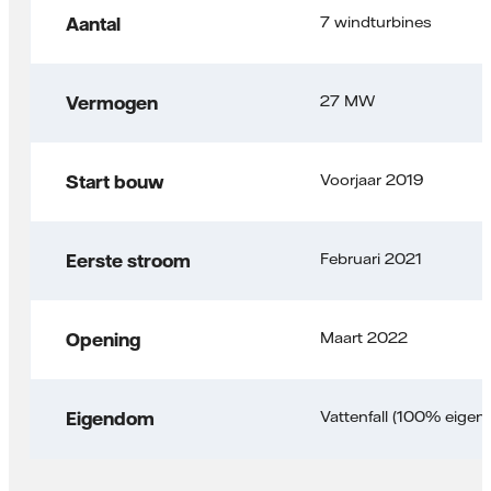
7 windturbines
Aantal
27 MW
Vermogen
Voorjaar 2019
Start bouw
Februari 2021
Eerste stroom
Maart 2022
Opening
Vattenfall (100% eigena
Eigendom