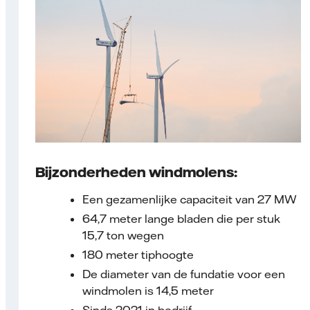
Bijzonderheden windmolens:
Een gezamenlijke capaciteit van 27 MW
64,7 meter lange bladen die per stuk
15,7 ton wegen
180 meter tiphoogte
De diameter van de fundatie voor een
windmolen is 14,5 meter