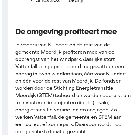
Sinds 2021 in bedrijf
De omgeving profiteert mee
Inwoners van Klundert en de rest van de
gemeente Moerdijk profiteren mee van de
opbrengst van het windpark. Jaarlijks stort
Vattenfall per geproduceerd megawattuur een
bedrag in twee windfondsen, één voor Klundert
en één voor de rest van Moerdijk. De fondsen
worden door de Stichting Energietransitie
Moerdijk (STEM) beheerd en worden gebruikt om
te investeren in projecten die de (lokale)
energietransitie versnellen en aanjagen. Zo
werken Vattenfall, de gemeente en STEM aan
een collectief zonnepark. Daarvoor wordt nog
een geschikte locatie gezocht.