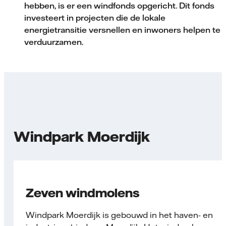
hebben, is er een windfonds opgericht. Dit fonds
investeert in projecten die de lokale
energietransitie versnellen en inwoners helpen te
verduurzamen.
Windpark Moerdijk
Zeven windmolens
Windpark Moerdijk is gebouwd in het haven- en