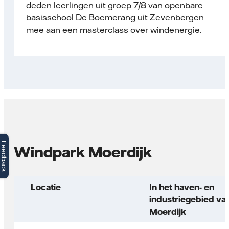
deden leerlingen uit groep 7/8 van openbare
basisschool De Boemerang uit Zevenbergen
mee aan een masterclass over windenergie.
Feedback
Windpark Moerdijk
Locatie
In het haven- en
industriegebied va
Moerdijk