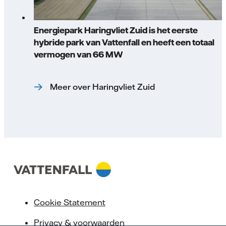
Energiepark Haringvliet Zuid is het eerste
hybride park van Vattenfall en heeft een totaal
vermogen van 66 MW
Meer over Haringvliet Zuid
Cookie Statement
Privacy & voorwaarden