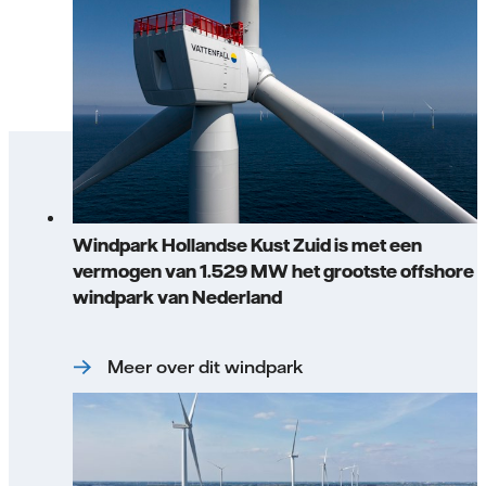
Windpark Hollandse Kust Zuid is met een
vermogen van 1.529 MW het grootste offshore
windpark van Nederland
Meer over dit windpark