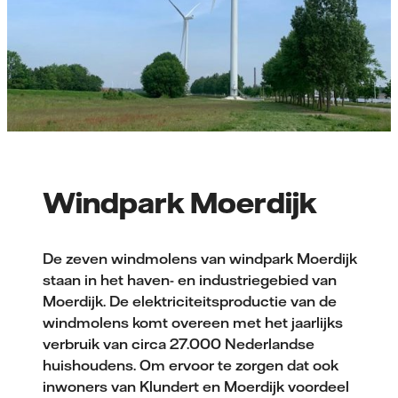
Windpark Moerdijk
De zeven windmolens van windpark Moerdijk
staan in het haven- en industriegebied van
Moerdijk. De elektriciteits­productie van de
windmolens komt overeen met het jaarlijks
verbruik van circa 27.000 Nederlandse
huishoudens. Om ervoor te zorgen dat ook
inwoners van Klundert en Moerdijk voordeel