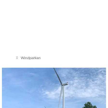
Windparken