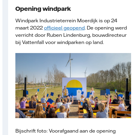
Opening windpark
Windpark Industrieterrein Moerdijk is op 24
maart 2022
officieel geopend
. De opening werd
verricht door Ruben Lindenburg, bouwdirecteur
bij Vattenfall voor windparken op land.
Bijschrift foto: Voorafgaand aan de opening