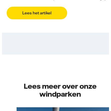
Lees het artikel
Lees meer over onze
windparken