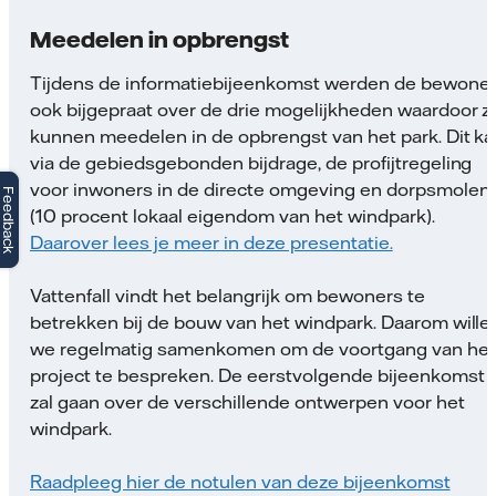
Meedelen in opbrengst
Tijdens de informatiebijeenkomst werden de bewone
ook bijgepraat over de drie mogelijkheden waardoor zi
kunnen meedelen in de opbrengst van het park. Dit k
via de gebiedsgebonden bijdrage, de profijtregeling
voor inwoners in de directe omgeving en dorpsmolen
Feedback
(10 procent lokaal eigendom van het windpark).
Daarover lees je meer in deze presentatie.
Vattenfall vindt het belangrijk om bewoners te
betrekken bij de bouw van het windpark. Daarom wille
we regelmatig samenkomen om de voortgang van het
project te bespreken. De eerstvolgende bijeenkomst
zal gaan over de verschillende ontwerpen voor het
windpark.
Raadpleeg hier de notulen van deze bijeenkomst