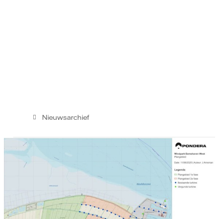
Nieuwsarchief