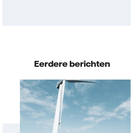
Eerdere berichten