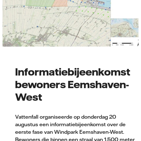
Informatiebijeenkomst
bewoners Eemshaven-
West
Vattenfall organiseerde op donderdag 20
augustus een informatiebijeenkomst over de
eerste fase van Windpark Eemshaven-West.
Bewoners die binnen een straal van 1.500 meter