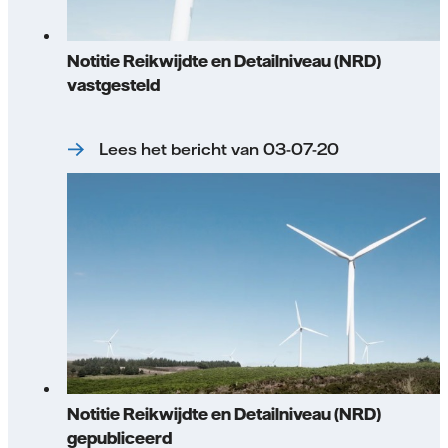
Notitie Reikwijdte en Detailniveau (NRD)
vastgesteld
Lees het bericht van 03-07-20
Notitie Reikwijdte en Detailniveau (NRD)
gepubliceerd