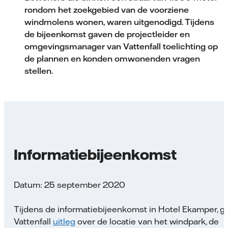
rondom het zoekgebied van de voorziene
windmolens wonen, waren uitgenodigd. Tijdens
de bijeenkomst gaven de projectleider en
omgevingsmanager van Vattenfall toelichting op
de plannen en konden omwonenden vragen
stellen.
Informatiebijeenkomst
Datum: 25 september 2020
Tijdens de informatiebijeenkomst in Hotel Ekamper, g
Vattenfall
uitleg
over de locatie van het windpark, de