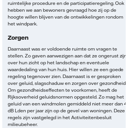
ruimtelijke procedure en de participatieregeling. Ook
hebben we aan bewoners gevraagd hoe zij op de
hoogte willen blijven van de ontwikkelingen rondom
het windpark.
Zorgen
Daarnaast was er voldoende ruimte om vragen te
stellen. Zo gaven aanwezigen aan dat ze ongerust zijn
over hun zicht op het landschap en eventuele
waardedaling van hun huis. Hier willen ze een goede
regeling tegenover zien. Daarnaast is er gesproken
over geluid, slagschaduw en zorgen over gezondheid.
Om gezondheidseffecten te voorkomen, heeft de
Rijksoverheid geluidsnormen opgesteld. Zo mag het
geluid van een windmolen gemiddeld niet meer dan 4
dB Lden per jaar zijn op de gevel van woningen. Deze
regels zijn vastgelegd in het Activiteitenbesluit
milieubeheer.