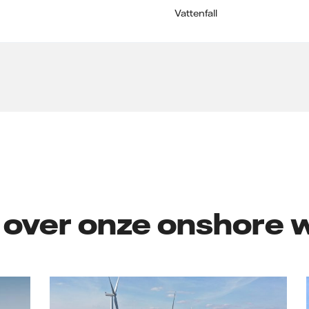
Vattenfall
 over onze onshore 