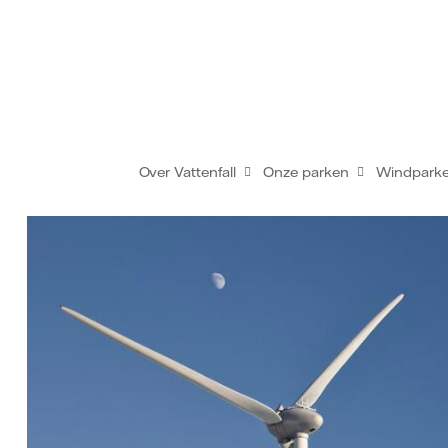
Over Vattenfall
Onze parken
Windpark