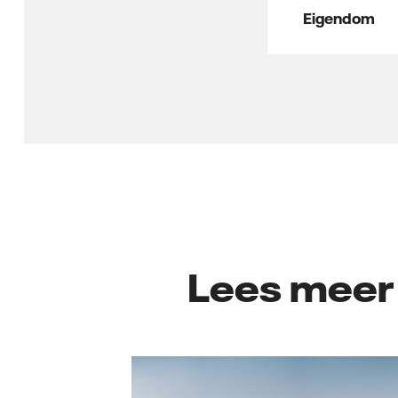
Eigendom
Lees meer