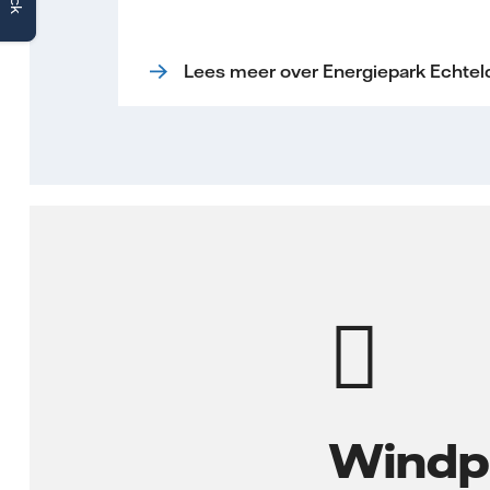
Lees meer over Energiepark Echtel
Windp