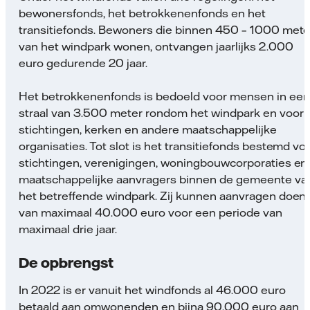
bewonersfonds, het betrokkenenfonds en het
transitiefonds. Bewoners die binnen 450 – 1000 mete
van het windpark wonen, ontvangen jaarlijks 2.000
euro gedurende 20 jaar.
Het betrokkenenfonds is bedoeld voor mensen in een
straal van 3.500 meter rondom het windpark en voor
stichtingen, kerken en andere maatschappelijke
organisaties. Tot slot is het transitiefonds bestemd vo
stichtingen, verenigingen, woningbouwcorporaties en
maatschappelijke aanvragers binnen de gemeente va
het betreffende windpark. Zij kunnen aanvragen doen
van maximaal 40.000 euro voor een periode van
maximaal drie jaar.
De opbrengst
In 2022 is er vanuit het windfonds al 46.000 euro
betaald aan omwonenden en bijna 90.000 euro aan