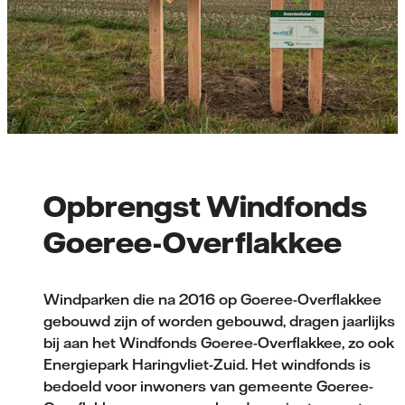
Opbrengst Windfonds
Goeree-Overflakkee
Windparken die na 2016 op Goeree-Overflakkee
gebouwd zijn of worden gebouwd, dragen jaarlijks
bij aan het Windfonds Goeree-Overflakkee, zo ook
Energiepark Haringvliet-Zuid. Het windfonds is
bedoeld voor inwoners van gemeente Goeree-