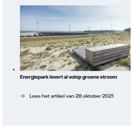
Energiepark levert al volop groene stroom
Lees het artikel van 28 oktober 2021