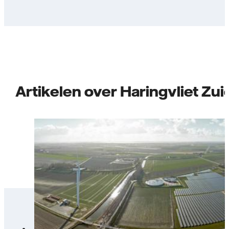
Artikelen over Haringvliet Zui