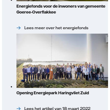
Energiefonds voor de inwoners van gemeente
Goeree-Overflakkee
Lees meer over het energiefonds
Opening Energiepark Haringvliet Zuid
Lees het artikel van 18 maart 2022