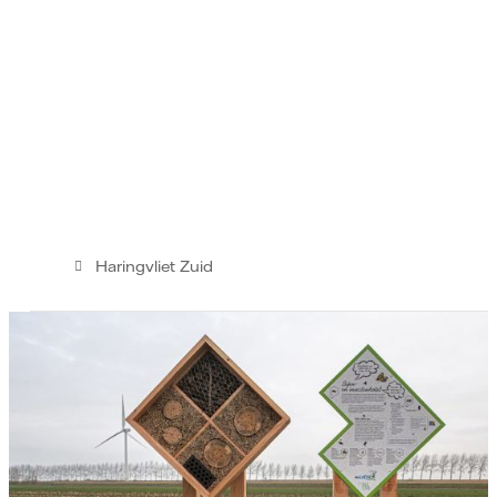
Haringvliet Zuid