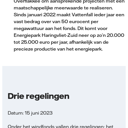
Overflakkee om aansprekende projecten met een
maatschappelijke meerwaarde te realiseren.
Sinds januari 2022 maakt Vattenfall ieder jaar een
vast bedrag over van 50 eurocent per
megawattuur aan het fonds. Dit komt voor
Energiepark Haringvliet-Zuid neer op zo’n 20.000
tot 25.000 euro per jaar, afhankelijk van de
precieze productie van het energiepark.
Drie regelingen
Datum: 15 juni 2023
Onder het windfonds vallen drie regelingen: het